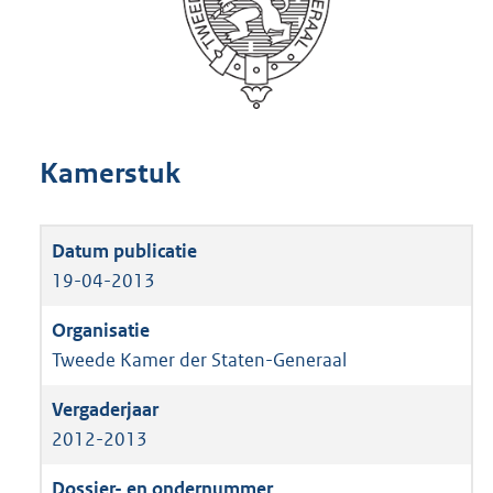
Kamerstuk
19-04-2013
Tweede Kamer der Staten-Generaal
2012-2013