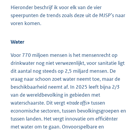
Hieronder beschrijf ik voor elk van de vier
speerpunten de trends zoals deze uit de MJSP’s naar
voren komen.
Water
Voor 770 miljoen mensen is het mensenrecht op
drinkwater nog niet verwezenlijkt, voor sanitatie ligt
dit aantal nog steeds op 2,5 miljard mensen. De
vraag naar schoon zoet water neemt toe, maar de
beschikbaarheid neemt af. In 2025 leeft bijna 2/3
van de wereldbevolking in gebieden met
waterschaarste. Dit vergt «
trade offs
» tussen
economische sectoren, tussen bevolkingsgroepen en
tussen landen. Het vergt innovatie om efficiënter
met water om te gaan. Onvoorspelbare en