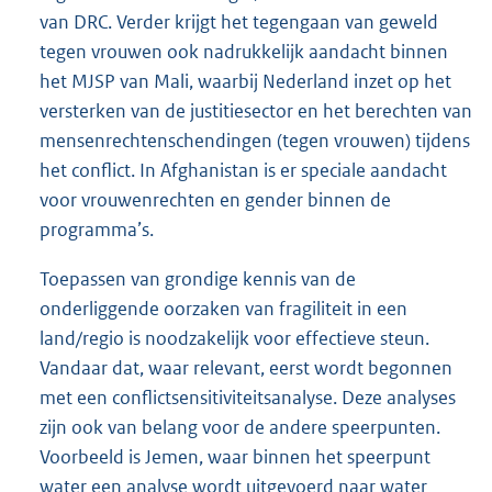
van DRC. Verder krijgt het tegengaan van geweld
tegen vrouwen ook nadrukkelijk aandacht binnen
het MJSP van Mali, waarbij Nederland inzet op het
versterken van de justitiesector en het berechten van
mensenrechtenschendingen (tegen vrouwen) tijdens
het conflict. In Afghanistan is er speciale aandacht
voor vrouwenrechten en gender binnen de
programma’s.
Toepassen van grondige kennis van de
onderliggende oorzaken van fragiliteit in een
land/regio is noodzakelijk voor effectieve steun.
Vandaar dat, waar relevant, eerst wordt begonnen
met een conflictsensitiviteitsanalyse. Deze analyses
zijn ook van belang voor de andere speerpunten.
Voorbeeld is Jemen, waar binnen het speerpunt
water een analyse wordt uitgevoerd naar water