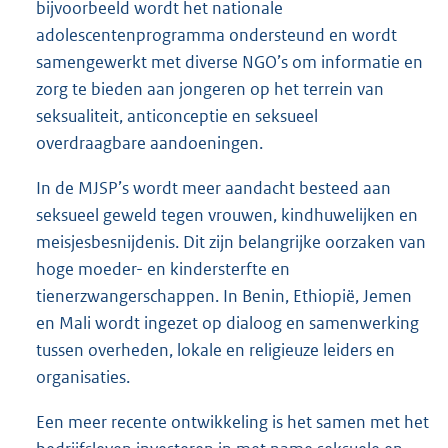
bijvoorbeeld wordt het nationale
adolescentenprogramma ondersteund en wordt
samengewerkt met diverse NGO’s om informatie en
zorg te bieden aan jongeren op het terrein van
seksualiteit, anticonceptie en seksueel
overdraagbare aandoeningen.
In de MJSP’s wordt meer aandacht besteed aan
seksueel geweld tegen vrouwen, kindhuwelijken en
meisjesbesnijdenis. Dit zijn belangrijke oorzaken van
hoge moeder- en kindersterfte en
tienerzwangerschappen. In Benin, Ethiopië, Jemen
en Mali wordt ingezet op dialoog en samenwerking
tussen overheden, lokale en religieuze leiders en
organisaties.
Een meer recente ontwikkeling is het samen met het