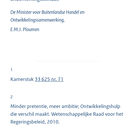
De Minister voor Buitenlandse Handel en
Ontwikkelingssamenwerking,
E.M.J.
Ploumen
1
Kamerstuk
33 625 nr. 71
2
Minder pretentie, meer ambitie; Ontwikkelingshulp
die verschil maakt. Wetenschappelijke Raad voor het
Regeringsbeleid, 2010.