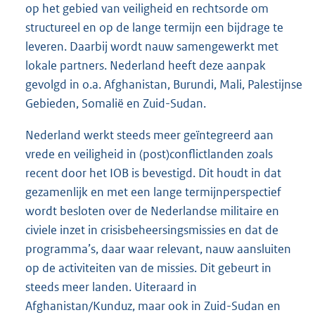
op het gebied van veiligheid en rechtsorde om
structureel en op de lange termijn een bijdrage te
leveren. Daarbij wordt nauw samengewerkt met
lokale partners. Nederland heeft deze aanpak
gevolgd in o.a. Afghanistan, Burundi, Mali, Palestijnse
Gebieden, Somalië en Zuid-Sudan.
Nederland werkt steeds meer geïntegreerd aan
vrede en veiligheid in (post)conflictlanden zoals
recent door het IOB is bevestigd. Dit houdt in dat
gezamenlijk en met een lange termijnperspectief
wordt besloten over de Nederlandse militaire en
civiele inzet in crisisbeheersingsmissies en dat de
programma’s, daar waar relevant, nauw aansluiten
op de activiteiten van de missies. Dit gebeurt in
steeds meer landen. Uiteraard in
Afghanistan/Kunduz, maar ook in Zuid-Sudan en