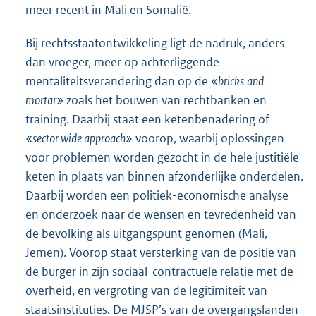
meer recent in Mali en Somalië.
Bij rechtsstaatontwikkeling ligt de nadruk, anders
dan vroeger, meer op achterliggende
mentaliteitsverandering dan op de «
bricks
and
mortar
» zoals het bouwen van rechtbanken en
training. Daarbij staat een ketenbenadering of
«
sector wide approach»
voorop, waarbij oplossingen
voor problemen worden gezocht in de hele justitiële
keten in plaats van binnen afzonderlijke onderdelen.
Daarbij worden een politiek-economische analyse
en onderzoek naar de wensen en tevredenheid van
de bevolking als uitgangspunt genomen (Mali,
Jemen). Voorop staat versterking van de positie van
de burger in zijn sociaal-contractuele relatie met de
overheid, en vergroting van de legitimiteit van
staatsinstituties. De MJSP’s van de overgangslanden