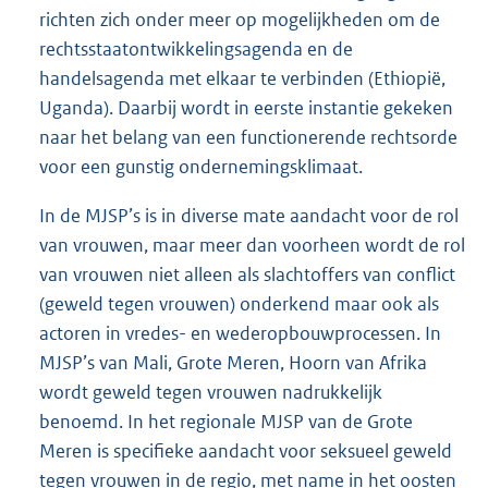
richten zich onder meer op mogelijkheden om de
rechtsstaatontwikkelingsagenda en de
handelsagenda met elkaar te verbinden (Ethiopië,
Uganda). Daarbij wordt in eerste instantie gekeken
naar het belang van een functionerende rechtsorde
voor een gunstig ondernemingsklimaat.
In de MJSP’s is in diverse mate aandacht voor de rol
van vrouwen, maar meer dan voorheen wordt de rol
van vrouwen niet alleen als slachtoffers van conflict
(geweld tegen vrouwen) onderkend maar ook als
actoren in vredes- en wederopbouwprocessen. In
MJSP’s van Mali, Grote Meren, Hoorn van Afrika
wordt geweld tegen vrouwen nadrukkelijk
benoemd. In het regionale MJSP van de Grote
Meren is specifieke aandacht voor seksueel geweld
tegen vrouwen in de regio, met name in het oosten