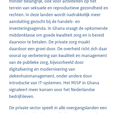
minder belangrijk, ook voor activiteiten op het
terrein van seksuele en reproductieve gezondheid en
rechten. In deze landen wordt nadrukkelijk meer
aansluiting gezocht bij de handels- en
investeringsagenda. In Ghana vraagt de opkomende
middenklasse om goede kwaliteit zorg en is bereid
daarvoor te betalen. De private zorg maakt
daardoor een groei door. De overheid richt zich daar
vooral op verbetering van kwaliteit en management
van de publieke zorg, bijvoorbeeld door
digitalisering en modernisering van
ziekenhuismanagement, onder andere door
introductie van IT-systemen. Het MJSP in Ghana
signaleert meer kansen voor het Nederlandse
bedrijfsleven.
De private sector speelt in alle overgangslanden een