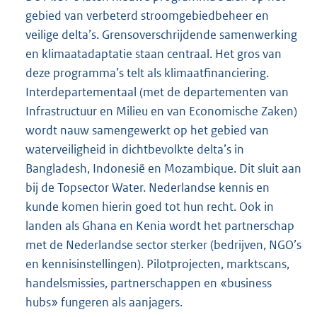
gebied van verbeterd stroomgebiedbeheer en
veilige delta’s. Grensoverschrijdende samenwerking
en klimaatadaptatie staan centraal. Het gros van
deze programma’s telt als klimaatfinanciering.
Interdepartementaal (met de departementen van
Infrastructuur en Milieu en van Economische Zaken)
wordt nauw samengewerkt op het gebied van
waterveiligheid in dichtbevolkte delta’s in
Bangladesh, Indonesië en Mozambique. Dit sluit aan
bij de Topsector Water. Nederlandse kennis en
kunde komen hierin goed tot hun recht. Ook in
landen als Ghana en Kenia wordt het partnerschap
met de Nederlandse sector sterker (bedrijven, NGO’s
en kennisinstellingen). Pilotprojecten, marktscans,
handelsmissies, partnerschappen en «business
hubs» fungeren als aanjagers.