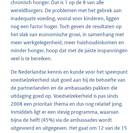
chronisch honger. Dat is 1 op de 8 van alle
wereldburgers. De problemen met het gebrek aan
inadequate voeding, vooral voor kinderen, liggen
nog een factor hoger. Toch geven de resultaten op
het vlak van economische groei, in samenhang met
meer werkgelegenheid, meer huishoudinkomen en
minder honger, hoop dat met de juiste inspanningen
veel is te bereiken.
De Nederlandse kennis en kunde voor het speerpunt
voedselzekerheid sluit goed aan bij de behoefte van
de partnerlanden en de ambassades pakken die
uitdaging goed op. Voedselzekerheid is pas sinds
2008 een prioritair thema en dus nog relatief jong.
Inmiddels ligt er een stevig programma, waarvan
bijna de helft (45%) via de ambassades wordt
uitgevoerd en uitgegeven. Het gaat om 12 van de 15