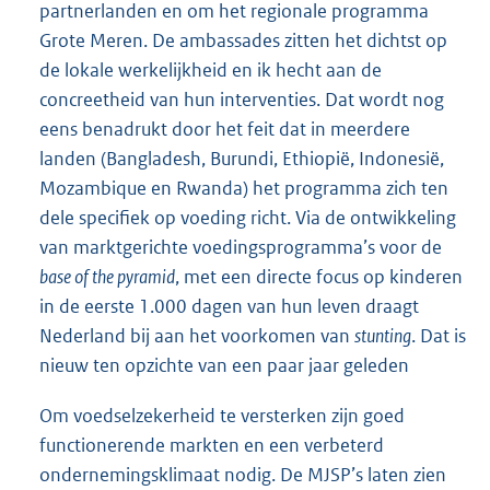
partnerlanden en om het regionale programma
Grote Meren. De ambassades zitten het dichtst op
de lokale werkelijkheid en ik hecht aan de
concreetheid van hun interventies. Dat wordt nog
eens benadrukt door het feit dat in meerdere
landen (Bangladesh, Burundi, Ethiopië, Indonesië,
Mozambique en Rwanda) het programma zich ten
dele specifiek op voeding richt. Via de ontwikkeling
van marktgerichte voedingsprogramma’s voor de
base of the pyramid
, met een directe focus op kinderen
in de eerste 1.000 dagen van hun leven draagt
Nederland bij aan het voorkomen van
stunting
. Dat is
nieuw ten opzichte van een paar jaar geleden
Om voedselzekerheid te versterken zijn goed
functionerende markten en een verbeterd
ondernemingsklimaat nodig. De MJSP’s laten zien