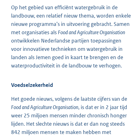
Op het gebied van efficiënt watergebruik in de
landbouw, een relatief nieuw thema, worden enkele
nieuwe programma’s in uitvoering gebracht. Samen
met organisaties als
Food and Agriculture Organisation
ontwikkelen Nederlandse partijen toepassingen
voor innovatieve technieken om watergebruik in
landen als Jemen goed in kaart te brengen en de
waterproductiviteit in de landbouw te verhogen.
Voedselzekerheid
Het goede nieuws, volgens de laatste cijfers van de
Food and Agriculture Organisation
, is dat er in 2 jaar tijd
weer 25 miljoen mensen minder chronisch honger
lijden. Het slechte nieuws is dat er dan nog steeds
842 miljoen mensen te maken hebben met