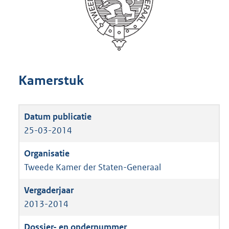
Kamerstuk
25-03-2014
Tweede Kamer der Staten-Generaal
2013-2014