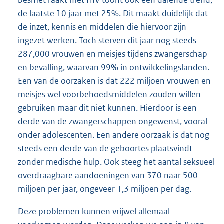
de laatste 10 jaar met 25%. Dit maakt duidelijk dat
de inzet, kennis en middelen die hiervoor zijn
ingezet werken. Toch sterven dit jaar nog steeds
287,000 vrouwen en meisjes tijdens zwangerschap
en bevalling, waarvan 99% in ontwikkelingslanden.
Een van de oorzaken is dat 222 miljoen vrouwen en
meisjes wel voorbehoedsmiddelen zouden willen
gebruiken maar dit niet kunnen. Hierdoor is een
derde van de zwangerschappen ongewenst, vooral
onder adolescenten. Een andere oorzaak is dat nog
steeds een derde van de geboortes plaatsvindt
zonder medische hulp. Ook steeg het aantal seksueel
overdraagbare aandoeningen van 370 naar 500
miljoen per jaar, ongeveer 1,3 miljoen per dag.
Deze problemen kunnen vrijwel allemaal