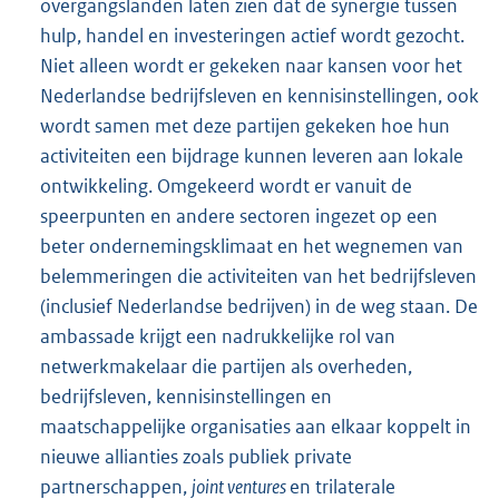
overgangslanden laten zien dat de synergie tussen
hulp, handel en investeringen actief wordt gezocht.
Niet alleen wordt er gekeken naar kansen voor het
Nederlandse bedrijfsleven en kennisinstellingen, ook
wordt samen met deze partijen gekeken hoe hun
activiteiten een bijdrage kunnen leveren aan lokale
ontwikkeling. Omgekeerd wordt er vanuit de
speerpunten en andere sectoren ingezet op een
beter ondernemingsklimaat en het wegnemen van
belemmeringen die activiteiten van het bedrijfsleven
(inclusief Nederlandse bedrijven) in de weg staan. De
ambassade krijgt een nadrukkelijke rol van
netwerkmakelaar die partijen als overheden,
bedrijfsleven, kennisinstellingen en
maatschappelijke organisaties aan elkaar koppelt in
nieuwe allianties zoals publiek private
partnerschappen,
joint ventures
en trilaterale