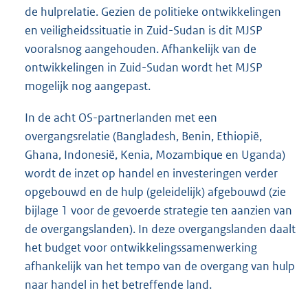
de hulprelatie. Gezien de politieke ontwikkelingen
en veiligheidssituatie in Zuid-Sudan is dit MJSP
vooralsnog aangehouden. Afhankelijk van de
ontwikkelingen in Zuid-Sudan wordt het MJSP
mogelijk nog aangepast.
In de acht OS-partnerlanden met een
overgangsrelatie (Bangladesh, Benin, Ethiopië,
Ghana, Indonesië, Kenia, Mozambique en Uganda)
wordt de inzet op handel en investeringen verder
opgebouwd en de hulp (geleidelijk) afgebouwd (zie
bijlage 1 voor de gevoerde strategie ten aanzien van
de overgangslanden). In deze overgangslanden daalt
het budget voor ontwikkelingssamenwerking
afhankelijk van het tempo van de overgang van hulp
naar handel in het betreffende land.