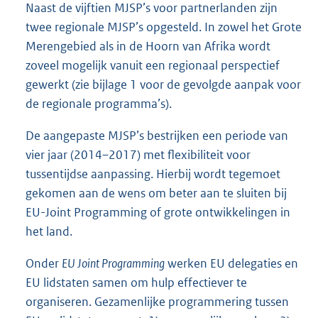
Naast de vijftien MJSP’s voor partnerlanden zijn
twee regionale MJSP’s opgesteld. In zowel het Grote
Merengebied als in de Hoorn van Afrika wordt
zoveel mogelijk vanuit een regionaal perspectief
gewerkt (zie bijlage 1 voor de gevolgde aanpak voor
de regionale programma’s).
De aangepaste MJSP’s bestrijken een periode van
vier jaar (2014–2017) met flexibiliteit voor
tussentijdse aanpassing. Hierbij wordt tegemoet
gekomen aan de wens om beter aan te sluiten bij
EU-Joint Programming of grote ontwikkelingen in
het land.
Onder
EU Joint Programming
werken EU delegaties en
EU lidstaten samen om hulp effectiever te
organiseren. Gezamenlijke programmering tussen