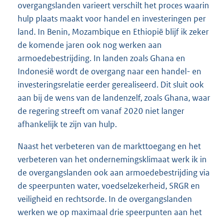
overgangslanden varieert verschilt het proces waarin
hulp plaats maakt voor handel en investeringen per
land. In Benin, Mozambique en Ethiopië blijf ik zeker
de komende jaren ook nog werken aan
armoedebestrijding. In landen zoals Ghana en
Indonesië wordt de overgang naar een handel- en
investeringsrelatie eerder gerealiseerd. Dit sluit ook
aan bij de wens van de landenzelf, zoals Ghana, waar
de regering streeft om vanaf 2020 niet langer
afhankelijk te zijn van hulp.
Naast het verbeteren van de markttoegang en het
verbeteren van het ondernemingsklimaat werk ik in
de overgangslanden ook aan armoedebestrijding via
de speerpunten water, voedselzekerheid, SRGR en
veiligheid en rechtsorde. In de overgangslanden
werken we op maximaal drie speerpunten aan het