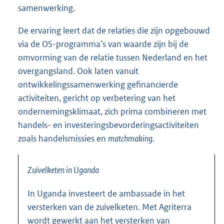
samenwerking.
De ervaring leert dat de relaties die zijn opgebouwd
via de OS-programma’s van waarde zijn bij de
omvorming van de relatie tussen Nederland en het
overgangsland. Ook laten vanuit
ontwikkelingssamenwerking gefinancierde
activiteiten, gericht op verbetering van het
ondernemingsklimaat, zich prima combineren met
handels- en investeringsbevorderingsactiviteiten
zoals handelsmissies en
matchmaking.
Zuivelketen in Uganda
In Uganda investeert de ambassade in het
versterken van de zuivelketen. Met Agriterra
wordt gewerkt aan het versterken van