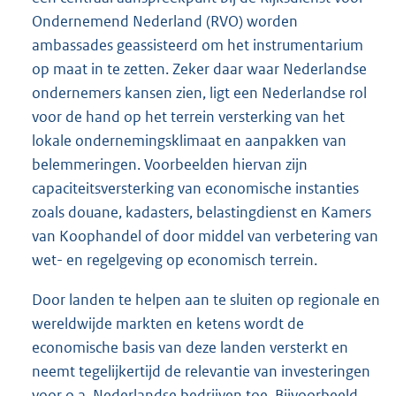
Ondernemend Nederland (RVO) worden
ambassades geassisteerd om het instrumentarium
op maat in te zetten. Zeker daar waar Nederlandse
ondernemers kansen zien, ligt een Nederlandse rol
voor de hand op het terrein versterking van het
lokale ondernemingsklimaat en aanpakken van
belemmeringen. Voorbeelden hiervan zijn
capaciteitsversterking van economische instanties
zoals douane, kadasters, belastingdienst en Kamers
van Koophandel of door middel van verbetering van
wet- en regelgeving op economisch terrein.
Door landen te helpen aan te sluiten op regionale en
wereldwijde markten en ketens wordt de
economische basis van deze landen versterkt en
neemt tegelijkertijd de relevantie van investeringen
voor o.a. Nederlandse bedrijven toe. Bijvoorbeeld