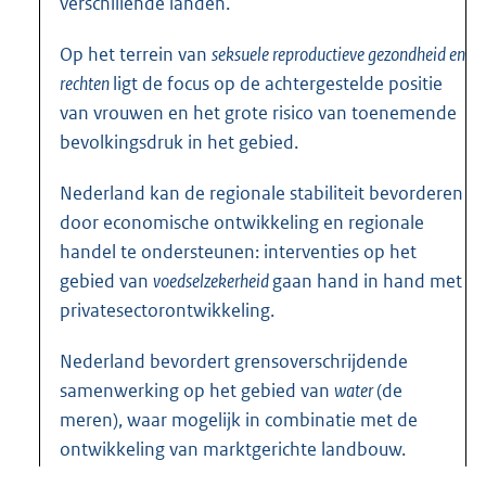
verschillende landen.
Op het terrein van
seksuele reproductieve gezondheid en
rechten
ligt de focus op de achtergestelde positie
van vrouwen en het grote risico van toenemende
bevolkingsdruk in het gebied.
Nederland kan de regionale stabiliteit bevorderen
door economische ontwikkeling en regionale
handel te ondersteunen: interventies op het
gebied van
voedselzekerheid
gaan hand in hand met
privatesectorontwikkeling.
Nederland bevordert grensoverschrijdende
samenwerking op het gebied van
water
(de
meren), waar mogelijk in combinatie met de
ontwikkeling van marktgerichte landbouw.