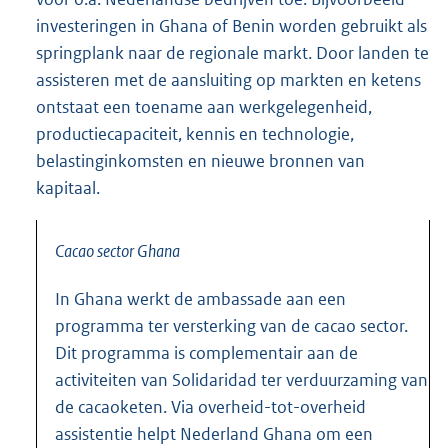
investeringen in Ghana of Benin worden gebruikt als
springplank naar de regionale markt. Door landen te
assisteren met de aansluiting op markten en ketens
ontstaat een toename aan werkgelegenheid,
productiecapaciteit, kennis en technologie,
belastinginkomsten en nieuwe bronnen van
kapitaal.
Cacao sector Ghana
In Ghana werkt de ambassade aan een
programma ter versterking van de cacao sector.
Dit programma is complementair aan de
activiteiten van Solidaridad ter verduurzaming van
de cacaoketen. Via overheid-tot-overheid
assistentie helpt Nederland Ghana om een