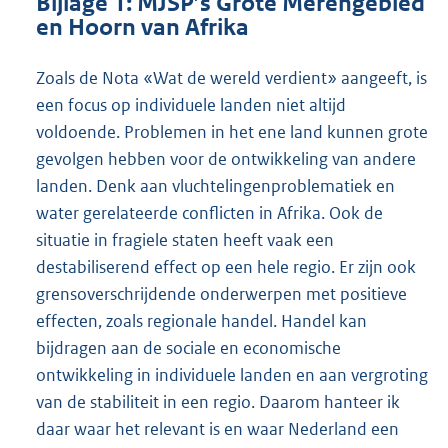
Bijlage 1: MJSP’s Grote Merengebied
en Hoorn van Afrika
Zoals de Nota «Wat de wereld verdient» aangeeft, is
een focus op individuele landen niet altijd
voldoende. Problemen in het ene land kunnen grote
gevolgen hebben voor de ontwikkeling van andere
landen. Denk aan vluchtelingenproblematiek en
water gerelateerde conflicten in Afrika. Ook de
situatie in fragiele staten heeft vaak een
destabiliserend effect op een hele regio. Er zijn ook
grensoverschrijdende onderwerpen met positieve
effecten, zoals regionale handel. Handel kan
bijdragen aan de sociale en economische
ontwikkeling in individuele landen en aan vergroting
van de stabiliteit in een regio. Daarom hanteer ik
daar waar het relevant is en waar Nederland een