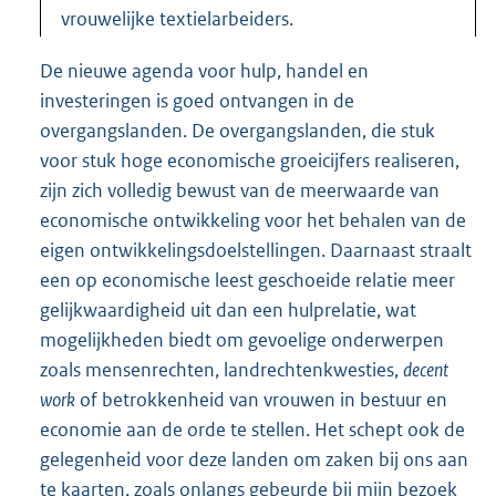
vrouwelijke textielarbeiders.
De nieuwe agenda voor hulp, handel en
investeringen is goed ontvangen in de
overgangslanden. De overgangslanden, die stuk
voor stuk hoge economische groeicijfers realiseren,
zijn zich volledig bewust van de meerwaarde van
economische ontwikkeling voor het behalen van de
eigen ontwikkelingsdoelstellingen. Daarnaast straalt
een op economische leest geschoeide relatie meer
gelijkwaardigheid uit dan een hulprelatie, wat
mogelijkheden biedt om gevoelige onderwerpen
zoals mensenrechten, landrechtenkwesties,
decent
work
of betrokkenheid van vrouwen in bestuur en
economie aan de orde te stellen. Het schept ook de
gelegenheid voor deze landen om zaken bij ons aan
te kaarten, zoals onlangs gebeurde bij mijn bezoek