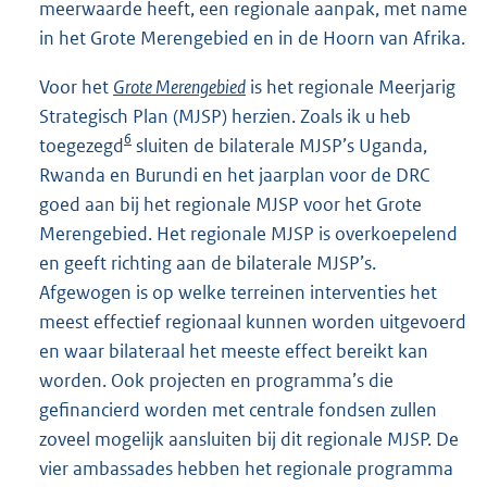
meerwaarde heeft, een regionale aanpak, met name
in het Grote Merengebied en in de Hoorn van Afrika.
Voor het
Grote Merengebied
is het regionale Meerjarig
Strategisch Plan (MJSP) herzien. Zoals ik u heb
6
toegezegd
sluiten de bilaterale MJSP’s Uganda,
Rwanda en Burundi en het jaarplan voor de DRC
goed aan bij het regionale MJSP voor het Grote
Merengebied. Het regionale MJSP is overkoepelend
en geeft richting aan de bilaterale MJSP’s.
Afgewogen is op welke terreinen interventies het
meest effectief regionaal kunnen worden uitgevoerd
en waar bilateraal het meeste effect bereikt kan
worden. Ook projecten en programma’s die
gefinancierd worden met centrale fondsen zullen
zoveel mogelijk aansluiten bij dit regionale MJSP. De
vier ambassades hebben het regionale programma