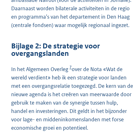
Daarnaast worden bilaterale activiteiten in de regio
en programma’s van het departement in Den Haag
(centrale fondsen) waar mogelijk regionaal ingezet.
Bijlage 2: De strategie voor
overgangslanden
7
In het Algemeen Overleg
over de Nota «Wat de
wereld verdient» heb ik een strategie voor landen
met een overgangsrelatie toegezegd. De kern van de
nieuwe agenda is het creëren van meerwaarde door
gebruik te maken van de synergie tussen hulp,
handel en investeringen. Dit geldt in het bijzonder
voor lage- en middeninkomenslanden met forse
economische groei en potentieel.