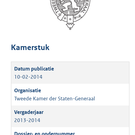
Kamerstuk
10-02-2014
Tweede Kamer der Staten-Generaal
2013-2014