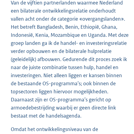
Van de vijftien partnerlanden waarmee Nederland
een bilaterale ontwikkelingsrelatie onderhoudt
vallen acht onder de categorie «overgangslanden».
Het betreft Bangladesh, Benin, Ethiopië, Ghana,
Indonesië, Kenia, Mozambique en Uganda. Met deze
groep landen ga ik de handel- en investeringsrelatie
verder opbouwen en de bilaterale hulprelatie
(geleidelijk) afbouwen. Gedurende dit proces zoek ik
naar de juiste combinatie tussen hulp, handel en
investeringen. Niet alleen liggen er kansen binnen
de bestaande OS-programma’s; ook binnen de
topsectoren liggen hiervoor mogelijkheden.
Daarnaast zijn er OS-programma’s gericht op
armoedebestrijding waarbij er geen directe link
bestaat met de handelsagenda.
Omdat het ontwikkelingsniveau van de