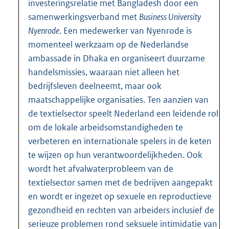
investeringsrelatie met Bangladesh door een
samenwerkingsverband met
Business University
Nyenrode
. Een medewerker van Nyenrode is
momenteel werkzaam op de Nederlandse
ambassade in Dhaka en organiseert duurzame
handelsmissies, waaraan niet alleen het
bedrijfsleven deelneemt, maar ook
maatschappelijke organisaties. Ten aanzien van
de textielsector speelt Nederland een leidende rol
om de lokale arbeidsomstandigheden te
verbeteren en internationale spelers in de keten
te wijzen op hun verantwoordelijkheden. Ook
wordt het afvalwaterprobleem van de
textielsector samen met de bedrijven aangepakt
en wordt er ingezet op sexuele en reproductieve
gezondheid en rechten van arbeiders inclusief de
serieuze problemen rond seksuele intimidatie van