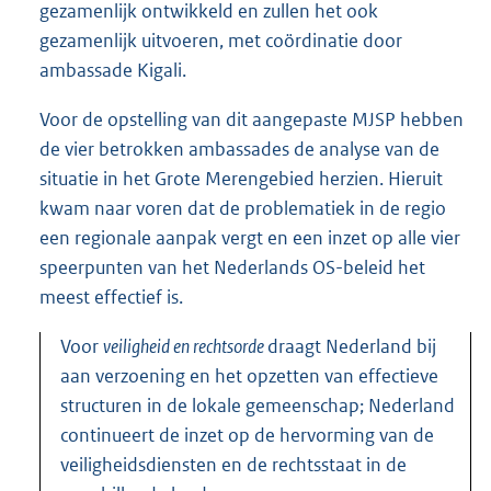
gezamenlijk ontwikkeld en zullen het ook
gezamenlijk uitvoeren, met coördinatie door
ambassade Kigali.
Voor de opstelling van dit aangepaste MJSP hebben
de vier betrokken ambassades de analyse van de
situatie in het Grote Merengebied herzien. Hieruit
kwam naar voren dat de problematiek in de regio
een regionale aanpak vergt en een inzet op alle vier
speerpunten van het Nederlands OS-beleid het
meest effectief is.
Voor
veiligheid en rechtsorde
draagt Nederland bij
aan verzoening en het opzetten van effectieve
structuren in de lokale gemeenschap; Nederland
continueert de inzet op de hervorming van de
veiligheidsdiensten en de rechtsstaat in de