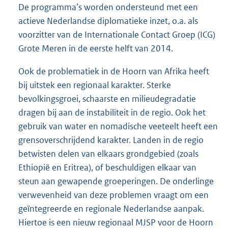
De programma’s worden ondersteund met een
actieve Nederlandse diplomatieke inzet, o.a. als
voorzitter van de Internationale Contact Groep (ICG)
Grote Meren in de eerste helft van 2014.
Ook de problematiek in de Hoorn van Afrika heeft
bij uitstek een regionaal karakter. Sterke
bevolkingsgroei, schaarste en milieudegradatie
dragen bij aan de instabiliteit in de regio. Ook het
gebruik van water en nomadische veeteelt heeft een
grensoverschrijdend karakter. Landen in de regio
betwisten delen van elkaars grondgebied (zoals
Ethiopië en Eritrea), of beschuldigen elkaar van
steun aan gewapende groeperingen. De onderlinge
verwevenheid van deze problemen vraagt om een
geïntegreerde en regionale Nederlandse aanpak.
Hiertoe is een nieuw regionaal MJSP voor de Hoorn