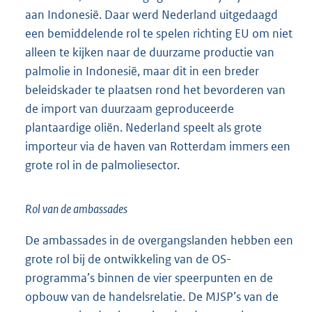
aan Indonesië. Daar werd Nederland uitgedaagd
een bemiddelende rol te spelen richting EU om niet
alleen te kijken naar de duurzame productie van
palmolie in Indonesië, maar dit in een breder
beleidskader te plaatsen rond het bevorderen van
de import van duurzaam geproduceerde
plantaardige oliën. Nederland speelt als grote
importeur via de haven van Rotterdam immers een
grote rol in de palmoliesector.
Rol van de ambassades
De ambassades in de overgangslanden hebben een
grote rol bij de ontwikkeling van de OS-
programma’s binnen de vier speerpunten en de
opbouw van de handelsrelatie. De MJSP’s van de