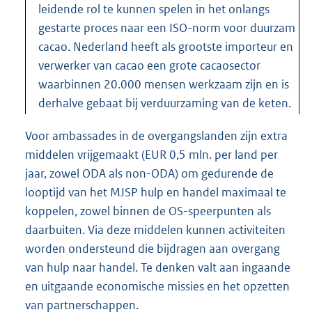
leidende rol te kunnen spelen in het onlangs
gestarte proces naar een ISO-norm voor duurzam
cacao. Nederland heeft als grootste importeur en
verwerker van cacao een grote cacaosector
waarbinnen 20.000 mensen werkzaam zijn en is
derhalve gebaat bij verduurzaming van de keten.
Voor ambassades in de overgangslanden zijn extra
middelen vrijgemaakt (EUR 0,5 mln. per land per
jaar, zowel ODA als non-ODA) om gedurende de
looptijd van het MJSP hulp en handel maximaal te
koppelen, zowel binnen de OS-speerpunten als
daarbuiten. Via deze middelen kunnen activiteiten
worden ondersteund die bijdragen aan overgang
van hulp naar handel. Te denken valt aan ingaande
en uitgaande economische missies en het opzetten
van partnerschappen.