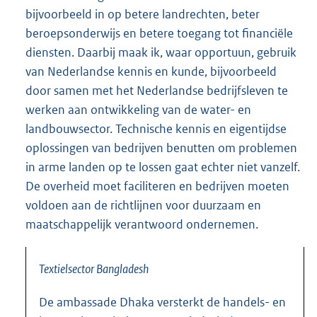
bijvoorbeeld in op betere landrechten, beter
beroepsonderwijs en betere toegang tot financiële
diensten. Daarbij maak ik, waar opportuun, gebruik
van Nederlandse kennis en kunde, bijvoorbeeld
door samen met het Nederlandse bedrijfsleven te
werken aan ontwikkeling van de water- en
landbouwsector. Technische kennis en eigentijdse
oplossingen van bedrijven benutten om problemen
in arme landen op te lossen gaat echter niet vanzelf.
De overheid moet faciliteren en bedrijven moeten
voldoen aan de richtlijnen voor duurzaam en
maatschappelijk verantwoord ondernemen.
Textielsector Bangladesh
De ambassade Dhaka versterkt de handels- en