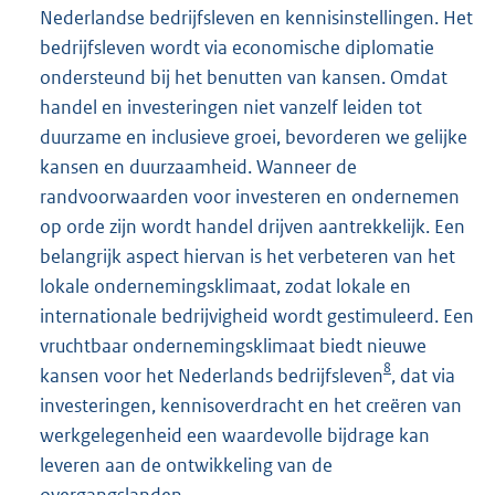
Nederlandse bedrijfsleven en kennisinstellingen. Het
bedrijfsleven wordt via economische diplomatie
ondersteund bij het benutten van kansen. Omdat
handel en investeringen niet vanzelf leiden tot
duurzame en inclusieve groei, bevorderen we gelijke
kansen en duurzaamheid. Wanneer de
randvoorwaarden voor investeren en ondernemen
op orde zijn wordt handel drijven aantrekkelijk. Een
belangrijk aspect hiervan is het verbeteren van het
lokale ondernemingsklimaat, zodat lokale en
internationale bedrijvigheid wordt gestimuleerd. Een
vruchtbaar ondernemingsklimaat biedt nieuwe
8
kansen voor het Nederlands bedrijfsleven
, dat via
investeringen, kennisoverdracht en het creëren van
werkgelegenheid een waardevolle bijdrage kan
leveren aan de ontwikkeling van de
overgangslanden.