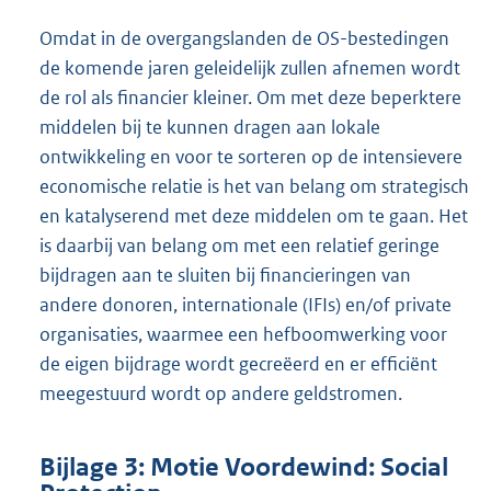
Omdat in de overgangslanden de OS-bestedingen
de komende jaren geleidelijk zullen afnemen wordt
de rol als financier kleiner. Om met deze beperktere
middelen bij te kunnen dragen aan lokale
ontwikkeling en voor te sorteren op de intensievere
economische relatie is het van belang om strategisch
en katalyserend met deze middelen om te gaan. Het
is daarbij van belang om met een relatief geringe
bijdragen aan te sluiten bij financieringen van
andere donoren, internationale (IFIs) en/of private
organisaties, waarmee een hefboomwerking voor
de eigen bijdrage wordt gecreëerd en er efficiënt
meegestuurd wordt op andere geldstromen.
Bijlage 3: Motie Voordewind: Social