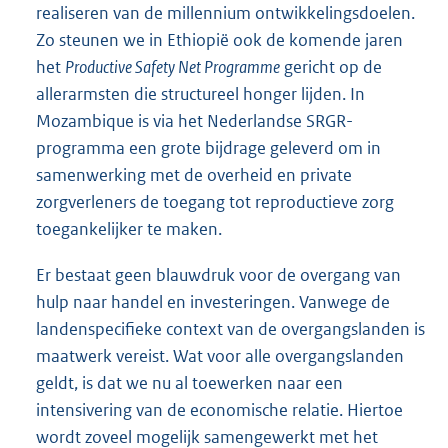
realiseren van de millennium ontwikkelingsdoelen.
Zo steunen we in Ethiopië ook de komende jaren
het
Productive Safety Net Programme
gericht op de
allerarmsten die structureel honger lijden. In
Mozambique is via het Nederlandse SRGR-
programma een grote bijdrage geleverd om in
samenwerking met de overheid en private
zorgverleners de toegang tot reproductieve zorg
toegankelijker te maken.
Er bestaat geen blauwdruk voor de overgang van
hulp naar handel en investeringen. Vanwege de
landenspecifieke context van de overgangslanden is
maatwerk vereist. Wat voor alle overgangslanden
geldt, is dat we nu al toewerken naar een
intensivering van de economische relatie. Hiertoe
wordt zoveel mogelijk samengewerkt met het