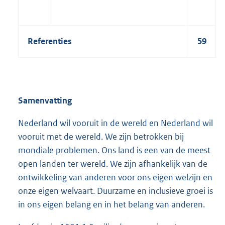
Referenties
59
Samenvatting
Nederland wil vooruit in de wereld en Nederland wil
vooruit met de wereld. We zijn betrokken bij
mondiale problemen. Ons land is een van de meest
open landen ter wereld. We zijn afhankelijk van de
ontwikkeling van anderen voor ons eigen welzijn en
onze eigen welvaart. Duurzame en inclusieve groei is
in ons eigen belang en in het belang van anderen.