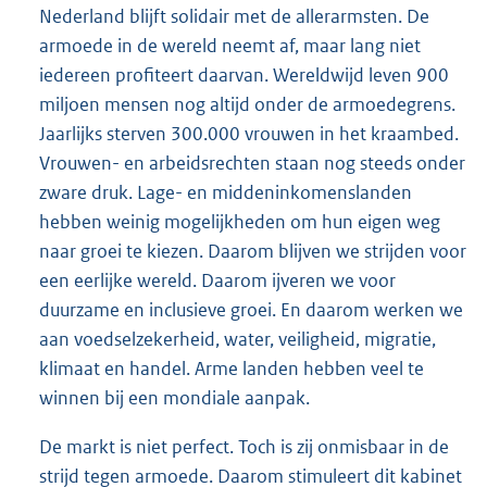
Nederland blijft solidair met de allerarmsten. De
armoede in de wereld neemt af, maar lang niet
iedereen profiteert daarvan. Wereldwijd leven 900
miljoen mensen nog altijd onder de armoedegrens.
Jaarlijks sterven 300.000 vrouwen in het kraambed.
Vrouwen- en arbeidsrechten staan nog steeds onder
zware druk. Lage- en middeninkomenslanden
hebben weinig mogelijkheden om hun eigen weg
naar groei te kiezen. Daarom blijven we strijden voor
een eerlijke wereld. Daarom ijveren we voor
duurzame en inclusieve groei. En daarom werken we
aan voedselzekerheid, water, veiligheid, migratie,
klimaat en handel. Arme landen hebben veel te
winnen bij een mondiale aanpak.
De markt is niet perfect. Toch is zij onmisbaar in de
strijd tegen armoede. Daarom stimuleert dit kabinet