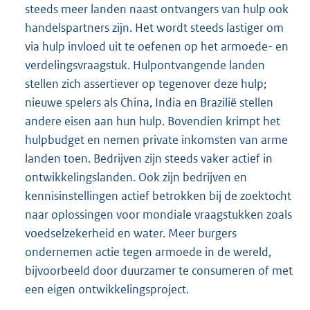
steeds meer landen naast ontvangers van hulp ook
handelspartners zijn. Het wordt steeds lastiger om
via hulp invloed uit te oefenen op het armoede- en
verdelingsvraagstuk. Hulpontvangende landen
stellen zich assertiever op tegenover deze hulp;
nieuwe spelers als China, India en Brazilië stellen
andere eisen aan hun hulp. Bovendien krimpt het
hulpbudget en nemen private inkomsten van arme
landen toen. Bedrijven zijn steeds vaker actief in
ontwikkelingslanden. Ook zijn bedrijven en
kennisinstellingen actief betrokken bij de zoektocht
naar oplossingen voor mondiale vraagstukken zoals
voedselzekerheid en water. Meer burgers
ondernemen actie tegen armoede in de wereld,
bijvoorbeeld door duurzamer te consumeren of met
een eigen ontwikkelingsproject.