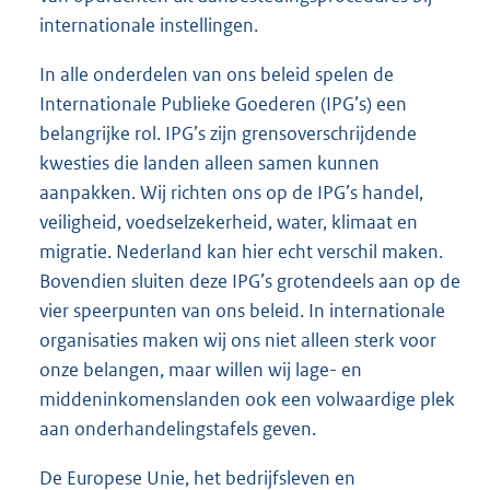
internationale instellingen.
In alle onderdelen van ons beleid spelen de
Internationale Publieke Goederen (IPG’s) een
belangrijke rol. IPG’s zijn grensoverschrijdende
kwesties die landen alleen samen kunnen
aanpakken. Wij richten ons op de IPG’s handel,
veiligheid, voedselzekerheid, water, klimaat en
migratie. Nederland kan hier echt verschil maken.
Bovendien sluiten deze IPG’s grotendeels aan op de
vier speerpunten van ons beleid. In internationale
organisaties maken wij ons niet alleen sterk voor
onze belangen, maar willen wij lage- en
middeninkomenslanden ook een volwaardige plek
aan onderhandelingstafels geven.
De Europese Unie, het bedrijfsleven en