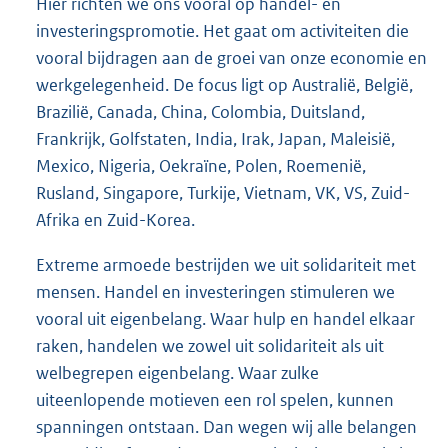
Hier richten we ons vooral op handel- en
investeringspromotie. Het gaat om activiteiten die
vooral bijdragen aan de groei van onze economie en
werkgelegenheid. De focus ligt op Australië, België,
Brazilië, Canada, China, Colombia, Duitsland,
Frankrijk, Golfstaten, India, Irak, Japan, Maleisië,
Mexico, Nigeria, Oekraïne, Polen, Roemenië,
Rusland, Singapore, Turkije, Vietnam, VK, VS, Zuid-
Afrika en Zuid-Korea.
Extreme armoede bestrijden we uit solidariteit met
mensen. Handel en investeringen stimuleren we
vooral uit eigenbelang. Waar hulp en handel elkaar
raken, handelen we zowel uit solidariteit als uit
welbegrepen eigenbelang. Waar zulke
uiteenlopende motieven een rol spelen, kunnen
spanningen ontstaan. Dan wegen wij alle belangen