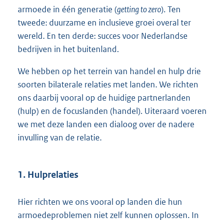
armoede in één generatie (
getting to zero
). Ten
tweede: duurzame en inclusieve groei overal ter
wereld. En ten derde: succes voor Nederlandse
bedrijven in het buitenland.
We hebben op het terrein van handel en hulp drie
soorten bilaterale relaties met landen. We richten
ons daarbij vooral op de huidige partnerlanden
(hulp) en de focuslanden (handel). Uiteraard voeren
we met deze landen een dialoog over de nadere
invulling van de relatie.
1. Hulprelaties
Hier richten we ons vooral op landen die hun
armoedeproblemen niet zelf kunnen oplossen. In