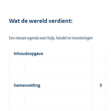
Wat de wereld verdient:
Een nieuwe agenda voor hulp, handel en investeringen
Inhoudsopgave
Samenvatting
3