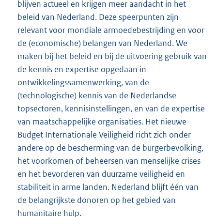
blijven actueel en krijgen meer aandacht in het
beleid van Nederland. Deze speerpunten zijn
relevant voor mondiale armoedebestrijding en voor
de (economische) belangen van Nederland. We
maken bij het beleid en bij de uitvoering gebruik van
de kennis en expertise opgedaan in
ontwikkelingssamenwerking, van de
(technologische) kennis van de Nederlandse
topsectoren, kennisinstellingen, en van de expertise
van maatschappelijke organisaties. Het nieuwe
Budget Internationale Veiligheid richt zich onder
andere op de bescherming van de burgerbevolking,
het voorkomen of beheersen van menselijke crises
en het bevorderen van duurzame veiligheid en
stabiliteit in arme landen. Nederland blijft één van
de belangrijkste donoren op het gebied van
humanitaire hulp.