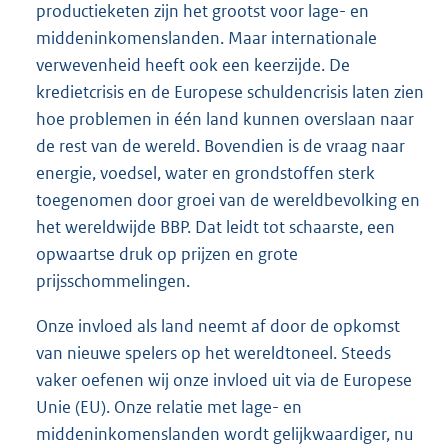
productieketen zijn het grootst voor lage- en
middeninkomenslanden. Maar internationale
verwevenheid heeft ook een keerzijde. De
kredietcrisis en de Europese schuldencrisis laten zien
hoe problemen in één land kunnen overslaan naar
de rest van de wereld. Bovendien is de vraag naar
energie, voedsel, water en grondstoffen sterk
toegenomen door groei van de wereldbevolking en
het wereldwijde BBP. Dat leidt tot schaarste, een
opwaartse druk op prijzen en grote
prijsschommelingen.
Onze invloed als land neemt af door de opkomst
van nieuwe spelers op het wereldtoneel. Steeds
vaker oefenen wij onze invloed uit via de Europese
Unie (EU). Onze relatie met lage- en
middeninkomenslanden wordt gelijkwaardiger, nu