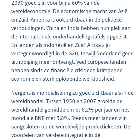
2030 goed zijn voor bijna 60% van de
wereldeconomie. De economische macht van Azië
en Zuid-Amerika is ook zichtbaar in de politieke
verhoudingen. China en India hebben hun plek aan
de internationale onderhandelingstafels opgeëist.
En landen als Indonesië en Zuid-Afrika zijn
vertegenwoordigd in de G20, terwijl Nederland geen
uitnodiging meer ontvangt. Veel Europese landen
hebben sinds de financiële crisis een krimpende
economie en sterk oplopende werkloosheid.
Nergens is mondialisering zo goed zichtbaar als in de
wereldhandel. Tussen 1950 en 2007 groeide de
wereldhandel gemiddeld met 6,2% per jaar en het
mondiale BNP met 3,8%. Steeds meer landen zijn
aangesloten op de wereldwijde productieketen. De
voordelen van verdere integratie in de