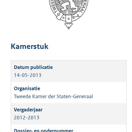
Kamerstuk
14-05-2013
Tweede Kamer der Staten-Generaal
2012-2013