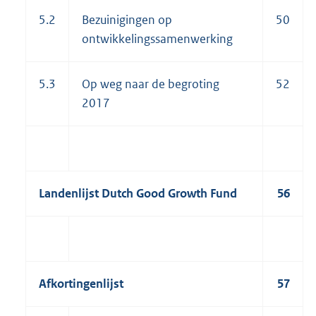
5.2
Bezuinigingen op
50
ontwikkelingssamenwerking
5.3
Op weg naar de begroting
52
2017
Landenlijst Dutch Good Growth Fund
56
Afkortingenlijst
57