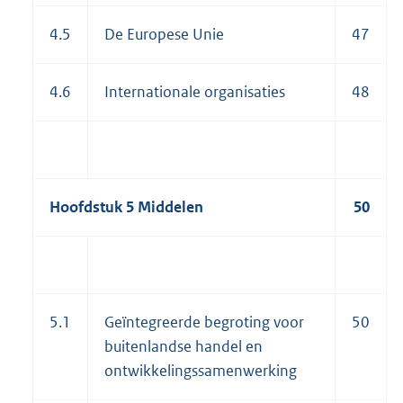
4.5
De Europese Unie
47
4.6
Internationale organisaties
48
Hoofdstuk 5 Middelen
50
5.1
Geïntegreerde begroting voor
50
buitenlandse handel en
ontwikkelingssamenwerking