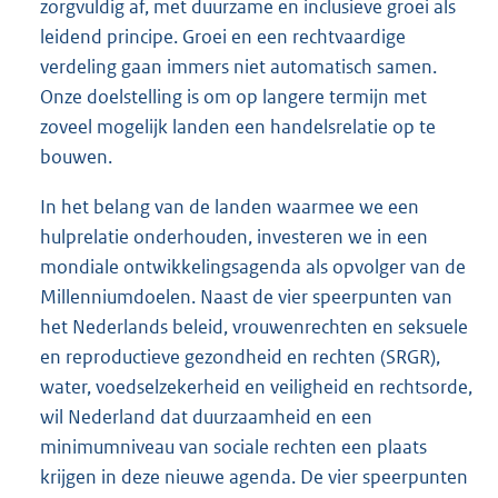
zorgvuldig af, met duurzame en inclusieve groei als
leidend principe. Groei en een rechtvaardige
verdeling gaan immers niet automatisch samen.
Onze doelstelling is om op langere termijn met
zoveel mogelijk landen een handelsrelatie op te
bouwen.
In het belang van de landen waarmee we een
hulprelatie onderhouden, investeren we in een
mondiale ontwikkelingsagenda als opvolger van de
Millenniumdoelen. Naast de vier speerpunten van
het Nederlands beleid, vrouwenrechten en seksuele
en reproductieve gezondheid en rechten (SRGR),
water, voedselzekerheid en veiligheid en rechtsorde,
wil Nederland dat duurzaamheid en een
minimumniveau van sociale rechten een plaats
krijgen in deze nieuwe agenda. De vier speerpunten