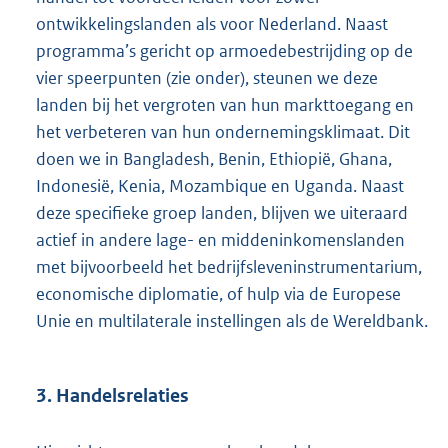
ontwikkelingslanden als voor Nederland. Naast
programma’s gericht op armoedebestrijding op de
vier speerpunten (zie onder), steunen we deze
landen bij het vergroten van hun markttoegang en
het verbeteren van hun ondernemingsklimaat. Dit
doen we in Bangladesh, Benin, Ethiopië, Ghana,
Indonesië, Kenia, Mozambique en Uganda. Naast
deze specifieke groep landen, blijven we uiteraard
actief in andere lage- en middeninkomenslanden
met bijvoorbeeld het bedrijfsleveninstrumentarium,
economische diplomatie, of hulp via de Europese
Unie en multilaterale instellingen als de Wereldbank.
3. Handelsrelaties