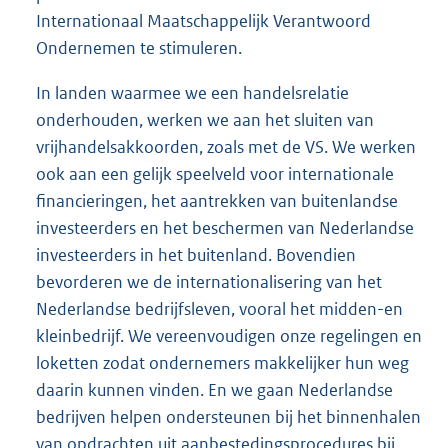
Internationaal Maatschappelijk Verantwoord
Ondernemen te stimuleren.
In landen waarmee we een handelsrelatie
onderhouden, werken we aan het sluiten van
vrijhandelsakkoorden, zoals met de VS. We werken
ook aan een gelijk speelveld voor internationale
financieringen, het aantrekken van buitenlandse
investeerders en het beschermen van Nederlandse
investeerders in het buitenland. Bovendien
bevorderen we de internationalisering van het
Nederlandse bedrijfsleven, vooral het midden-en
kleinbedrijf. We vereenvoudigen onze regelingen en
loketten zodat ondernemers makkelijker hun weg
daarin kunnen vinden. En we gaan Nederlandse
bedrijven helpen ondersteunen bij het binnenhalen
van opdrachten uit aanbestedingsprocedures bij