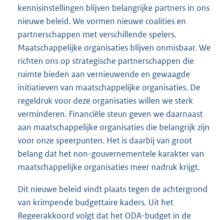
kennisinstellingen blijven belangrijke partners in ons
nieuwe beleid. We vormen nieuwe coalities en
partnerschappen met verschillende spelers.
Maatschappelijke organisaties blijven onmisbaar. We
richten ons op strategische partnerschappen die
ruimte bieden aan vernieuwende en gewaagde
initiatieven van maatschappelijke organisaties. De
regeldruk voor deze organisaties willen we sterk
verminderen. Financiële steun geven we daarnaast
aan maatschappelijke organisaties die belangrijk zijn
voor onze speerpunten. Het is daarbij van groot
belang dat het non-gouvernementele karakter van
maatschappelijke organisaties meer nadruk krijgt.
Dit nieuwe beleid vindt plaats tegen de achtergrond
van krimpende budgettaire kaders. Uit het
Regeerakkoord volgt dat het ODA-budget in de