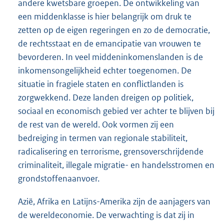
andere kwetsbare groepen. De ontwikkeling van
een middenklasse is hier belangrijk om druk te
zetten op de eigen regeringen en zo de democratie,
de rechtsstaat en de emancipatie van vrouwen te
bevorderen. In veel middeninkomenslanden is de
inkomensongelijkheid echter toegenomen. De
situatie in fragiele staten en conflictlanden is
zorgwekkend. Deze landen dreigen op politiek,
sociaal en economisch gebied ver achter te blijven bij
de rest van de wereld. Ook vormen zij een
bedreiging in termen van regionale stabiliteit,
radicalisering en terrorisme, grensoverschrijdende
criminaliteit, illegale migratie- en handelsstromen en
grondstoffenaanvoer.
Azië, Afrika en Latijns-Amerika zijn de aanjagers van
de wereldeconomie. De verwachting is dat zij in