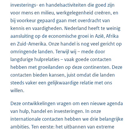
investerings- en handelsactiviteiten die goed zijn
voor mens en milieu, werkgelegenheid creëren, en
bij voorkeur gepaard gaan met overdracht van
kennis en vaardigheden. Nederland heeft te weinig
aansluiting op de economische groei in Azië, Afrika
en Zuid-Amerika. Onze handel is nog veel gericht op
omringende landen. Terwijl wij – mede door
langdurige hulprelaties – vaak goede contacten
hebben met groeilanden op deze continenten. Deze
contacten bieden kansen, juist omdat die landen
steeds vaker een gelijkwaardige relatie met ons
willen.
Deze ontwikkelingen vragen om een nieuwe agenda
van hulp, handel en investeringen. In onze
internationale contacten hebben we drie belangrijke
ambities. Ten eerste: het uitbannen van extreme