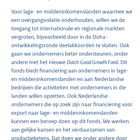
Voor lage- en middeninkomenslanden waarmee we
een overgangsrelatie onderhouden, willen we de
toegang tot internationale en regionale markten
vergroten, bijvoorbeeld door in de Doha-
ontwikkelingsronde deelakkoorden te sluiten. Ook
gaan we ondernemers beter ondersteunen, onder
andere met het nieuwe
Dutch
Good Growth Fund
. Dit
fonds biedt financiering aan ondernemers in lage-
en middeninkomenslanden en aan Nederlandse
bedrijven die activiteiten met ondernemers in die
landen willen opzetten. Ook Nederlandse
ondernemers die op zoek zijn naar financiering voor
export naar lage- en middeninkomenslanden
kunnen een beroep doen op dit fonds. We werken
aan gelijke kansen en het verduurzamen van
productieketens. Dat doen we onder andere door