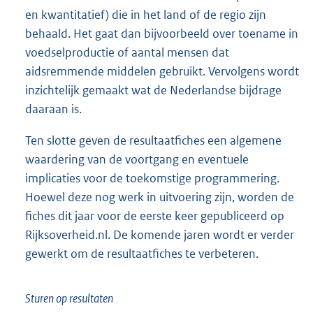
en kwantitatief) die in het land of de regio zijn
behaald. Het gaat dan bijvoorbeeld over toename in
voedselproductie of aantal mensen dat
aidsremmende middelen gebruikt. Vervolgens wordt
inzichtelijk gemaakt wat de Nederlandse bijdrage
daaraan is.
Ten slotte geven de resultaatfiches een algemene
waardering van de voortgang en eventuele
implicaties voor de toekomstige programmering.
Hoewel deze nog werk in uitvoering zijn, worden de
fiches dit jaar voor de eerste keer gepubliceerd op
Rijksoverheid.nl. De komende jaren wordt er verder
gewerkt om de resultaatfiches te verbeteren.
Sturen op resultaten