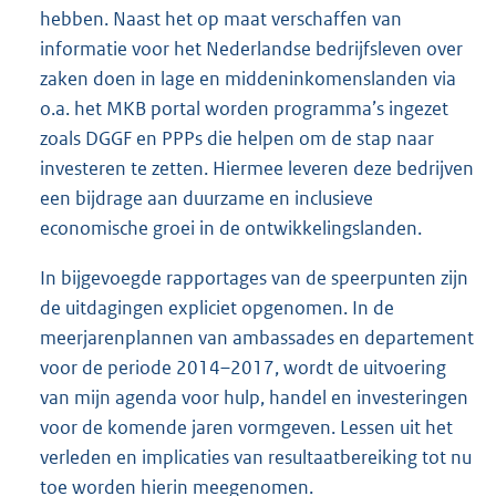
hebben. Naast het op maat verschaffen van
informatie voor het Nederlandse bedrijfsleven over
zaken doen in lage en middeninkomenslanden via
o.a. het MKB portal worden programma’s ingezet
zoals DGGF en PPPs die helpen om de stap naar
investeren te zetten. Hiermee leveren deze bedrijven
een bijdrage aan duurzame en inclusieve
economische groei in de ontwikkelingslanden.
In bijgevoegde rapportages van de speerpunten zijn
de uitdagingen expliciet opgenomen. In de
meerjarenplannen van ambassades en departement
voor de periode 2014–2017, wordt de uitvoering
van mijn agenda voor hulp, handel en investeringen
voor de komende jaren vormgeven. Lessen uit het
verleden en implicaties van resultaatbereiking tot nu
toe worden hierin meegenomen.