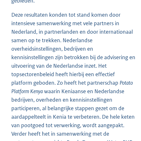
gebieden.
Deze resultaten konden tot stand komen door
intensieve samenwerking met vele partners in
Nederland, in partnerlanden en door internationaal
samen op te trekken. Nederlandse
overheidsinstellingen, bedrijven en
kennisinstellingen zijn betrokken bij de advisering en
uitvoering van de Nederlandse inzet. Het
topsectorenbeleid heeft hierbij een effectief
platform geboden. Zo heeft het partnerschap
Potato
Platform Kenya
waarin Keniaanse en Nederlandse
bedrijven, overheden en kennisinstellingen
participeren, al belangrijke stappen gezet om de
aardappelteelt in Kenia te verbeteren. De hele keten
van pootgoed tot verwerking, wordt aangepakt.
Verder heeft het in samenwerking met de