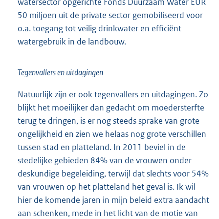
watersector opgerichte Fonds Duurzaam Water EUR
50 miljoen uit de private sector gemobiliseerd voor
o.a. toegang tot veilig drinkwater en efficiënt
watergebruik in de landbouw.
Tegenvallers en uitdagingen
Natuurlijk zijn er ook tegenvallers en uitdagingen. Zo
blijkt het moeilijker dan gedacht om moedersterfte
terug te dringen, is er nog steeds sprake van grote
ongelijkheid en zien we helaas nog grote verschillen
tussen stad en platteland. In 2011 beviel in de
stedelijke gebieden 84% van de vrouwen onder
deskundige begeleiding, terwijl dat slechts voor 54%
van vrouwen op het platteland het geval is. Ik wil
hier de komende jaren in mijn beleid extra aandacht
aan schenken, mede in het licht van de motie van