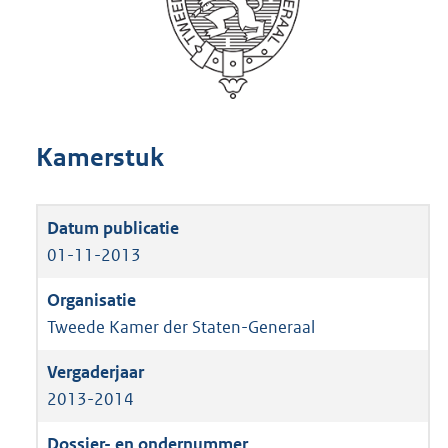
Kamerstuk
01-11-2013
Tweede Kamer der Staten-Generaal
2013-2014