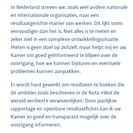
In Nederland streven we, zoals veel andere nationale
en internationale organisaties, naar een
resultaatgerichte manier van werken. Dit lijkt soms
eenvoudiger dan het is. Niet alles is te meten en
zeker niet in een complexe ontwikkelingssituatie.
Meten is geen doel op zichzelf, maar helpt mij en uw
Kamer om goed geïnformeerd te blijven over de
voortgang, hoe we kunnen bijsturen en eventuele
problemen kunnen aanpakken.
Er wordt hard gewerkt om resultaten te boeken die
de ambities zoals beschreven in de Nota «Wat de
wereld verdient» verwezenlijken. Door jaarlijkse
rapportage en openbare resultaatfiches kan ik uw
Kamer zo goed en transparant mogelijk over de
voortgang informeren.