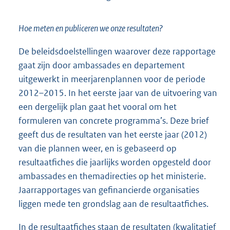
Hoe meten en publiceren we onze resultaten?
De beleidsdoelstellingen waarover deze rapportage
gaat zijn door ambassades en departement
uitgewerkt in meerjarenplannen voor de periode
2012–2015. In het eerste jaar van de uitvoering van
een dergelijk plan gaat het vooral om het
formuleren van concrete programma’s. Deze brief
geeft dus de resultaten van het eerste jaar (2012)
van die plannen weer, en is gebaseerd op
resultaatfiches die jaarlijks worden opgesteld door
ambassades en themadirecties op het ministerie.
Jaarrapportages van gefinancierde organisaties
liggen mede ten grondslag aan de resultaatfiches.
In de resultaatfiches staan de resultaten (kwalitatief