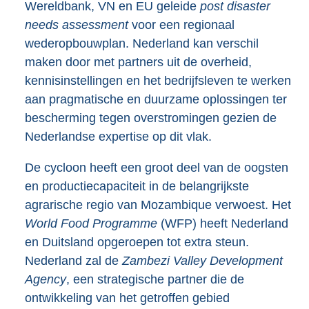
Wereldbank, VN en EU geleide
post disaster
needs assessment
voor een regionaal
wederopbouwplan. Nederland kan verschil
maken door met partners uit de overheid,
kennisinstellingen en het bedrijfsleven te werken
aan pragmatische en duurzame oplossingen ter
bescherming tegen overstromingen gezien de
Nederlandse expertise op dit vlak.
De cycloon heeft een groot deel van de oogsten
en productiecapaciteit in de belangrijkste
agrarische regio van Mozambique verwoest. Het
World Food Programme
(WFP) heeft Nederland
en Duitsland opgeroepen tot extra steun.
Nederland zal de
Zambezi Valley Development
Agency
, een strategische partner die de
ontwikkeling van het getroffen gebied