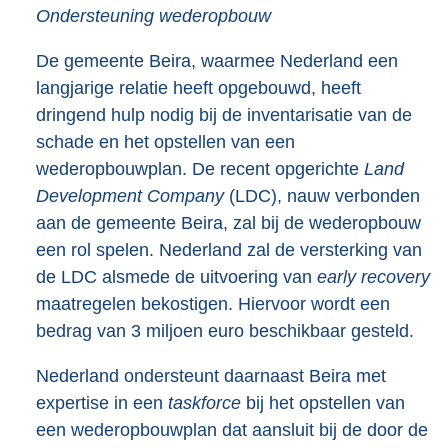
Ondersteuning wederopbouw
De gemeente Beira, waarmee Nederland een
langjarige relatie heeft opgebouwd, heeft
dringend hulp nodig bij de inventarisatie van de
schade en het opstellen van een
wederopbouwplan. De recent opgerichte
Land
Development Company
(LDC), nauw verbonden
aan de gemeente Beira, zal bij de wederopbouw
een rol spelen. Nederland zal de versterking van
de LDC alsmede de uitvoering van
early recovery
maatregelen bekostigen. Hiervoor wordt een
bedrag van 3 miljoen euro beschikbaar gesteld.
Nederland ondersteunt daarnaast Beira met
expertise in een
taskforce
bij het opstellen van
een wederopbouwplan dat aansluit bij de door de