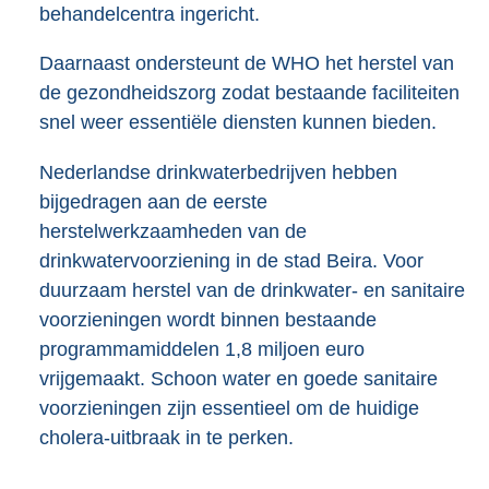
behandelcentra ingericht.
Daarnaast ondersteunt de WHO het herstel van
de gezondheidszorg zodat bestaande faciliteiten
snel weer essentiële diensten kunnen bieden.
Nederlandse drinkwaterbedrijven hebben
bijgedragen aan de eerste
herstelwerkzaamheden van de
drinkwatervoorziening in de stad Beira. Voor
duurzaam herstel van de drinkwater- en sanitaire
voorzieningen wordt binnen bestaande
programmamiddelen 1,8 miljoen euro
vrijgemaakt. Schoon water en goede sanitaire
voorzieningen zijn essentieel om de huidige
cholera-uitbraak in te perken.