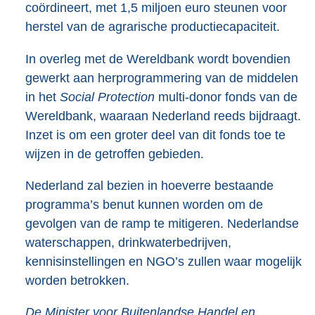
coördineert, met 1,5 miljoen euro steunen voor
herstel van de agrarische productiecapaciteit.
In overleg met de Wereldbank wordt bovendien
gewerkt aan herprogrammering van de middelen
in het
Social Protection
multi-donor fonds van de
Wereldbank, waaraan Nederland reeds bijdraagt.
Inzet is om een groter deel van dit fonds toe te
wijzen in de getroffen gebieden.
Nederland zal bezien in hoeverre bestaande
programma’s benut kunnen worden om de
gevolgen van de ramp te mitigeren. Nederlandse
waterschappen, drinkwaterbedrijven,
kennisinstellingen en NGO’s zullen waar mogelijk
worden betrokken.
De Minister voor Buitenlandse Handel en