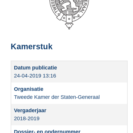
Kamerstuk
24-04-2019 13:16
Tweede Kamer der Staten-Generaal
2018-2019