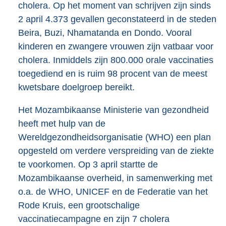
cholera. Op het moment van schrijven zijn sinds
2 april 4.373 gevallen geconstateerd in de steden
Beira, Buzi, Nhamatanda en Dondo. Vooral
kinderen en zwangere vrouwen zijn vatbaar voor
cholera. Inmiddels zijn 800.000 orale vaccinaties
toegediend en is ruim 98 procent van de meest
kwetsbare doelgroep bereikt.
Het Mozambikaanse Ministerie van gezondheid
heeft met hulp van de
Wereldgezondheidsorganisatie (WHO) een plan
opgesteld om verdere verspreiding van de ziekte
te voorkomen. Op 3 april startte de
Mozambikaanse overheid, in samenwerking met
o.a. de WHO, UNICEF en de Federatie van het
Rode Kruis, een grootschalige
vaccinatiecampagne en zijn 7 cholera