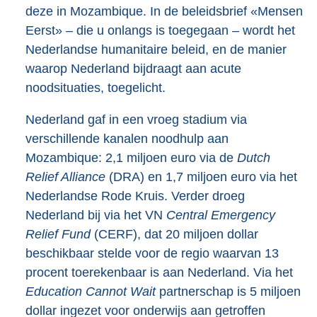
deze in Mozambique. In de beleidsbrief «Mensen
Eerst» – die u onlangs is toegegaan – wordt het
Nederlandse humanitaire beleid, en de manier
waarop Nederland bijdraagt aan acute
noodsituaties, toegelicht.
Nederland gaf in een vroeg stadium via
verschillende kanalen noodhulp aan
Mozambique: 2,1 miljoen euro via de
Dutch
Relief Alliance
(DRA) en 1,7 miljoen euro via het
Nederlandse Rode Kruis. Verder droeg
Nederland bij via het VN
Central Emergency
Relief Fund
(CERF), dat 20 miljoen dollar
beschikbaar stelde voor de regio waarvan 13
procent toerekenbaar is aan Nederland. Via het
Education Cannot Wait
partnerschap is 5 miljoen
dollar ingezet voor onderwijs aan getroffen