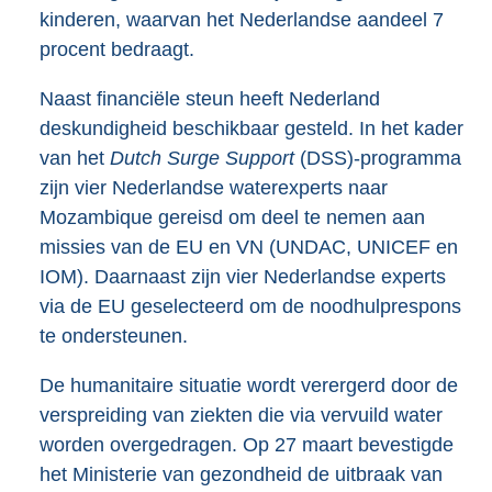
kinderen, waarvan het Nederlandse aandeel 7
procent bedraagt.
Naast financiële steun heeft Nederland
deskundigheid beschikbaar gesteld. In het kader
van het
Dutch Surge Support
(DSS)-programma
zijn vier Nederlandse waterexperts naar
Mozambique gereisd om deel te nemen aan
missies van de EU en VN (UNDAC, UNICEF en
IOM). Daarnaast zijn vier Nederlandse experts
via de EU geselecteerd om de noodhulprespons
te ondersteunen.
De humanitaire situatie wordt verergerd door de
verspreiding van ziekten die via vervuild water
worden overgedragen. Op 27 maart bevestigde
het Ministerie van gezondheid de uitbraak van