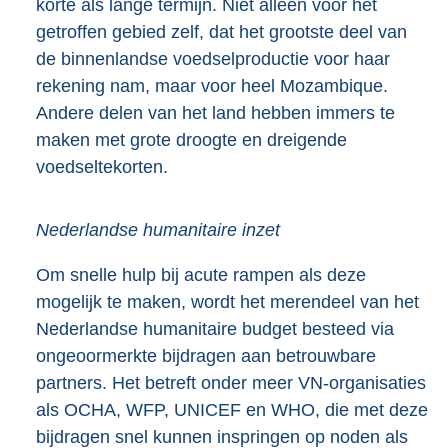
korte als lange termijn. Niet alleen voor het
getroffen gebied zelf, dat het grootste deel van
de binnenlandse voedselproductie voor haar
rekening nam, maar voor heel Mozambique.
Andere delen van het land hebben immers te
maken met grote droogte en dreigende
voedseltekorten.
Nederlandse humanitaire inzet
Om snelle hulp bij acute rampen als deze
mogelijk te maken, wordt het merendeel van het
Nederlandse humanitaire budget besteed via
ongeoormerkte bijdragen aan betrouwbare
partners. Het betreft onder meer VN-organisaties
als OCHA, WFP, UNICEF en WHO, die met deze
bijdragen snel kunnen inspringen op noden als