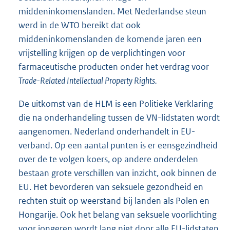
middeninkomenslanden. Met Nederlandse steun
werd in de WTO bereikt dat ook
middeninkomenslanden de komende jaren een
vrijstelling krijgen op de verplichtingen voor
farmaceutische producten onder het verdrag voor
Trade-Related Intellectual Property Rights.
De uitkomst van de HLM is een Politieke Verklaring
die na onderhandeling tussen de VN-lidstaten wordt
aangenomen. Nederland onderhandelt in EU-
verband. Op een aantal punten is er eensgezindheid
over de te volgen koers, op andere onderdelen
bestaan grote verschillen van inzicht, ook binnen de
EU. Het bevorderen van seksuele gezondheid en
rechten stuit op weerstand bij landen als Polen en
Hongarije. Ook het belang van seksuele voorlichting
voor jongeren wordt lang niet door alle EU-lidstaten