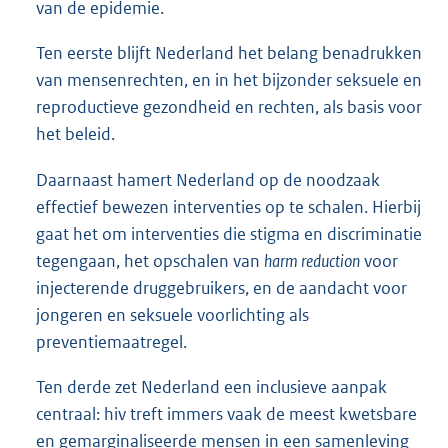
van de epidemie.
Ten eerste blijft Nederland het belang benadrukken
van mensenrechten, en in het bijzonder seksuele en
reproductieve gezondheid en rechten, als basis voor
het beleid.
Daarnaast hamert Nederland op de noodzaak
effectief bewezen interventies op te schalen. Hierbij
gaat het om interventies die stigma en discriminatie
tegengaan, het opschalen van
harm reduction
voor
injecterende druggebruikers, en de aandacht voor
jongeren en seksuele voorlichting als
preventiemaatregel.
Ten derde zet Nederland een inclusieve aanpak
centraal: hiv treft immers vaak de meest kwetsbare
en gemarginaliseerde mensen in een samenleving