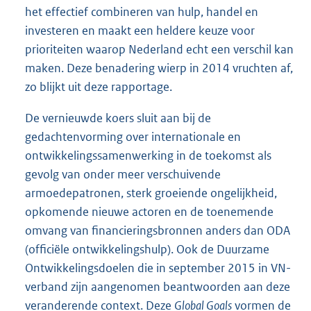
het effectief combineren van hulp, handel en
investeren en maakt een heldere keuze voor
prioriteiten waarop Nederland echt een verschil kan
maken. Deze benadering wierp in 2014 vruchten af,
zo blijkt uit deze rapportage.
De vernieuwde koers sluit aan bij de
gedachtenvorming over internationale en
ontwikkelingssamenwerking in de toekomst als
gevolg van onder meer verschuivende
armoedepatronen, sterk groeiende ongelijkheid,
opkomende nieuwe actoren en de toenemende
omvang van financieringsbronnen anders dan ODA
(officiële ontwikkelingshulp). Ook de Duurzame
Ontwikkelingsdoelen die in september 2015 in VN-
verband zijn aangenomen beantwoorden aan deze
veranderende context. Deze
Global Goals
vormen de