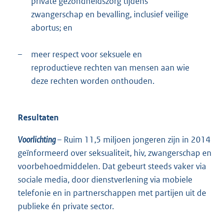
private gezondheidszorg tijdens
zwangerschap en bevalling, inclusief veilige
abortus; en
–
meer respect voor seksuele en
reproductieve rechten van mensen aan wie
deze rechten worden onthouden.
Resultaten
Voorlichting
– Ruim 11,5 miljoen jongeren zijn in 2014
geïnformeerd over seksualiteit, hiv, zwangerschap en
voorbehoedmiddelen. Dat gebeurt steeds vaker via
sociale media, door dienstverlening via mobiele
telefonie en in partnerschappen met partijen uit de
publieke én private sector.