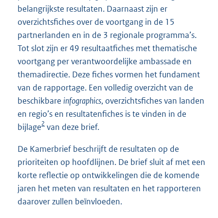
belangrijkste resultaten. Daarnaast zijn er
overzichtsfiches over de voortgang in de 15
partnerlanden en in de 3 regionale programma’s.
Tot slot zijn er 49 resultaatfiches met thematische
voortgang per verantwoordelijke ambassade en
themadirectie. Deze fiches vormen het fundament
van de rapportage. Een volledig overzicht van de
beschikbare
infographics
, overzichtsfiches van landen
en regio’s en resultatenfiches is te vinden in de
2
bijlage
van deze brief.
De Kamerbrief beschrijft de resultaten op de
prioriteiten op hoofdlijnen. De brief sluit af met een
korte reflectie op ontwikkelingen die de komende
jaren het meten van resultaten en het rapporteren
daarover zullen beïnvloeden.