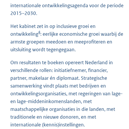
internationale ontwikkelingsagenda voor de periode
2015–2030.
Het kabinet zet in op inclusieve groei en
4
ontwikkeling
: eerlijke economische groei waarbij de
armste groepen meedoen en meeprofiteren en
uitsluiting wordt tegengegaan.
Om resultaten te boeken opereert Nederland in
verschillende rollen: initiatiefnemer, financier,
partner, makelaar én diplomaat. Strategische
samenwerking vindt plaats met bedrijven en
ontwikkelingsorganisaties, met regeringen van lage-
en lage-middeninkomenslanden, met
maatschappelijke organisaties in die landen, met
traditionele en nieuwe donoren, en met
internationale (kennis)instellingen.