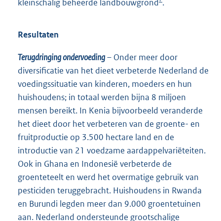
kleinschalig beheerde landbouwgrond
.
Resultaten
Terugdringing ondervoeding
– Onder meer door
diversificatie van het dieet verbeterde Nederland de
voedingssituatie van kinderen, moeders en hun
huishoudens; in totaal werden bijna 8 miljoen
mensen bereikt. In Kenia bijvoorbeeld veranderde
het dieet door het verbeteren van de groente- en
fruitproductie op 3.500 hectare land en de
introductie van 21 voedzame aardappelvariëteiten.
Ook in Ghana en Indonesië verbeterde de
groenteteelt en werd het overmatige gebruik van
pesticiden teruggebracht. Huishoudens in Rwanda
en Burundi legden meer dan 9.000 groentetuinen
aan. Nederland ondersteunde grootschalige