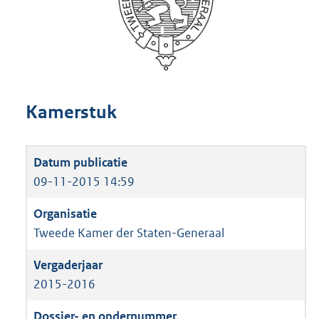
Kamerstuk
09-11-2015 14:59
Tweede Kamer der Staten-Generaal
2015-2016