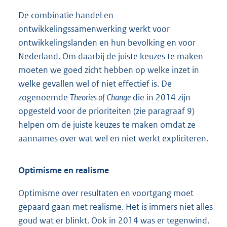
De combinatie handel en
ontwikkelingssamenwerking werkt voor
ontwikkelingslanden en hun bevolking en voor
Nederland. Om daarbij de juiste keuzes te maken
moeten we goed zicht hebben op welke inzet in
welke gevallen wel of niet effectief is. De
zogenoemde
Theories of Change
die in 2014 zijn
opgesteld voor de prioriteiten (zie paragraaf 9)
helpen om de juiste keuzes te maken omdat ze
aannames over wat wel en niet werkt expliciteren.
Optimisme en realisme
Optimisme over resultaten en voortgang moet
gepaard gaan met realisme. Het is immers niet alles
goud wat er blinkt. Ook in 2014 was er tegenwind.