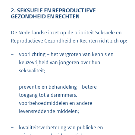
2. SEKSUELE EN REPRODUCTIEVE
GEZONDHEID EN RECHTEN
De Nederlandse inzet op de prioriteit Seksuele en
Reproductieve Gezondheid en Rechten richt zich op:
–
voorlichting – het vergroten van kennis en
keuzevrijheid van jongeren over hun
seksualiteit;
–
preventie en behandeling – betere
toegang tot aidsremmers,
voorbehoedmiddelen en andere
levensreddende middelen;
–
kwaliteitsverbetering van publieke en