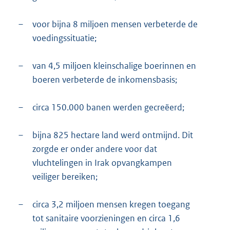
–
voor bijna 8 miljoen mensen verbeterde de
voedingssituatie;
–
van 4,5 miljoen kleinschalige boerinnen en
boeren verbeterde de inkomensbasis;
–
circa 150.000 banen werden gecreëerd;
–
bijna 825 hectare land werd ontmijnd. Dit
zorgde er onder andere voor dat
vluchtelingen in Irak opvangkampen
veiliger bereiken;
–
circa 3,2 miljoen mensen kregen toegang
tot sanitaire voorzieningen en circa 1,6