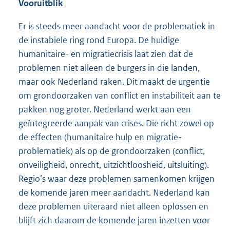
Vooruitblik
Er is steeds meer aandacht voor de problematiek in
de instabiele ring rond Europa. De huidige
humanitaire- en migratiecrisis laat zien dat de
problemen niet alleen de burgers in die landen,
maar ook Nederland raken. Dit maakt de urgentie
om grondoorzaken van conflict en instabiliteit aan te
pakken nog groter. Nederland werkt aan een
geïntegreerde aanpak van crises. Die richt zowel op
de effecten (humanitaire hulp en migratie-
problematiek) als op de grondoorzaken (conflict,
onveiligheid, onrecht, uitzichtloosheid, uitsluiting).
Regio’s waar deze problemen samenkomen krijgen
de komende jaren meer aandacht. Nederland kan
deze problemen uiteraard niet alleen oplossen en
blijft zich daarom de komende jaren inzetten voor