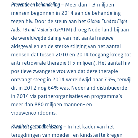
Preventie en behandeling
– Meer dan 1,3 miljoen
mensen begonnen in 2014 aan de behandeling
tegen hiv. Door de steun aan het
Global Fund to Fight
Aids, TB and Malaria
(GFATM) droeg Nederland bij aan
de wereldwijde daling van het aantal nieuwe
aidsgevallen en de sterke stijging van het aantal
mensen dat tussen 2010 en 2014 toegang kreeg tot
anti-retrovirale therapie (15 miljoen). Het aantal hiv-
positieve zwangere vrouwen dat deze therapie
ontvangt steeg in 2014 wereldwijd naar 73%, terwijl
dit in 2012 nog 64% was. Nederland distribueerde
in 2014 via partnerorganisaties en programma’s
meer dan 880 miljoen mannen- en
vrouwencondooms.
Kwaliteit gezondheidszorg
– In het kader van het
terugdringen van moeder- en kindsterfte kregen