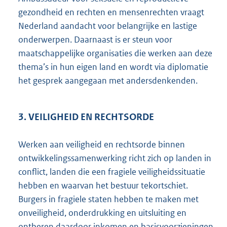
gezondheid en rechten en mensenrechten vraagt
Nederland aandacht voor belangrijke en lastige
onderwerpen. Daarnaast is er steun voor
maatschappelijke organisaties die werken aan deze
thema’s in hun eigen land en wordt via diplomatie
het gesprek aangegaan met andersdenkenden.
3. VEILIGHEID EN RECHTSORDE
Werken aan veiligheid en rechtsorde binnen
ontwikkelingssamenwerking richt zich op landen in
conflict, landen die een fragiele veiligheidssituatie
hebben en waarvan het bestuur tekortschiet.
Burgers in fragiele staten hebben te maken met
onveiligheid, onderdrukking en uitsluiting en
ontberen daardoor inkomen en basisvoorzieningen.