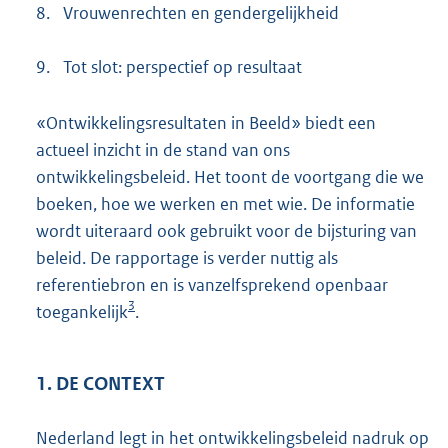
8.
Vrouwenrechten en gendergelijkheid
9.
Tot slot: perspectief op resultaat
«Ontwikkelingsresultaten in Beeld» biedt een
actueel inzicht in de stand van ons
ontwikkelingsbeleid. Het toont de voortgang die we
boeken, hoe we werken en met wie. De informatie
wordt uiteraard ook gebruikt voor de bijsturing van
beleid. De rapportage is verder nuttig als
referentiebron en is vanzelfsprekend openbaar
3
toegankelijk
.
1. DE CONTEXT
Nederland legt in het ontwikkelingsbeleid nadruk op