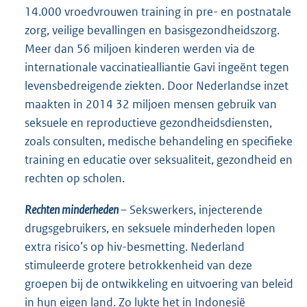
14.000 vroedvrouwen training in pre- en postnatale
zorg, veilige bevallingen en basisgezondheidszorg.
Meer dan 56 miljoen kinderen werden via de
internationale vaccinatiealliantie Gavi ingeënt tegen
levensbedreigende ziekten. Door Nederlandse inzet
maakten in 2014 32 miljoen mensen gebruik van
seksuele en reproductieve gezondheidsdiensten,
zoals consulten, medische behandeling en specifieke
training en educatie over seksualiteit, gezondheid en
rechten op scholen.
Rechten minderheden
– Sekswerkers, injecterende
drugsgebruikers, en seksuele minderheden lopen
extra risico’s op hiv-besmetting. Nederland
stimuleerde grotere betrokkenheid van deze
groepen bij de ontwikkeling en uitvoering van beleid
in hun eigen land. Zo lukte het in Indonesië