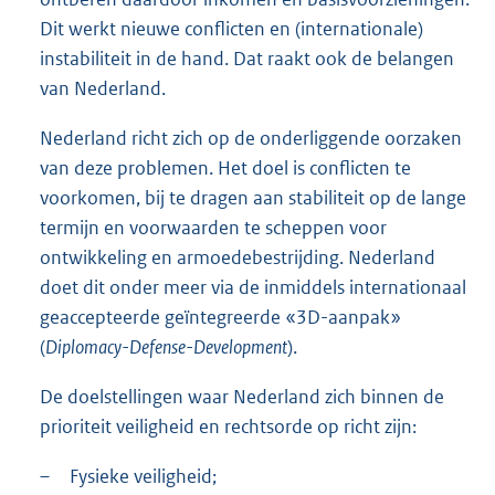
Dit werkt nieuwe conflicten en (internationale)
instabiliteit in de hand. Dat raakt ook de belangen
van Nederland.
Nederland richt zich op de onderliggende oorzaken
van deze problemen. Het doel is conflicten te
voorkomen, bij te dragen aan stabiliteit op de lange
termijn en voorwaarden te scheppen voor
ontwikkeling en armoedebestrijding. Nederland
doet dit onder meer via de inmiddels internationaal
geaccepteerde geïntegreerde «3D-aanpak»
(
Diplomacy-Defense-Development
).
De doelstellingen waar Nederland zich binnen de
prioriteit veiligheid en rechtsorde op richt zijn:
–
Fysieke veiligheid;