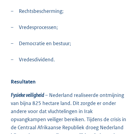
–
Rechtsbescherming;
–
Vredesprocessen;
–
Democratie en bestuur;
–
Vredesdividend.
Resultaten
Fysieke veiligheid
– Nederland realiseerde ontmijning
van bijna 825 hectare land. Dit zorgde er onder
andere voor dat vluchtelingen in Irak
opvangkampen veiliger bereiken. Tijdens de crisis in
de Centraal Afrikaanse Republiek droeg Nederland