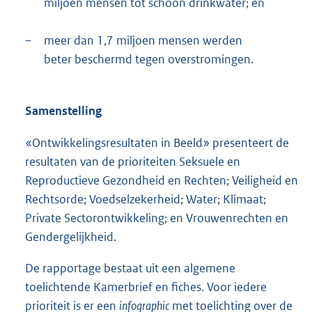
miljoen mensen tot schoon drinkwater; en
–
meer dan 1,7 miljoen mensen werden
beter beschermd tegen overstromingen.
Samenstelling
«Ontwikkelingsresultaten in Beeld» presenteert de
resultaten van de prioriteiten Seksuele en
Reproductieve Gezondheid en Rechten; Veiligheid en
Rechtsorde; Voedselzekerheid; Water; Klimaat;
Private Sectorontwikkeling; en Vrouwenrechten en
Gendergelijkheid.
De rapportage bestaat uit een algemene
toelichtende Kamerbrief en fiches. Voor iedere
prioriteit is er een
infographic
met toelichting over de