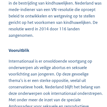
in de bestrijding van kindhuwelijken. Nederland was
mede-indiener van een VN-resolutie die oproept
beleid te ontwikkelen en wetgeving op te stellen
gericht op het voorkomen van kindhuwelijken. De
resolutie werd in 2014 door 116 landen
aangenomen.
Vooruitblik
Internationaal is er onvoldoende voortgang op
onderwerpen als veilige abortus en seksuele
voorlichting aan jongeren. Op deze gevoelige
thema’s is er een sterke oppositie, veelal uit
conservatieve hoek. Nederland blijft het belang van
deze onderwerpen ook internationaal onderstrepen.
Met onder meer de inzet van de speciale
Ambassadeur voor seksuele en reproductieve