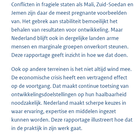
Conflicten in fragiele staten als Mali, Zuid-Soedan en
Jemen zijn daar de meest pregnante voorbeelden
van. Het gebrek aan stabiliteit bemoeilijkt het
behalen van resultaten voor ontwikkeling. Maar
Nederland blijft ook in dergelijke landen arme
mensen en marginale groepen onverkort steunen.
Deze rapportage geeft inzicht in hoe we dat doen.
Ook op andere terreinen is het niet altijd wind mee.
De economische crisis heeft een vertragend effect
op de voortgang. Dat maakt continue toetsing van
ontwikkelingsdoelstellingen op hun haalbaarheid
noodzakelijk. Nederland maakt scherpe keuzes in
waar ervaring, expertise en middelen ingezet
kunnen worden. Deze rapportage illustreert hoe dat
in de praktijk in zijn werk gaat.