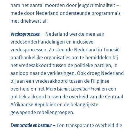
nam het aantal moorden door jeugdcriminaliteit –
mede door Nederland ondersteunde programma’s –
met driekwart af.
Vredesprocessen
– Nederland werkte mee aan
vredesonderhandelingen en inclusieve
vredesprocessen. Zo steunde Nederland in Tunesië
onafhankelijke organisaties om te bemiddelen bij
het vredesakkoord tussen de politieke partijen, in
aanloop naar de verkiezingen. Ook droeg Nederland
bij aan een vredesakkoord tussen de Filipijnse
overheid en het
Moro Islamic Liberation Front
en een
politiek akkoord tussen de overheid van de Centraal
Afrikaanse Republiek en de belangrijkste
gewapende rebellengroepen.
Democratie en bestuur
– Een transparante overheid die