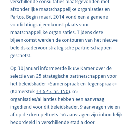
verschillende consultaties plaatsgevonden met
afzonderlijke maatschappelijke organisaties en
Partos. Begin maart 2014 vond een algemene
voorlichtingsbijeenkomst plaats voor
maatschappelijke organisaties. Tijdens deze
bijeenkomst werden de contouren van het nieuwe
beleidskadervoor strategische partnerschappen
geschetst.
Op 30 januari informeerde ik uw Kamer over de
selectie van 25 strategische partnerschappen voor
het beleidskader «Samenspraak en Tegenspraak»
(Kamerstuk
33 625, nr. 150
). 65
organisaties/allianties hebben een aanvraag
ingediend voor dit beleidskader. 9 aanvragen vielen
af op de drempeltoets. 56 aanvragen zijn inhoudelijk
beoordeeld in verschillende stadia door