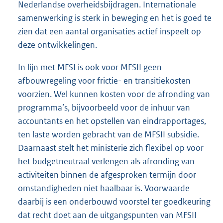
Nederlandse overheidsbijdragen. Internationale
samenwerking is sterk in beweging en het is goed te
zien dat een aantal organisaties actief inspeelt op
deze ontwikkelingen.
In lijn met MFSI is ook voor MFSII geen
afbouwregeling voor frictie- en transitiekosten
voorzien. Wel kunnen kosten voor de afronding van
programma’s, bijvoorbeeld voor de inhuur van
accountants en het opstellen van eindrapportages,
ten laste worden gebracht van de MFSII subsidie.
Daarnaast stelt het ministerie zich flexibel op voor
het budgetneutraal verlengen als afronding van
activiteiten binnen de afgesproken termijn door
omstandigheden niet haalbaar is. Voorwaarde
daarbij is een onderbouwd voorstel ter goedkeuring
dat recht doet aan de uitgangspunten van MFSII