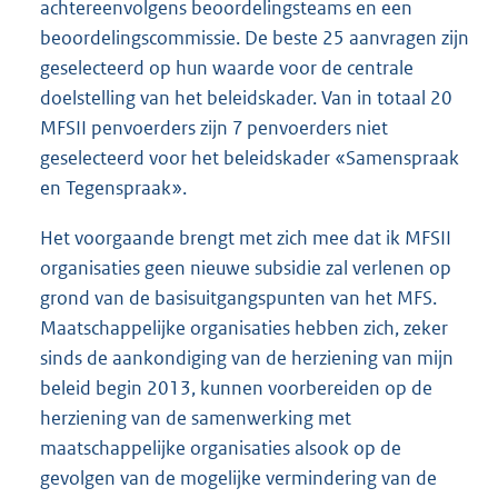
achtereenvolgens beoordelingsteams en een
beoordelingscommissie. De beste 25 aanvragen zijn
geselecteerd op hun waarde voor de centrale
doelstelling van het beleidskader. Van in totaal 20
MFSII penvoerders zijn 7 penvoerders niet
geselecteerd voor het beleidskader «Samenspraak
en Tegenspraak».
Het voorgaande brengt met zich mee dat ik MFSII
organisaties geen nieuwe subsidie zal verlenen op
grond van de basisuitgangspunten van het MFS.
Maatschappelijke organisaties hebben zich, zeker
sinds de aankondiging van de herziening van mijn
beleid begin 2013, kunnen voorbereiden op de
herziening van de samenwerking met
maatschappelijke organisaties alsook op de
gevolgen van de mogelijke vermindering van de