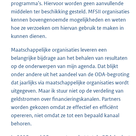
programma’s. Hiervoor worden geen aanvullende
middelen ter beschikking gesteld. MFSII organisaties
kennen bovengenoemde mogelijkheden en weten
hoe ze verzoeken om hiervan gebruik te maken in
kunnen dienen.
Maatschappelijke organisaties leveren een
belangrijke bijdrage aan het behalen van resultaten
op de onderwerpen van mijn agenda. Dat blijkt
onder andere uit het aandeel van de ODA-begroting
dat jaarlijks via maatschappelijke organisaties wordt
uitgegeven. Maar ik stuur niet op de verdeling van
geldstromen over financieringskanalen. Partners
worden gekozen omdat ze effectief en efficiënt
opereren, niet omdat ze tot een bepaald kanaal
behoren.