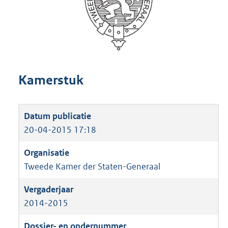
Kamerstuk
20-04-2015 17:18
Tweede Kamer der Staten-Generaal
2014-2015