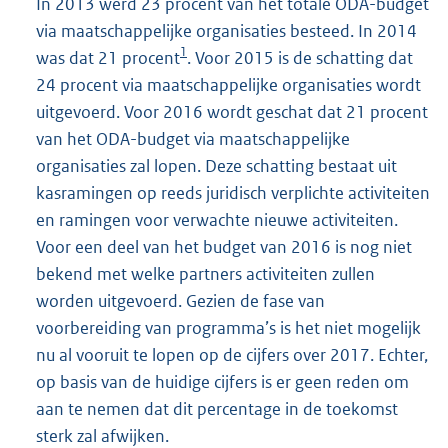
In 2013 werd 23 procent van het totale ODA-budget
via maatschappelijke organisaties besteed. In 2014
1
was dat 21 procent
. Voor 2015 is de schatting dat
24 procent via maatschappelijke organisaties wordt
uitgevoerd. Voor 2016 wordt geschat dat 21 procent
van het ODA-budget via maatschappelijke
organisaties zal lopen. Deze schatting bestaat uit
kasramingen op reeds juridisch verplichte activiteiten
en ramingen voor verwachte nieuwe activiteiten.
Voor een deel van het budget van 2016 is nog niet
bekend met welke partners activiteiten zullen
worden uitgevoerd. Gezien de fase van
voorbereiding van programma’s is het niet mogelijk
nu al vooruit te lopen op de cijfers over 2017. Echter,
op basis van de huidige cijfers is er geen reden om
aan te nemen dat dit percentage in de toekomst
sterk zal afwijken.