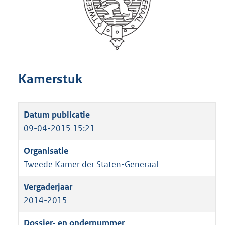
Kamerstuk
09-04-2015 15:21
Tweede Kamer der Staten-Generaal
2014-2015