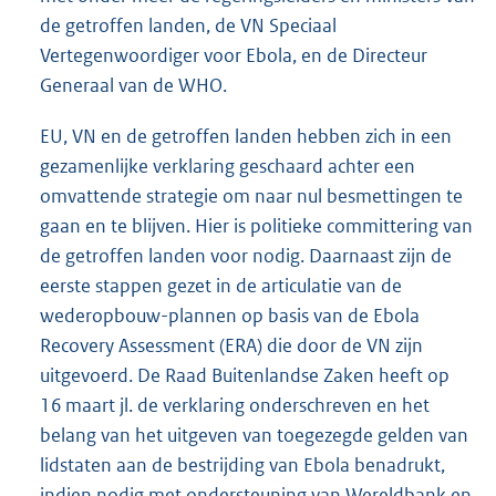
de getroffen landen, de VN Speciaal
Vertegenwoordiger voor Ebola, en de Directeur
Generaal van de WHO.
EU, VN en de getroffen landen hebben zich in een
gezamenlijke verklaring geschaard achter een
omvattende strategie om naar nul besmettingen te
gaan en te blijven. Hier is politieke committering van
de getroffen landen voor nodig. Daarnaast zijn de
eerste stappen gezet in de articulatie van de
wederopbouw-plannen op basis van de Ebola
Recovery Assessment (ERA) die door de VN zijn
uitgevoerd. De Raad Buitenlandse Zaken heeft op
16 maart jl. de verklaring onderschreven en het
belang van het uitgeven van toegezegde gelden van
lidstaten aan de bestrijding van Ebola benadrukt,
indien nodig met ondersteuning van Wereldbank en