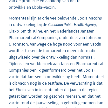
van de productie en aankoop van het te
ontwikkelen Ebola-vaccin.
Momenteel zijn er drie veelbelovende Ebola-vaccins
in ontwikkeling:bij de
Canadian Public Health Agency
,
Glaxo-Smith-Kline, en het Nederlandse Janssen
Pharmaceutical Companies, onderdeel van Johnson
& Johnson. Vanwege de hoge nood voor een vaccin
wordt er tussen de farmaceuten meer informatie
uitgewisseld over de ontwikkeling dan normaal.
Tijdens een werkbezoek aan Janssen Pharmaceutical
Companies ben ik geïnformeerd over het Ebola-
vaccin dat Janssen in ontwikkeling heeft. Momenteel
is dit vaccin nog in de testfase. De verwachting is dat
het Ebola-vaccin in september dit jaar in de regio
getest kan worden op gezonde mensen, en dat het
vaccin rond de jaarwisseling in gebruik genomen kan