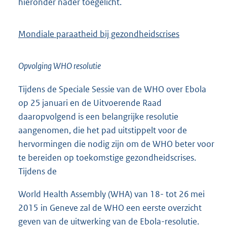
hieronder nader toegelicht.
Mondiale paraatheid bij gezondheidscrises
Opvolging WHO resolutie
Tijdens de Speciale Sessie van de WHO over Ebola
op 25 januari en de Uitvoerende Raad
daaropvolgend is een belangrijke resolutie
aangenomen, die het pad uitstippelt voor de
hervormingen die nodig zijn om de WHO beter voor
te bereiden op toekomstige gezondheidscrises.
Tijdens de
World Health Assembly (WHA) van 18- tot 26 mei
2015 in Geneve zal de WHO een eerste overzicht
geven van de uitwerking van de Ebola-resolutie.