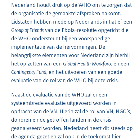
Nederland houdt druk op de WHO om te zorgen dat
de organisatie de gemaakte afspraken nakomt.
Lidstaten hebben mede op Nederlands initiatief een
Group of Friends
van de Ebola-resolutie opgericht die
de WHO ondersteunt bij een voorspoedige
implementatie van de hervormingen. De
belangrijkste elementen voor Nederland zijn hierbij
het op zetten van een
Global Health Workforce
en een
Contingency Fund
, en het uitvoeren van een goede
evaluatie van de rol van de WHO bij deze crisis.
Naast de evaluatie van de WHO zal er een
systeembrede evaluatie uitgevoerd worden in
opdracht van de VN. Hierin zal de rol van VN, NGO’s,
donoren en de getroffen landen in de crisis
geanalyseerd worden. Nederland heeft dit steeds op
de agenda gezet en zal ook in de toekomst hier