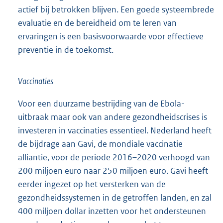
actief bij betrokken blijven. Een goede systeembrede
evaluatie en de bereidheid om te leren van
ervaringen is een basisvoorwaarde voor effectieve
preventie in de toekomst.
Vaccinaties
Voor een duurzame bestrijding van de Ebola-
uitbraak maar ook van andere gezondheidscrises is
investeren in vaccinaties essentieel. Nederland heeft
de bijdrage aan Gavi, de mondiale vaccinatie
alliantie, voor de periode 2016–2020 verhoogd van
200 miljoen euro naar 250 miljoen euro. Gavi heeft
eerder ingezet op het versterken van de
gezondheidssystemen in de getroffen landen, en zal
400 miljoen dollar inzetten voor het ondersteunen