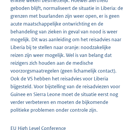
enkele weken besmettelijk. Hoewel alertheid
geboden blijft, normaliseert de situatie in Liberia: de
grenzen met buurlanden zijn weer open, er is geen
acute maatschappelijke ontwrichting en de
behandeling van zieken in geval van nood is weer
mogelijk. Dit was aanleiding om het reisadvies naar
Liberia bij te stellen naar oranje: noodzakelijke
reizen zijn weer mogelijk. Wel is van belang dat
reizigers zich houden aan de medische
voorzorgsmaatregelen (geen lichamelijk contact).
Ook de VS hebben het reisadvies voor Liberia
bijgesteld. Voor bijstelling van de reisadviezen voor
Guinee en Sierra Leone moet de situatie eerst nog
verder verbeteren en moeten de bijkomende
politieke problemen onder controle zijn.
EU High Level Conference