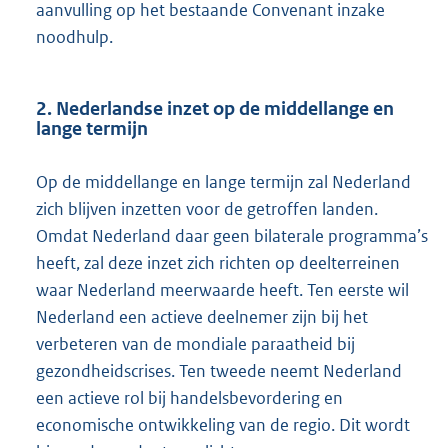
aanvulling op het bestaande Convenant inzake
noodhulp.
2. Nederlandse inzet op de middellange en
lange termijn
Op de middellange en lange termijn zal Nederland
zich blijven inzetten voor de getroffen landen.
Omdat Nederland daar geen bilaterale programma’s
heeft, zal deze inzet zich richten op deelterreinen
waar Nederland meerwaarde heeft. Ten eerste wil
Nederland een actieve deelnemer zijn bij het
verbeteren van de mondiale paraatheid bij
gezondheidscrises. Ten tweede neemt Nederland
een actieve rol bij handelsbevordering en
economische ontwikkeling van de regio. Dit wordt