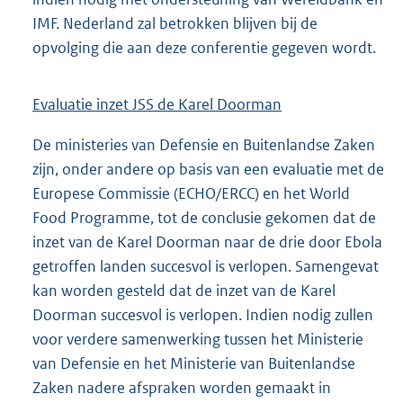
IMF. Nederland zal betrokken blijven bij de
opvolging die aan deze conferentie gegeven wordt.
Evaluatie inzet JSS de Karel Doorman
De ministeries van Defensie en Buitenlandse Zaken
zijn, onder andere op basis van een evaluatie met de
Europese Commissie (ECHO/ERCC) en het World
Food Programme, tot de conclusie gekomen dat de
inzet van de Karel Doorman naar de drie door Ebola
getroffen landen succesvol is verlopen. Samengevat
kan worden gesteld dat de inzet van de Karel
Doorman succesvol is verlopen. Indien nodig zullen
voor verdere samenwerking tussen het Ministerie
van Defensie en het Ministerie van Buitenlandse
Zaken nadere afspraken worden gemaakt in