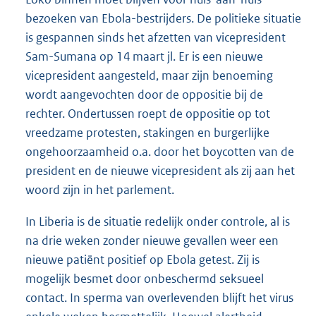
bezoeken van Ebola-bestrijders. De politieke situatie
is gespannen sinds het afzetten van vicepresident
Sam-Sumana op 14 maart jl. Er is een nieuwe
vicepresident aangesteld, maar zijn benoeming
wordt aangevochten door de oppositie bij de
rechter. Ondertussen roept de oppositie op tot
vreedzame protesten, stakingen en burgerlijke
ongehoorzaamheid o.a. door het boycotten van de
president en de nieuwe vicepresident als zij aan het
woord zijn in het parlement.
In Liberia is de situatie redelijk onder controle, al is
na drie weken zonder nieuwe gevallen weer een
nieuwe patiënt positief op Ebola getest. Zij is
mogelijk besmet door onbeschermd seksueel
contact. In sperma van overlevenden blijft het virus