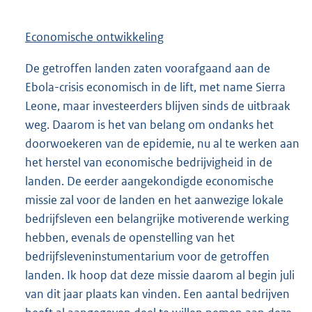
Economische ontwikkeling
De getroffen landen zaten voorafgaand aan de
Ebola-crisis economisch in de lift, met name Sierra
Leone, maar investeerders blijven sinds de uitbraak
weg. Daarom is het van belang om ondanks het
doorwoekeren van de epidemie, nu al te werken aan
het herstel van economische bedrijvigheid in de
landen. De eerder aangekondigde economische
missie zal voor de landen en het aanwezige lokale
bedrijfsleven een belangrijke motiverende werking
hebben, evenals de openstelling van het
bedrijfsleveninstumentarium voor de getroffen
landen. Ik hoop dat deze missie daarom al begin juli
van dit jaar plaats kan vinden. Een aantal bedrijven