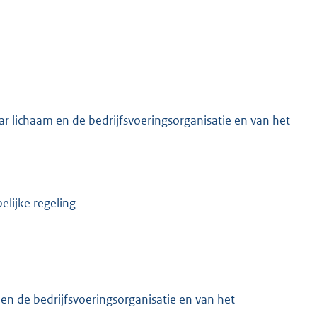
ar lichaam en de bedrijfsvoeringsorganisatie en van het
lijke regeling
en de bedrijfsvoeringsorganisatie en van het