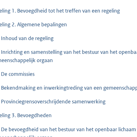
eling 1. Bevoegdheid tot het treffen van een regeling
eling 2. Algemene bepalingen
. Inhoud van de regeling
. Inrichting en samenstelling van het bestuur van het openba
eenschappelijk orgaan
. De commissies
. Bekendmaking en inwerkingtreding van een gemeenschappe
. Provinciegrensoverschrijdende samenwerking
eling 3. Bevoegdheden
. De bevoegdheid van het bestuur van het openbaar lichaam 