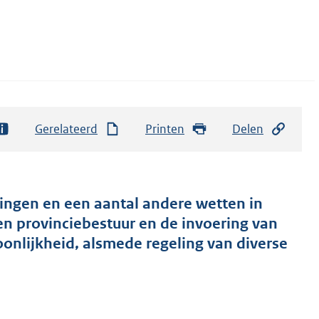
Gerelateerd
Printen
Delen
ingen en een aantal andere wetten in
n provinciebestuur en de invoering van
onlijkheid, alsmede regeling van diverse