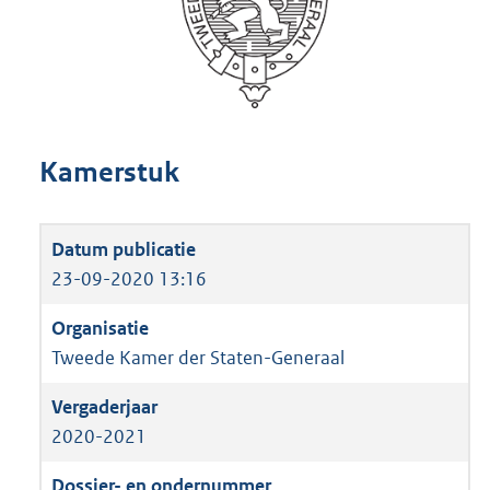
Kamerstuk
23-09-2020 13:16
Tweede Kamer der Staten-Generaal
2020-2021