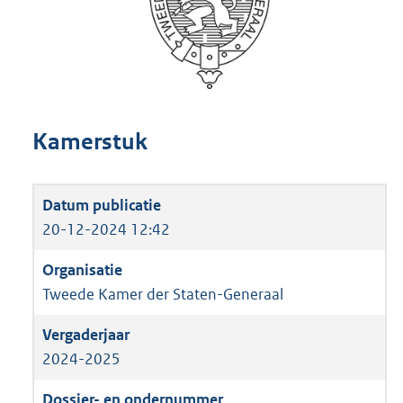
Kamerstuk
20-12-2024 12:42
Tweede Kamer der Staten-Generaal
2024-2025