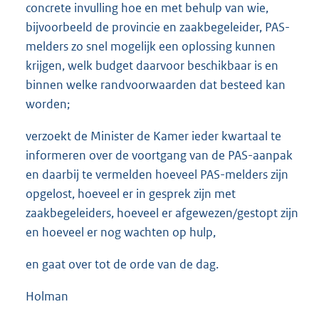
concrete invulling hoe en met behulp van wie,
bijvoorbeeld de provincie en zaakbegeleider, PAS-
melders zo snel mogelijk een oplossing kunnen
krijgen, welk budget daarvoor beschikbaar is en
binnen welke randvoorwaarden dat besteed kan
worden;
verzoekt de Minister de Kamer ieder kwartaal te
informeren over de voortgang van de PAS-aanpak
en daarbij te vermelden hoeveel PAS-melders zijn
opgelost, hoeveel er in gesprek zijn met
zaakbegeleiders, hoeveel er afgewezen/gestopt zijn
en hoeveel er nog wachten op hulp,
en gaat over tot de orde van de dag.
Holman