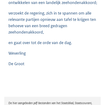
ontwikkelen van een landelijk zeehondenakkoord;
verzoekt de regering, zich in te spannen om alle
relevante partijen opnieuw aan tafel te krijgen ten
behoeve van een breed gedragen
zeehondenakkoord,
en gaat over tot de orde van de dag.
Weverling
De Groot
Disclaimer
De hier aangeboden pdf-bestanden van het Staatsblad, Staatscourant,