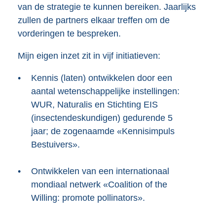
van de strategie te kunnen bereiken. Jaarlijks
zullen de partners elkaar treffen om de
vorderingen te bespreken.
Mijn eigen inzet zit in vijf initiatieven:
•
Kennis (laten) ontwikkelen door een
aantal wetenschappelijke instellingen:
WUR, Naturalis en Stichting EIS
(insectendeskundigen) gedurende 5
jaar; de zogenaamde «Kennisimpuls
Bestuivers».
•
Ontwikkelen van een internationaal
mondiaal netwerk «Coalition of the
Willing: promote pollinators».