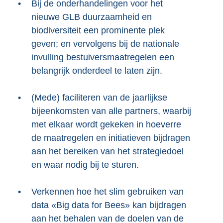
•
Bij de onderhandelingen voor het
nieuwe GLB duurzaamheid en
biodiversiteit een prominente plek
geven; en vervolgens bij de nationale
invulling bestuiversmaatregelen een
belangrijk onderdeel te laten zijn.
•
(Mede) faciliteren van de jaarlijkse
bijeenkomsten van alle partners, waarbij
met elkaar wordt gekeken in hoeverre
de maatregelen en initiatieven bijdragen
aan het bereiken van het strategiedoel
en waar nodig bij te sturen.
•
Verkennen hoe het slim gebruiken van
data «Big data for Bees» kan bijdragen
aan het behalen van de doelen van de