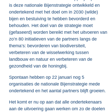
is deze nationale Bijenstrategie ontwikkeld en
ondertekend met het doel om in 2030 (wilde)
bijen en bestuiving te hebben bevorderd en
behouden. Het doel van de strategie moet
(gefaseerd) worden bereikt met het uitvoeren van
zo’n 80 initiatieven van de partners langs de
thema’s: bevorderen van biodiversiteit,
verbeteren van de wisselwerking tussen
landbouw en natuur en verbeteren van de
gezondheid van de honingbij.
Spontaan hebben op 22 januari nog 5
organisaties de nationale Bijenstrategie mede
ondertekend en het aantal partners blijft groeien.
Het komt er nu op aan dat alle ondertekenaars
aan de uitvoering gaan werken om zo de doelen