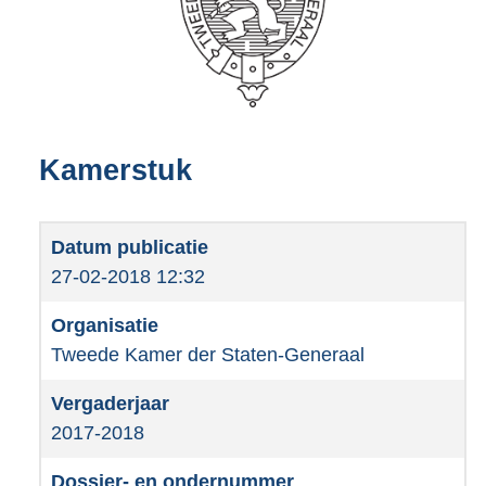
Kamerstuk
27-02-2018 12:32
Tweede Kamer der Staten-Generaal
2017-2018