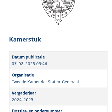
Kamerstuk
07-02-2025 09:46
Tweede Kamer der Staten-Generaal
2024-2025