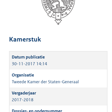
Kamerstuk
30-11-2017 14:14
Tweede Kamer der Staten-Generaal
2017-2018