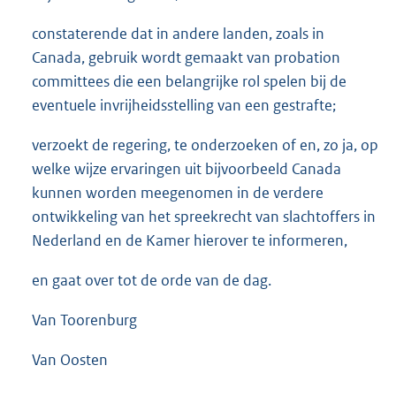
constaterende dat in andere landen, zoals in
Canada, gebruik wordt gemaakt van probation
committees die een belangrijke rol spelen bij de
eventuele invrijheidsstelling van een gestrafte;
verzoekt de regering, te onderzoeken of en, zo ja, op
welke wijze ervaringen uit bijvoorbeeld Canada
kunnen worden meegenomen in de verdere
ontwikkeling van het spreekrecht van slachtoffers in
Nederland en de Kamer hierover te informeren,
en gaat over tot de orde van de dag.
Van Toorenburg
Van Oosten