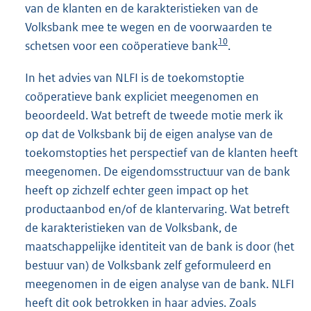
van de klanten en de karakteristieken van de
Volksbank mee te wegen en de voorwaarden te
10
schetsen voor een coöperatieve bank
.
In het advies van NLFI is de toekomstoptie
coöperatieve bank expliciet meegenomen en
beoordeeld. Wat betreft de tweede motie merk ik
op dat de Volksbank bij de eigen analyse van de
toekomstopties het perspectief van de klanten heeft
meegenomen. De eigendomsstructuur van de bank
heeft op zichzelf echter geen impact op het
productaanbod en/of de klantervaring. Wat betreft
de karakteristieken van de Volksbank, de
maatschappelijke identiteit van de bank is door (het
bestuur van) de Volksbank zelf geformuleerd en
meegenomen in de eigen analyse van de bank. NLFI
heeft dit ook betrokken in haar advies. Zoals