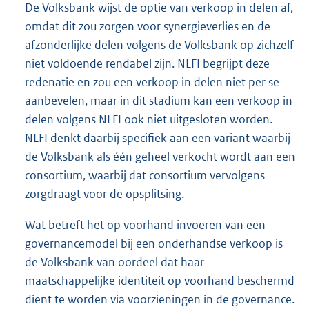
De Volksbank wijst de optie van verkoop in delen af,
omdat dit zou zorgen voor synergieverlies en de
afzonderlijke delen volgens de Volksbank op zichzelf
niet voldoende rendabel zijn. NLFI begrijpt deze
redenatie en zou een verkoop in delen niet per se
aanbevelen, maar in dit stadium kan een verkoop in
delen volgens NLFI ook niet uitgesloten worden.
NLFI denkt daarbij specifiek aan een variant waarbij
de Volksbank als één geheel verkocht wordt aan een
consortium, waarbij dat consortium vervolgens
zorgdraagt voor de opsplitsing.
Wat betreft het op voorhand invoeren van een
governancemodel bij een onderhandse verkoop is
de Volksbank van oordeel dat haar
maatschappelijke identiteit op voorhand beschermd
dient te worden via voorzieningen in de governance.