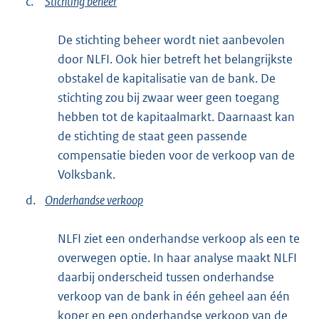
c.
Stichting beheer
De stichting beheer wordt niet aanbevolen
door NLFI. Ook hier betreft het belangrijkste
obstakel de kapitalisatie van de bank. De
stichting zou bij zwaar weer geen toegang
hebben tot de kapitaalmarkt. Daarnaast kan
de stichting de staat geen passende
compensatie bieden voor de verkoop van de
Volksbank.
d.
Onderhandse verkoop
NLFI ziet een onderhandse verkoop als een te
overwegen optie. In haar analyse maakt NLFI
daarbij onderscheid tussen onderhandse
verkoop van de bank in één geheel aan één
koper en een onderhandse verkoop van de