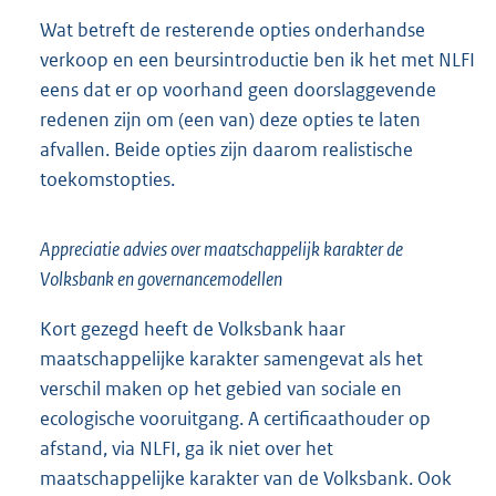
Wat betreft de resterende opties onderhandse
verkoop en een beursintroductie ben ik het met NLFI
eens dat er op voorhand geen doorslaggevende
redenen zijn om (een van) deze opties te laten
afvallen. Beide opties zijn daarom realistische
toekomstopties.
Appreciatie advies over maatschappelijk karakter de
Volksbank en governancemodellen
Kort gezegd heeft de Volksbank haar
maatschappelijke karakter samengevat als het
verschil maken op het gebied van sociale en
ecologische vooruitgang. A certificaathouder op
afstand, via NLFI, ga ik niet over het
maatschappelijke karakter van de Volksbank. Ook