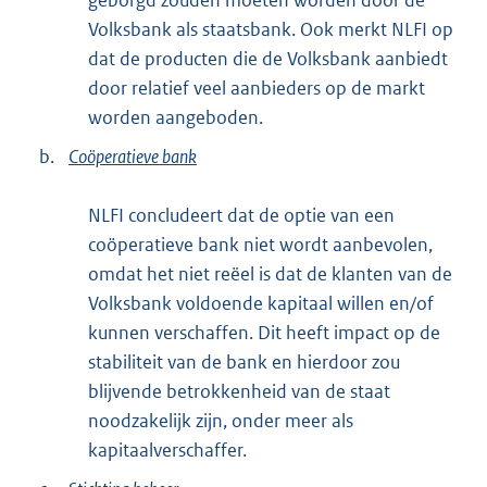
Volksbank als staatsbank. Ook merkt NLFI op
dat de producten die de Volksbank aanbiedt
door relatief veel aanbieders op de markt
worden aangeboden.
b.
Coöperatieve bank
NLFI concludeert dat de optie van een
coöperatieve bank niet wordt aanbevolen,
omdat het niet reëel is dat de klanten van de
Volksbank voldoende kapitaal willen en/of
kunnen verschaffen. Dit heeft impact op de
stabiliteit van de bank en hierdoor zou
blijvende betrokkenheid van de staat
noodzakelijk zijn, onder meer als
kapitaalverschaffer.