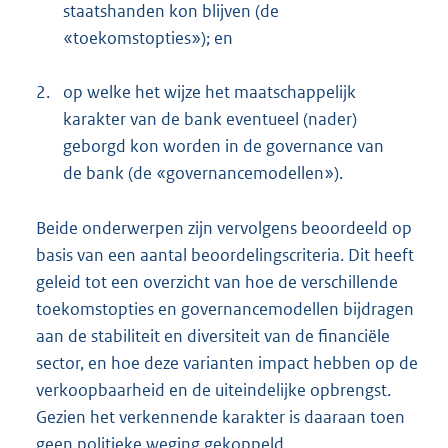
staatshanden kon blijven (de
«toekomstopties»); en
2.
op welke het wijze het maatschappelijk
karakter van de bank eventueel (nader)
geborgd kon worden in de governance van
de bank (de «governancemodellen»).
Beide onderwerpen zijn vervolgens beoordeeld op
basis van een aantal beoordelingscriteria. Dit heeft
geleid tot een overzicht van hoe de verschillende
toekomstopties en governancemodellen bijdragen
aan de stabiliteit en diversiteit van de financiële
sector, en hoe deze varianten impact hebben op de
verkoopbaarheid en de uiteindelijke opbrengst.
Gezien het verkennende karakter is daaraan toen
geen politieke weging gekoppeld.