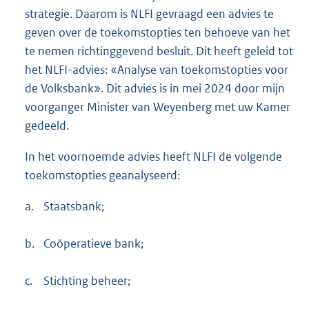
strategie. Daarom is NLFI gevraagd een advies te
geven over de toekomstopties ten behoeve van het
te nemen richtinggevend besluit. Dit heeft geleid tot
het NLFI-advies: «Analyse van toekomstopties voor
de Volksbank». Dit advies is in mei 2024 door mijn
voorganger Minister van Weyenberg met uw Kamer
gedeeld.
In het voornoemde advies heeft NLFI de volgende
toekomstopties geanalyseerd:
a.
Staatsbank;
b.
Coöperatieve bank;
c.
Stichting beheer;