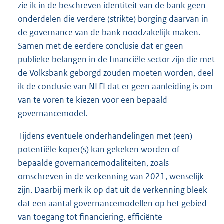
zie ik in de beschreven identiteit van de bank geen
onderdelen die verdere (strikte) borging daarvan in
de governance van de bank noodzakelijk maken.
Samen met de eerdere conclusie dat er geen
publieke belangen in de financiële sector zijn die met
de Volksbank geborgd zouden moeten worden, deel
ik de conclusie van NLFI dat er geen aanleiding is om
van te voren te kiezen voor een bepaald
governancemodel.
Tijdens eventuele onderhandelingen met (een)
potentiële koper(s) kan gekeken worden of
bepaalde governancemodaliteiten, zoals
omschreven in de verkenning van 2021, wenselijk
zijn. Daarbij merk ik op dat uit de verkenning bleek
dat een aantal governancemodellen op het gebied
van toegang tot financiering, efficiënte