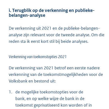
i. Terugblik op de verkenning en publieke-
belangen-analyse
De verkenning uit 2021 en de publieke-belangen-
analyse zijn relevant voor de tweede analyse. Om die
reden sta ik eerst kort stil bij beide analyses.
Verkenning van toekomstopties 2021
De verkenning van 2021 betrof een eerste nadere
verkenning van de toekomstmogelijkheden voor de
Volksbank en bestond uit:
1.
de mogelijke toekomstopties voor de
bank, en op welke wijze de bank in de
toekomst geprivatiseerd kon worden of in