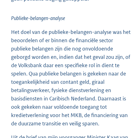
Publieke-belangen-analyse
Het doel van de publieke-belangen-analyse was het
beoordelen of er binnen de financiële sector
publieke belangen zijn die nog onvoldoende
geborgd worden en, indien dat het geval zou zijn, of
de Volksbank daar een specifieke rol in dient te
spelen. Qua publieke belangen is gekeken naar de
toegankelijkheid van contant geld, giraal
betalingsverkeer, fysieke dienstverlening en
basisdiensten in Caribisch Nederland. Daarnaast is
ook gekeken naar voldoende toegang tot
kredietverlening voor het MKB, de financiering van
de duurzame transitie en veilig sparen.
Uit de brief van mijn voorganger Minister Kaag van