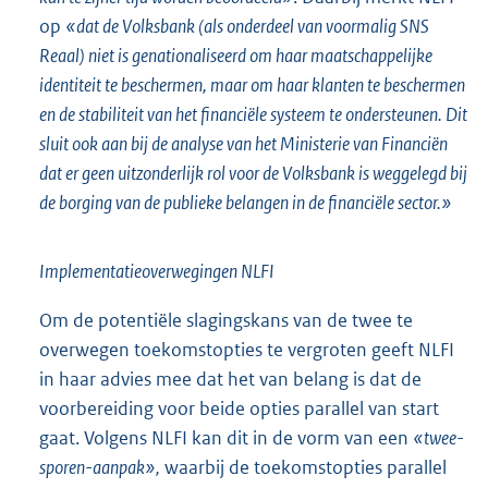
op
«dat de Volksbank (als onderdeel van voormalig SNS
Reaal) niet is genationaliseerd om haar maatschappelijke
identiteit te beschermen, maar om haar klanten te beschermen
en de stabiliteit van het financiële systeem te ondersteunen. Dit
sluit ook aan bij de analyse van het Ministerie van Financiën
dat er geen uitzonderlijk rol voor de Volksbank is weggelegd bij
de borging van de publieke belangen in de financiële sector.»
Implementatieoverwegingen NLFI
Om de potentiële slagingskans van de twee te
overwegen toekomstopties te vergroten geeft NLFI
in haar advies mee dat het van belang is dat de
voorbereiding voor beide opties parallel van start
gaat. Volgens NLFI kan dit in de vorm van een
«twee-
sporen-aanpak»,
waarbij de toekomstopties parallel