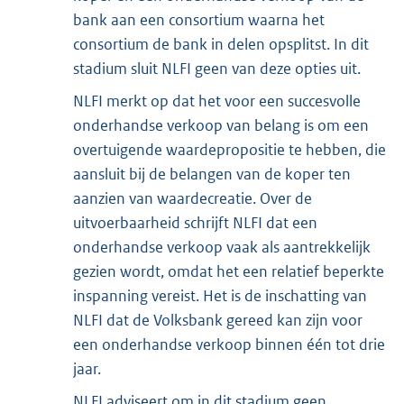
bank aan een consortium waarna het
consortium de bank in delen opsplitst. In dit
stadium sluit NLFI geen van deze opties uit.
NLFI merkt op dat het voor een succesvolle
onderhandse verkoop van belang is om een
overtuigende waardepropositie te hebben, die
aansluit bij de belangen van de koper ten
aanzien van waardecreatie. Over de
uitvoerbaarheid schrijft NLFI dat een
onderhandse verkoop vaak als aantrekkelijk
gezien wordt, omdat het een relatief beperkte
inspanning vereist. Het is de inschatting van
NLFI dat de Volksbank gereed kan zijn voor
een onderhandse verkoop binnen één tot drie
jaar.
NLFI adviseert om in dit stadium geen