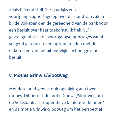
Zoals bekend stelt NLFI jaarlijks een
voortgangsrapportage op over de stand van zaken
bij de Volksbank en de gereedheid van de bank voor
een besluit over haar toekomst. Ik heb NLFI
gevraagd of zij in de voortgangsrapportages vanaf
volgend jaar ook rekening kan houden met de
uitkomsten van het uiteindelijke richtinggevend
besluit.
v. Moties Grinwis/Slootweg
Met deze brief geef ik ook opvolging aan twee
moties. Dit betreft de motie Grinwis/Slootweg om
9
de Volksbank als coöperatieve bank te verkennen
en de motie Grinwis/Slootweg om het perspectief