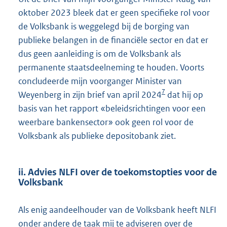
oktober 2023 bleek dat er geen specifieke rol voor
de Volksbank is weggelegd bij de borging van
publieke belangen in de financiële sector en dat er
dus geen aanleiding is om de Volksbank als
permanente staatsdeelneming te houden. Voorts
concludeerde mijn voorganger Minister van
7
Weyenberg in zijn brief van april 2024
dat hij op
basis van het rapport «beleidsrichtingen voor een
weerbare bankensector» ook geen rol voor de
Volksbank als publieke depositobank ziet.
ii. Advies NLFI over de toekomstopties voor de
Volksbank
Als enig aandeelhouder van de Volksbank heeft NLFI
onder andere de taak mij te adviseren over de