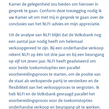
Kamer de gelegenheid zou bieden om hierover in
gesprek te gaan. Conform deze toezegging nodig ik
uw Kamer uit om met mij in gesprek te gaan over de
conclusies van het NLFI-advies en mijn appreciatie.
Uit de analyse van NLFI blijkt dat de Volksbank nog
een aantal jaar nodig heeft om helemaal
verkoopgereed te zijn. Bij een onderhandse verkoop
rekent NLFI op één tot drie jaar en bij een beursgang
op vijf tot zeven jaar. NLFI heeft geadviseerd om
voor beide toekomstopties een parallel
voorbereidingsproces te starten, om de positie van
de staat als verkopende partij te versterken en de
flexibiliteit van het verkoopproces te vergroten. Ik
heb NLFI en de Volksbank gevraagd parallel het
voorbereidingsproces voor de toekomstopties
onderhandse verkoop en beursgang uit te werken.