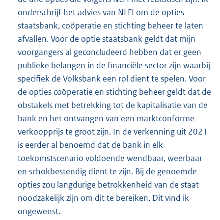
onderschrijf het advies van NLFI om de opties
staatsbank, coöperatie en stichting beheer te laten
afvallen. Voor de optie staatsbank geldt dat mijn
voorgangers al geconcludeerd hebben dat er geen
publieke belangen in de financiële sector zijn waarbij
specifiek de Volksbank een rol dient te spelen. Voor
de opties coöperatie en stichting beheer geldt dat de
obstakels met betrekking tot de kapitalisatie van de
bank en het ontvangen van een marktconforme
verkoopprijs te groot zijn. In de verkenning uit 2021
is eerder al benoemd dat de bank in elk
toekomstscenario voldoende wendbaar, weerbaar
en schokbestendig dient te zijn. Bij de genoemde
opties zou langdurige betrokkenheid van de staat
noodzakelijk zijn om dit te bereiken. Dit vind ik
ongewenst.