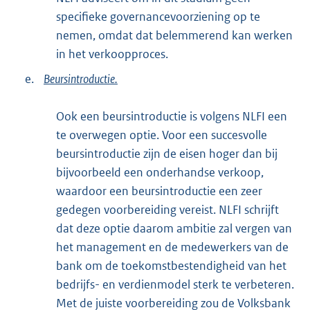
specifieke governancevoorziening op te
nemen, omdat dat belemmerend kan werken
in het verkoopproces.
e.
Beursintroductie.
Ook een beursintroductie is volgens NLFI een
te overwegen optie. Voor een succesvolle
beursintroductie zijn de eisen hoger dan bij
bijvoorbeeld een onderhandse verkoop,
waardoor een beursintroductie een zeer
gedegen voorbereiding vereist. NLFI schrijft
dat deze optie daarom ambitie zal vergen van
het management en de medewerkers van de
bank om de toekomstbestendigheid van het
bedrijfs- en verdienmodel sterk te verbeteren.
Met de juiste voorbereiding zou de Volksbank