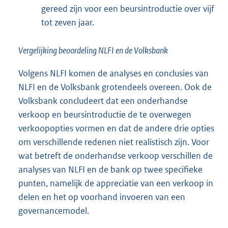
gereed zijn voor een beursintroductie over vijf
tot zeven jaar.
Vergelijking beoordeling NLFI en de Volksbank
Volgens NLFI komen de analyses en conclusies van
NLFI en de Volksbank grotendeels overeen. Ook de
Volksbank concludeert dat een onderhandse
verkoop en beursintroductie de te overwegen
verkoopopties vormen en dat de andere drie opties
om verschillende redenen niet realistisch zijn. Voor
wat betreft de onderhandse verkoop verschillen de
analyses van NLFI en de bank op twee specifieke
punten, namelijk de appreciatie van een verkoop in
delen en het op voorhand invoeren van een
governancemodel.