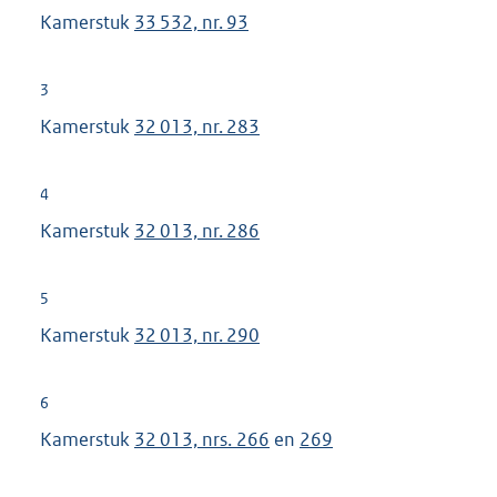
Kamerstuk
33 532, nr. 93
3
Kamerstuk
32 013, nr. 283
4
Kamerstuk
32 013, nr. 286
5
Kamerstuk
32 013, nr. 290
6
Kamerstuk
32 013, nrs. 266
en
269