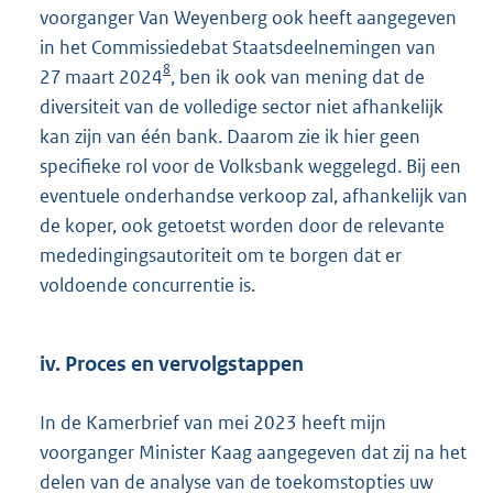
voorganger Van Weyenberg ook heeft aangegeven
in het Commissiedebat Staatsdeelnemingen van
8
27 maart 2024
, ben ik ook van mening dat de
diversiteit van de volledige sector niet afhankelijk
kan zijn van één bank. Daarom zie ik hier geen
specifieke rol voor de Volksbank weggelegd. Bij een
eventuele onderhandse verkoop zal, afhankelijk van
de koper, ook getoetst worden door de relevante
mededingingsautoriteit om te borgen dat er
voldoende concurrentie is.
iv. Proces en vervolgstappen
In de Kamerbrief van mei 2023 heeft mijn
voorganger Minister Kaag aangegeven dat zij na het
delen van de analyse van de toekomstopties uw