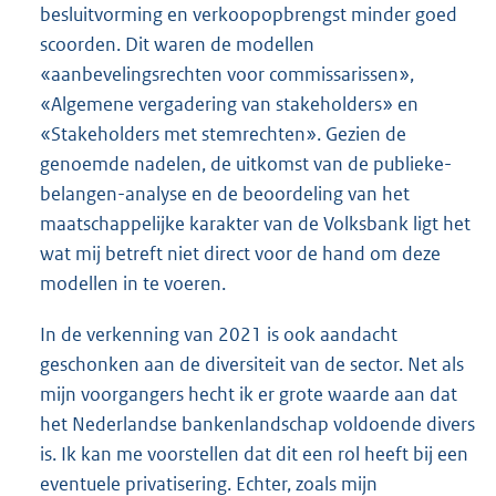
besluitvorming en verkoopopbrengst minder goed
scoorden. Dit waren de modellen
«aanbevelingsrechten voor commissarissen»,
«Algemene vergadering van stakeholders» en
«Stakeholders met stemrechten». Gezien de
genoemde nadelen, de uitkomst van de publieke-
belangen-analyse en de beoordeling van het
maatschappelijke karakter van de Volksbank ligt het
wat mij betreft niet direct voor de hand om deze
modellen in te voeren.
In de verkenning van 2021 is ook aandacht
geschonken aan de diversiteit van de sector. Net als
mijn voorgangers hecht ik er grote waarde aan dat
het Nederlandse bankenlandschap voldoende divers
is. Ik kan me voorstellen dat dit een rol heeft bij een
eventuele privatisering. Echter, zoals mijn