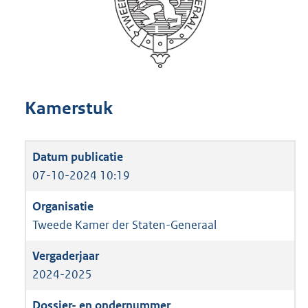
Kamerstuk
07-10-2024 10:19
Tweede Kamer der Staten-Generaal
2024-2025