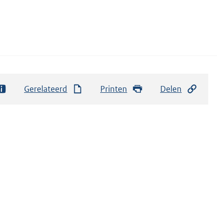
Gerelateerd
Printen
Delen