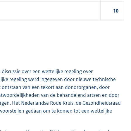
10
discussie over een wettelijke regeling over
ijke regeling werd ingegeven door nieuwe technische
t ontstaan van een tekort aan donororganen, door
ntwoordelijkheden van de behandelend artsen en door
rgen. Het Nederlandse Rode Kruis, de Gezondheidsraad
voorstellen gedaan om te komen tot een wettelijke