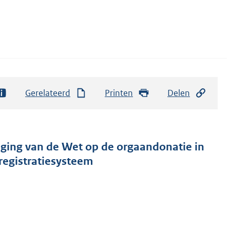
Gerelateerd
Printen
Delen
jziging van de Wet op de orgaandonatie in
registratiesysteem