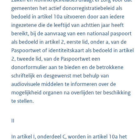
gemeenten het actief donorregistratiebeleid als
bedoeld in artikel 10a uitvoeren door aan iedere
ingezetene die de leeftijd van achttien jaar heeft
bereikt, bij de aanvraag van een nationaal paspoort
als bedoeld in artikel 2, eerste lid, onder a, van de
Paspoortwet of identiteitskaart als bedoeld in artikel
2, tweede lid, van de Paspoortwet een
donorformulier aan te bieden en de betrokkene
schriftelijk en desgewenst met behulp van
audiovisuele middelen te informeren over de
mogelijkheid organen na overlijden ter beschikking
te stellen.
II
In artikel I, onderdeel C, worden in artikel 10a het