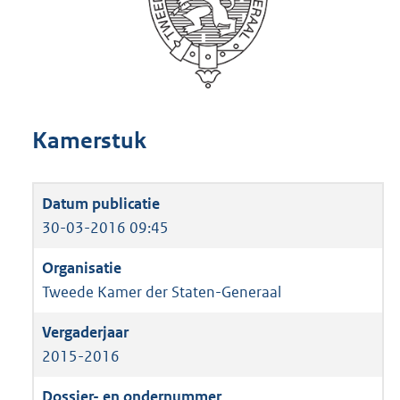
Kamerstuk
30-03-2016 09:45
Tweede Kamer der Staten-Generaal
2015-2016