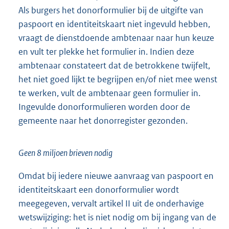
Als burgers het donorformulier bij de uitgifte van
paspoort en identiteitskaart niet ingevuld hebben,
vraagt de dienstdoende ambtenaar naar hun keuze
en vult ter plekke het formulier in. Indien deze
ambtenaar constateert dat de betrokkene twijfelt,
het niet goed lijkt te begrijpen en/of niet mee wenst
te werken, vult de ambtenaar geen formulier in.
Ingevulde donorformulieren worden door de
gemeente naar het donorregister gezonden.
Geen 8 miljoen brieven nodig
Omdat bij iedere nieuwe aanvraag van paspoort en
identiteitskaart een donorformulier wordt
meegegeven, vervalt artikel II uit de onderhavige
wetswijziging: het is niet nodig om bij ingang van de