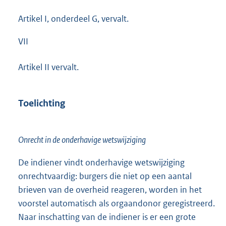
Artikel I, onderdeel G, vervalt.
VII
Artikel II vervalt.
Toelichting
Onrecht in de onderhavige wetswijziging
De indiener vindt onderhavige wetswijziging
onrechtvaardig: burgers die niet op een aantal
brieven van de overheid reageren, worden in het
voorstel automatisch als orgaandonor geregistreerd.
Naar inschatting van de indiener is er een grote