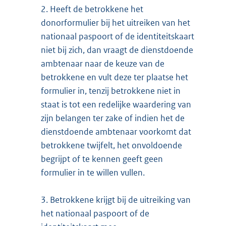
2.
Heeft de betrokkene het
donorformulier bij het uitreiken van het
nationaal paspoort of de identiteitskaart
niet bij zich, dan vraagt de dienstdoende
ambtenaar naar de keuze van de
betrokkene en vult deze ter plaatse het
formulier in, tenzij betrokkene niet in
staat is tot een redelijke waardering van
zijn belangen ter zake of indien het de
dienstdoende ambtenaar voorkomt dat
betrokkene twijfelt, het onvoldoende
begrijpt of te kennen geeft geen
formulier in te willen vullen.
3.
Betrokkene krijgt bij de uitreiking van
het nationaal paspoort of de