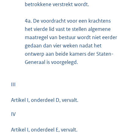
betrokkene verstrekt wordt.
4a.
De voordracht voor een krachtens
het vierde lid vast te stellen algemene
maatregel van bestuur wordt niet eerder
gedaan dan vier weken nadat het
ontwerp aan beide kamers der Staten-
Generaal is voorgelegd.
III
Artikel I, onderdeel D, vervalt.
IV
Artikel I, onderdeel E, vervalt.