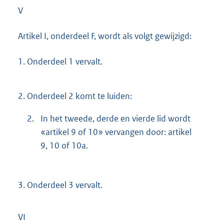
V
Artikel I, onderdeel F, wordt als volgt gewijzigd:
1.
Onderdeel 1 vervalt.
2.
Onderdeel 2 komt te luiden:
2.
In het tweede, derde en vierde lid wordt
«artikel 9 of 10» vervangen door: artikel
9, 10 of 10a.
3.
Onderdeel 3 vervalt.
VI