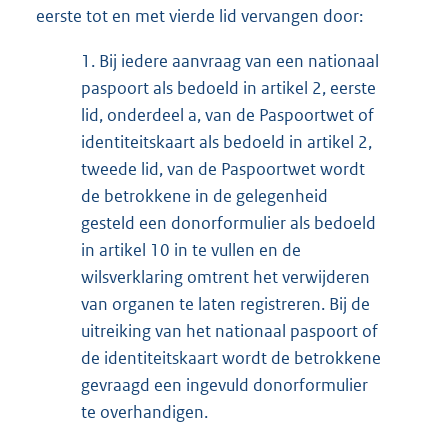
eerste tot en met vierde lid vervangen door:
1.
Bij iedere aanvraag van een nationaal
paspoort als bedoeld in artikel 2, eerste
lid, onderdeel a, van de Paspoortwet of
identiteitskaart als bedoeld in artikel 2,
tweede lid, van de Paspoortwet wordt
de betrokkene in de gelegenheid
gesteld een donorformulier als bedoeld
in artikel 10 in te vullen en de
wilsverklaring omtrent het verwijderen
van organen te laten registreren. Bij de
uitreiking van het nationaal paspoort of
de identiteitskaart wordt de betrokkene
gevraagd een ingevuld donorformulier
te overhandigen.