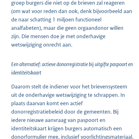
groep burgers die niet op de brieven zal reageren
(om wat voor reden dan ook, denk bijvoorbeeld aan
de naar schatting 1 miljoen functioneel
analfabeten), maar die geen orgaandonor willen
zijn. Die mensen doe je met onderhavige
wetswijziging onrecht aan.
Een alternatief: actieve donorregistratie bij uitgifte paspoort en
identiteitskaart
Daarom stelt de indiener voor het brievensysteem
uit de onderhavige wetswijziging te schrappen. In
plaats daarvan komt een actief
donorregistratiebeleid door de gemeenten. Bij
iedere nieuwe aanvraag van paspoort en
identiteitskaart krijgen burgers automatisch een
donorformulier mee, inclusief voorlichtingsmateriaal.