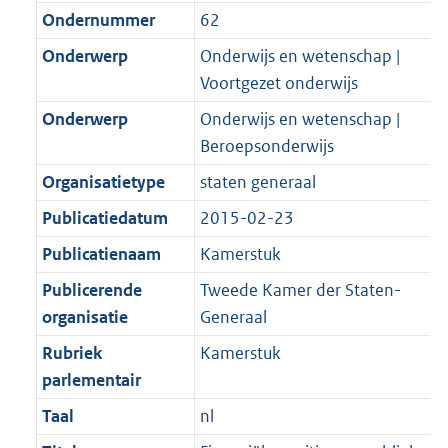
Ondernummer
62
Onderwerp
Onderwijs en wetenschap |
Voortgezet onderwijs
Onderwerp
Onderwijs en wetenschap |
Beroepsonderwijs
Organisatietype
staten generaal
Publicatiedatum
2015-02-23
Publicatienaam
Kamerstuk
Publicerende
Tweede Kamer der Staten-
organisatie
Generaal
Rubriek
Kamerstuk
parlementair
Taal
nl