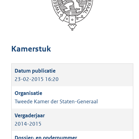
Kamerstuk
23-02-2015 16:20
Tweede Kamer der Staten-Generaal
2014-2015