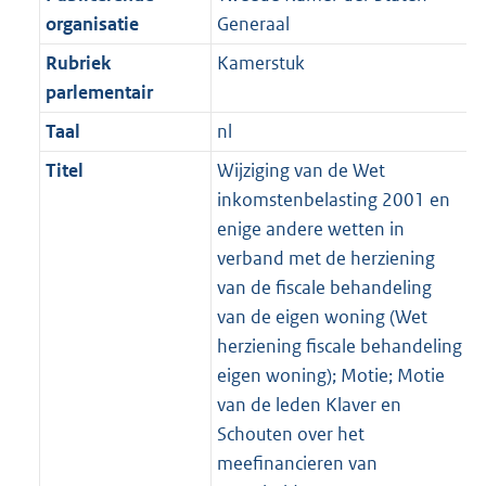
organisatie
Generaal
Rubriek
Kamerstuk
parlementair
Taal
nl
Titel
Wijziging van de Wet
inkomstenbelasting 2001 en
enige andere wetten in
verband met de herziening
van de fiscale behandeling
van de eigen woning (Wet
herziening fiscale behandeling
eigen woning); Motie; Motie
van de leden Klaver en
Schouten over het
meefinancieren van