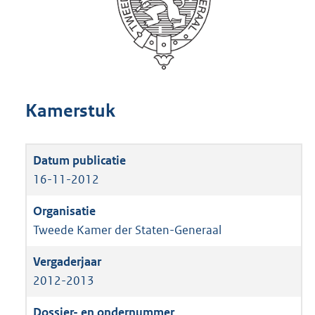
Kamerstuk
16-11-2012
Tweede Kamer der Staten-Generaal
2012-2013