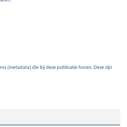
s (metadata) die bij deze publicatie horen. Deze zijn