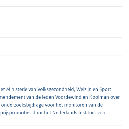
het Ministerie van Volksgezondheid, Welzijn en Sport
 Amendement van de leden Voordewind en Kooiman over
e onderzoeksbijdrage voor het monitoren van de
prijspromoties door het Nederlands Instituut voor