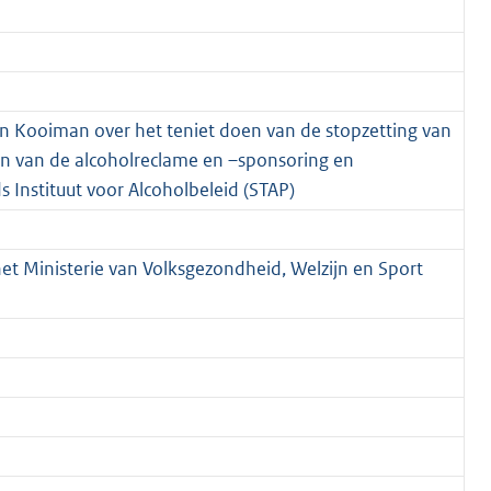
Kooiman over het teniet doen van de stopzetting van
n van de alcoholreclame en –sponsoring en
 Instituut voor Alcoholbeleid (STAP)
het Ministerie van Volksgezondheid, Welzijn en Sport