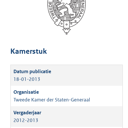
Kamerstuk
18-01-2013
Tweede Kamer der Staten-Generaal
2012-2013