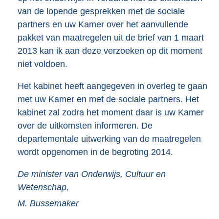
van de lopende gesprekken met de sociale
partners en uw Kamer over het aanvullende
pakket van maatregelen uit de brief van 1 maart
2013 kan ik aan deze verzoeken op dit moment
niet voldoen.
Het kabinet heeft aangegeven in overleg te gaan
met uw Kamer en met de sociale partners. Het
kabinet zal zodra het moment daar is uw Kamer
over de uitkomsten informeren. De
departementale uitwerking van de maatregelen
wordt opgenomen in de begroting 2014.
De minister van Onderwijs, Cultuur en
Wetenschap,
M.
Bussemaker