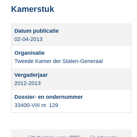
Kamerstuk
02-04-2013
Tweede Kamer der Staten-Generaal
2012-2013
33400-VIII nr. 129