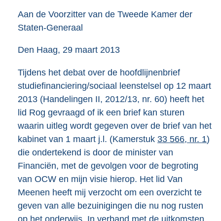
Aan de Voorzitter van de Tweede Kamer der
Staten-Generaal
Den Haag, 29 maart 2013
Tijdens het debat over de hoofdlijnenbrief
studiefinanciering/sociaal leenstelsel op 12 maart
2013 (Handelingen II, 2012/13, nr. 60) heeft het
lid Rog gevraagd of ik een brief kan sturen
waarin uitleg wordt gegeven over de brief van het
kabinet van 1 maart j.l. (Kamerstuk
33 566, nr. 1
)
die ondertekend is door de minister van
Financiën, met de gevolgen voor de begroting
van OCW en mijn visie hierop. Het lid Van
Meenen heeft mij verzocht om een overzicht te
geven van alle bezuinigingen die nu nog rusten
op het onderwijs. In verband met de uitkomsten