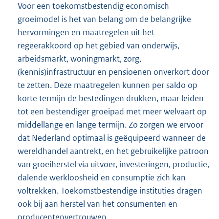
Voor een toekomstbestendig economisch
groeimodel is het van belang om de belangrijke
hervormingen en maatregelen uit het
regeerakkoord op het gebied van onderwijs,
arbeidsmarkt, woningmarkt, zorg,
(kennis)infrastructuur en pensioenen onverkort door
te zetten. Deze maatregelen kunnen per saldo op
korte termijn de bestedingen drukken, maar leiden
tot een bestendiger groeipad met meer welvaart op
middellange en lange termijn. Zo zorgen we ervoor
dat Nederland optimaal is geëquipeerd wanneer de
wereldhandel aantrekt, en het gebruikelijke patroon
van groeiherstel via uitvoer, investeringen, productie,
dalende werkloosheid en consumptie zich kan
voltrekken. Toekomstbestendige instituties dragen
ook bij aan herstel van het consumenten en
producentenvertrouwen.