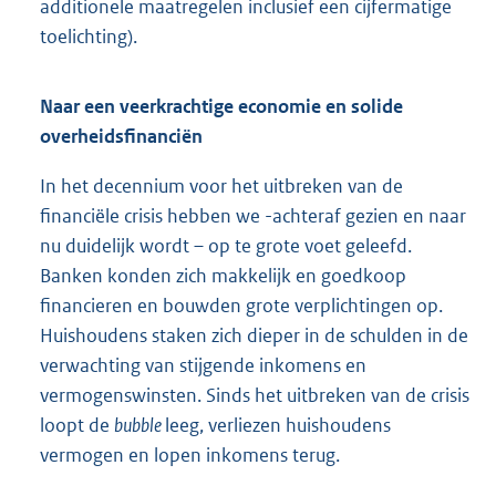
additionele maatregelen inclusief een cijfermatige
toelichting).
Naar een veerkrachtige economie en solide
overheidsfinanciën
In het decennium voor het uitbreken van de
financiële crisis hebben we -achteraf gezien en naar
nu duidelijk wordt – op te grote voet geleefd.
Banken konden zich makkelijk en goedkoop
financieren en bouwden grote verplichtingen op.
Huishoudens staken zich dieper in de schulden in de
verwachting van stijgende inkomens en
vermogenswinsten. Sinds het uitbreken van de crisis
loopt de
bubble
leeg, verliezen huishoudens
vermogen en lopen inkomens terug.