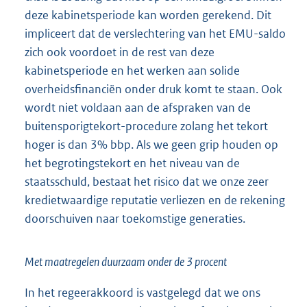
deze kabinetsperiode kan worden gerekend. Dit
impliceert dat de verslechtering van het EMU-saldo
zich ook voordoet in de rest van deze
kabinetsperiode en het werken aan solide
overheidsfinanciën onder druk komt te staan. Ook
wordt niet voldaan aan de afspraken van de
buitensporigtekort-procedure zolang het tekort
hoger is dan 3% bbp. Als we geen grip houden op
het begrotingstekort en het niveau van de
staatsschuld, bestaat het risico dat we onze zeer
kredietwaardige reputatie verliezen en de rekening
doorschuiven naar toekomstige generaties.
Met maatregelen duurzaam onder de 3 procent
In het regeerakkoord is vastgelegd dat we ons