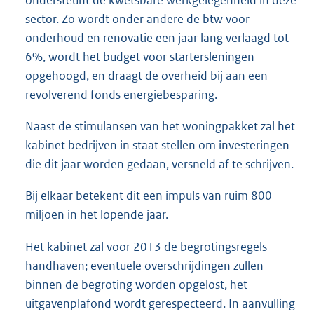
sector. Zo wordt onder andere de btw voor
onderhoud en renovatie een jaar lang verlaagd tot
6%, wordt het budget voor startersleningen
opgehoogd, en draagt de overheid bij aan een
revolverend fonds energiebesparing.
Naast de stimulansen van het woningpakket zal het
kabinet bedrijven in staat stellen om investeringen
die dit jaar worden gedaan, versneld af te schrijven.
Bij elkaar betekent dit een impuls van ruim 800
miljoen in het lopende jaar.
Het kabinet zal voor 2013 de begrotingsregels
handhaven; eventuele overschrijdingen zullen
binnen de begroting worden opgelost, het
uitgavenplafond wordt gerespecteerd. In aanvulling