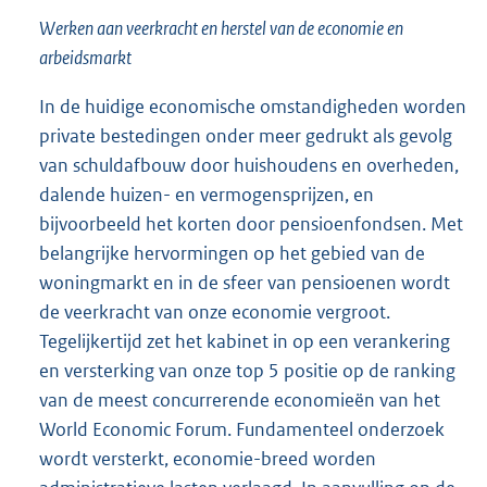
Werken aan veerkracht en herstel van de economie en
arbeidsmarkt
In de huidige economische omstandigheden worden
private bestedingen onder meer gedrukt als gevolg
van schuldafbouw door huishoudens en overheden,
dalende huizen- en vermogensprijzen, en
bijvoorbeeld het korten door pensioenfondsen. Met
belangrijke hervormingen op het gebied van de
woningmarkt en in de sfeer van pensioenen wordt
de veerkracht van onze economie vergroot.
Tegelijkertijd zet het kabinet in op een verankering
en versterking van onze top 5 positie op de ranking
van de meest concurrerende economieën van het
World Economic Forum. Fundamenteel onderzoek
wordt versterkt, economie-breed worden