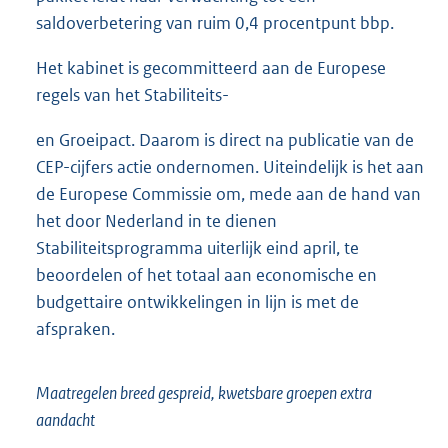
saldoverbetering van ruim 0,4 procentpunt bbp.
Het kabinet is gecommitteerd aan de Europese
regels van het Stabiliteits-
en Groeipact. Daarom is direct na publicatie van de
CEP-cijfers actie ondernomen. Uiteindelijk is het aan
de Europese Commissie om, mede aan de hand van
het door Nederland in te dienen
Stabiliteitsprogramma uiterlijk eind april, te
beoordelen of het totaal aan economische en
budgettaire ontwikkelingen in lijn is met de
afspraken.
Maatregelen breed gespreid, kwetsbare groepen extra
aandacht