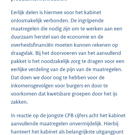
Eerlijk delen is hiermee voor het kabinet
onlosmakelijk verbonden. De ingrijpende
maatregelen die nodig zijn om te werken aan een
duurzaam herstel van de economie en de
overheidsfinanciën moeten kunnen rekenen op
draagvlak. Bij het doorvoeren van het aanvullend
pakket is het noodzakelijk zorg te dragen voor een
eerlijke verdeling van de pijn van de maatregelen.
Dat doen we door oog te hebben voor de
inkomensgevolgen voor burgers en door te
voorkomen dat kwetsbare groepen door het ijs
zakken.
In reactie op de jongste CPB cijfers acht het kabinet
aanvullende maatregelen onvermijdelijk. Hierbij
hanteert het kabinet als belangrijkste uitgangpunt