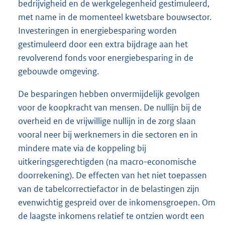
bedrijvigheid en de werkgelegenheid gestimuleerd,
met name in de momenteel kwetsbare bouwsector.
Investeringen in energiebesparing worden
gestimuleerd door een extra bijdrage aan het
revolverend fonds voor energiebesparing in de
gebouwde omgeving.
De besparingen hebben onvermijdelijk gevolgen
voor de koopkracht van mensen. De nullijn bij de
overheid en de vrijwillige nullijn in de zorg slaan
vooral neer bij werknemers in die sectoren en in
mindere mate via de koppeling bij
uitkeringsgerechtigden (na macro-economische
doorrekening). De effecten van het niet toepassen
van de tabelcorrectiefactor in de belastingen zijn
evenwichtig gespreid over de inkomensgroepen. Om
de laagste inkomens relatief te ontzien wordt een