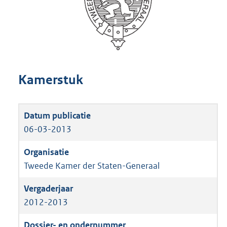
Kamerstuk
06-03-2013
Tweede Kamer der Staten-Generaal
2012-2013