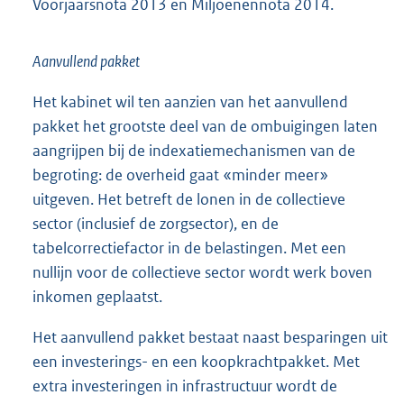
Voorjaarsnota 2013 en Miljoenennota 2014.
Aanvullend pakket
Het kabinet wil ten aanzien van het aanvullend
pakket het grootste deel van de ombuigingen laten
aangrijpen bij de indexatiemechanismen van de
begroting: de overheid gaat «minder meer»
uitgeven. Het betreft de lonen in de collectieve
sector (inclusief de zorgsector), en de
tabelcorrectiefactor in de belastingen. Met een
nullijn voor de collectieve sector wordt werk boven
inkomen geplaatst.
Het aanvullend pakket bestaat naast besparingen uit
een investerings- en een koopkrachtpakket. Met
extra investeringen in infrastructuur wordt de