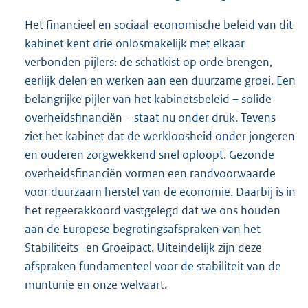
Het financieel en sociaal-economische beleid van dit
kabinet kent drie onlosmakelijk met elkaar
verbonden pijlers: de schatkist op orde brengen,
eerlijk delen en werken aan een duurzame groei. Een
belangrijke pijler van het kabinetsbeleid – solide
overheidsfinanciën – staat nu onder druk. Tevens
ziet het kabinet dat de werkloosheid onder jongeren
en ouderen zorgwekkend snel oploopt. Gezonde
overheidsfinanciën vormen een randvoorwaarde
voor duurzaam herstel van de economie. Daarbij is in
het regeerakkoord vastgelegd dat we ons houden
aan de Europese begrotingsafspraken van het
Stabiliteits- en Groeipact. Uiteindelijk zijn deze
afspraken fundamenteel voor de stabiliteit van de
muntunie en onze welvaart.