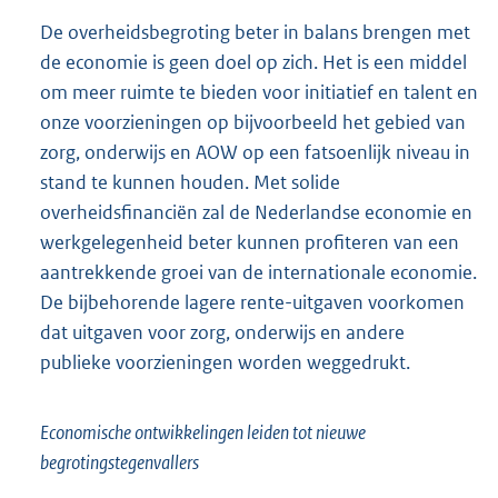
De overheidsbegroting beter in balans brengen met
de economie is geen doel op zich. Het is een middel
om meer ruimte te bieden voor initiatief en talent en
onze voorzieningen op bijvoorbeeld het gebied van
zorg, onderwijs en AOW op een fatsoenlijk niveau in
stand te kunnen houden. Met solide
overheidsfinanciën zal de Nederlandse economie en
werkgelegenheid beter kunnen profiteren van een
aantrekkende groei van de internationale economie.
De bijbehorende lagere rente-uitgaven voorkomen
dat uitgaven voor zorg, onderwijs en andere
publieke voorzieningen worden weggedrukt.
Economische ontwikkelingen leiden tot nieuwe
begrotingstegenvallers