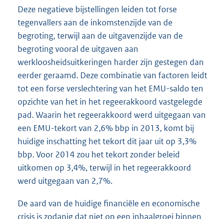
Deze negatieve bijstellingen leiden tot forse
tegenvallers aan de inkomstenzijde van de
begroting, terwijl aan de uitgavenzijde van de
begroting vooral de uitgaven aan
werkloosheidsuitkeringen harder zijn gestegen dan
eerder geraamd. Deze combinatie van factoren leidt
tot een forse verslechtering van het EMU-saldo ten
opzichte van het in het regeerakkoord vastgelegde
pad. Waarin het regeerakkoord werd uitgegaan van
een EMU-tekort van 2,6% bbp in 2013, komt bij
huidige inschatting het tekort dit jaar uit op 3,3%
bbp. Voor 2014 zou het tekort zonder beleid
uitkomen op 3,4%, terwijl in het regeerakkoord
werd uitgegaan van 2,7%.
De aard van de huidige financiële en economische
crisis is zodanig dat niet op een inhaalgroei binnen