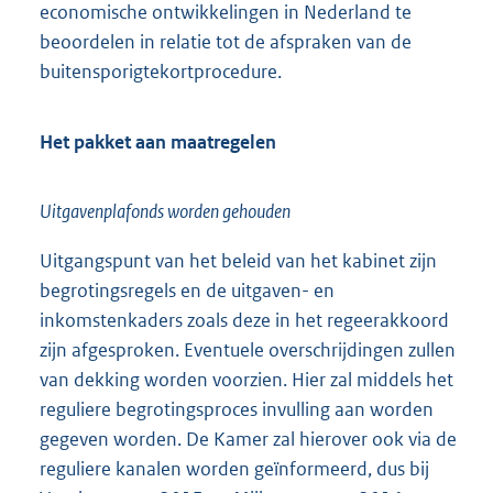
economische ontwikkelingen in Nederland te
beoordelen in relatie tot de afspraken van de
buitensporigtekortprocedure.
Het pakket aan maatregelen
Uitgavenplafonds worden gehouden
Uitgangspunt van het beleid van het kabinet zijn
begrotingsregels en de uitgaven- en
inkomstenkaders zoals deze in het regeerakkoord
zijn afgesproken. Eventuele overschrijdingen zullen
van dekking worden voorzien. Hier zal middels het
reguliere begrotingsproces invulling aan worden
gegeven worden. De Kamer zal hierover ook via de
reguliere kanalen worden geïnformeerd, dus bij