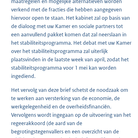
maatregelen en mogelijke alternatieven worden
verkend met de fracties die hebben aangegeven
hiervoor open te staan. Het kabinet zal op basis van
de dialoog met uw Kamer en sociale partners tot
een aanvullend pakket komen dat zal neerslaan in
het stabiliteitsprogramma. Het debat met uw Kamer
over het stabiliteitsprogramma zal uiterlijk
plaatsvinden in de laatste week van april, zodat het
stabiliteitsprogramma voor 1 mei kan worden
ingediend.
Het vervolg van deze brief schetst de noodzaak om
te werken aan versterking van de economie, de
werkgelegenheid en de overheidsfinanciën.
Vervolgens wordt ingegaan op de uitvoering van het
regeerakkoord (de aard van de
begrotingstegenvallers en een overzicht van de