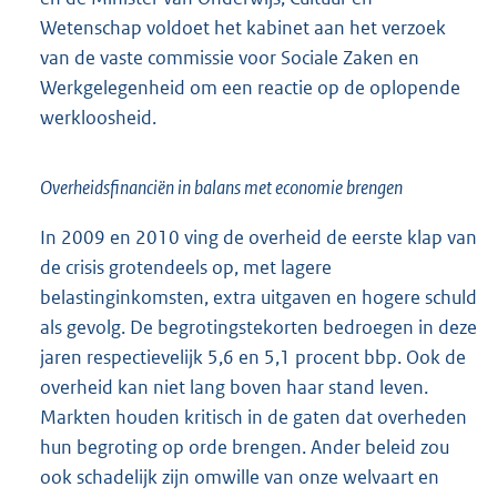
Wetenschap voldoet het kabinet aan het verzoek
van de vaste commissie voor Sociale Zaken en
Werkgelegenheid om een reactie op de oplopende
werkloosheid.
Overheidsfinanciën in balans met economie brengen
In 2009 en 2010 ving de overheid de eerste klap van
de crisis grotendeels op, met lagere
belastinginkomsten, extra uitgaven en hogere schuld
als gevolg. De begrotingstekorten bedroegen in deze
jaren respectievelijk 5,6 en 5,1 procent bbp. Ook de
overheid kan niet lang boven haar stand leven.
Markten houden kritisch in de gaten dat overheden
hun begroting op orde brengen. Ander beleid zou
ook schadelijk zijn omwille van onze welvaart en