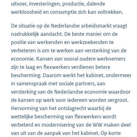
uitvoer, investeringen, productie, dalende
werkloosheid en consumptie zich kan voltrekken.
De situatie op de Nederlandse arbeidsmarkt vraagt
nadrukkelijk aandacht. De beste manier om de
positie van werkenden en werkzoekenden te
verbeteren is om te werken aan versterking van de
economie. Kansen van vooral oudere werknemers
zijn te laag en flexwerkers verdienen betere
bescherming. Daarom werkt het kabinet, ondermeer
in samenspraak met sociale partners, aan
versterking van de Nederlandse economie waardoor
de kansen op werk voor iedereen worden vergroot.
Hervorming van het ontslagrecht waarbij de
wettelijke bescherming van flexwerkers wordt
verbeterd en modernisering van de WW maken deel
van uit van de aanpak van het kabinet. Op korte