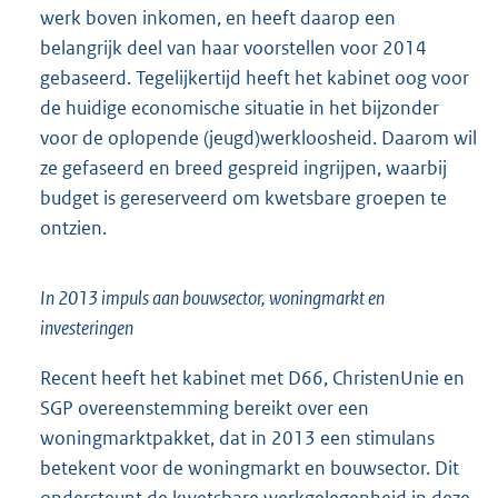
werk boven inkomen, en heeft daarop een
belangrijk deel van haar voorstellen voor 2014
gebaseerd. Tegelijkertijd heeft het kabinet oog voor
de huidige economische situatie in het bijzonder
voor de oplopende (jeugd)werkloosheid. Daarom wil
ze gefaseerd en breed gespreid ingrijpen, waarbij
budget is gereserveerd om kwetsbare groepen te
ontzien.
In 2013 impuls aan bouwsector, woningmarkt en
investeringen
Recent heeft het kabinet met D66, ChristenUnie en
SGP overeenstemming bereikt over een
woningmarktpakket, dat in 2013 een stimulans
betekent voor de woningmarkt en bouwsector. Dit
ondersteunt de kwetsbare werkgelegenheid in deze