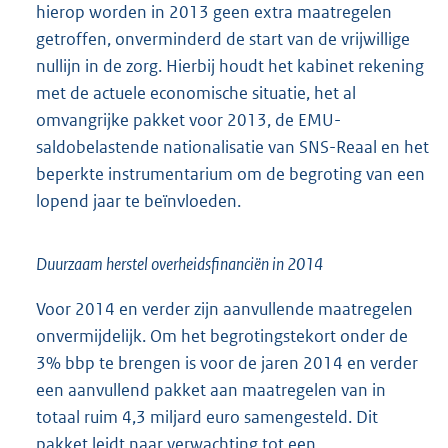
hierop worden in 2013 geen extra maatregelen
getroffen, onverminderd de start van de vrijwillige
nullijn in de zorg. Hierbij houdt het kabinet rekening
met de actuele economische situatie, het al
omvangrijke pakket voor 2013, de EMU-
saldobelastende nationalisatie van SNS-Reaal en het
beperkte instrumentarium om de begroting van een
lopend jaar te beïnvloeden.
Duurzaam herstel overheidsfinanciën in 2014
Voor 2014 en verder zijn aanvullende maatregelen
onvermijdelijk. Om het begrotingstekort onder de
3% bbp te brengen is voor de jaren 2014 en verder
een aanvullend pakket aan maatregelen van in
totaal ruim 4,3 miljard euro samengesteld. Dit
pakket leidt naar verwachting tot een