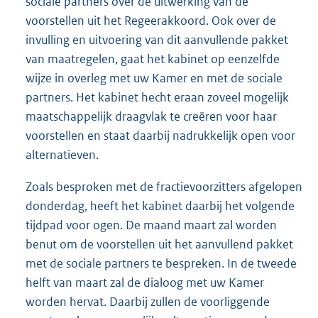
sociale partners over de uitwerking van de
voorstellen uit het Regeerakkoord. Ook over de
invulling en uitvoering van dit aanvullende pakket
van maatregelen, gaat het kabinet op eenzelfde
wijze in overleg met uw Kamer en met de sociale
partners. Het kabinet hecht eraan zoveel mogelijk
maatschappelijk draagvlak te creëren voor haar
voorstellen en staat daarbij nadrukkelijk open voor
alternatieven.
Zoals besproken met de fractievoorzitters afgelopen
donderdag, heeft het kabinet daarbij het volgende
tijdpad voor ogen. De maand maart zal worden
benut om de voorstellen uit het aanvullend pakket
met de sociale partners te bespreken. In de tweede
helft van maart zal de dialoog met uw Kamer
worden hervat. Daarbij zullen de voorliggende