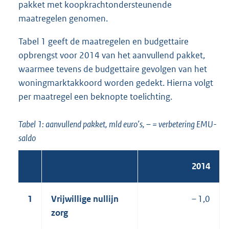
pakket met koopkrachtondersteunende
maatregelen genomen.
Tabel 1 geeft de maatregelen en budgettaire
opbrengst voor 2014 van het aanvullend pakket,
waarmee tevens de budgettaire gevolgen van het
woningmarktakkoord worden gedekt. Hierna volgt
per maatregel een beknopte toelichting.
Tabel 1: aanvullend pakket, mld euro’s, – = verbetering EMU-
saldo
2014
1
Vrijwillige nullijn
– 1,0
zorg