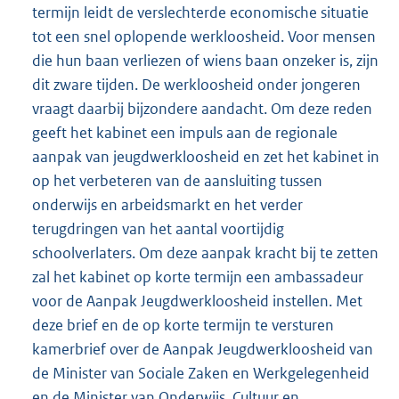
termijn leidt de verslechterde economische situatie
tot een snel oplopende werkloosheid. Voor mensen
die hun baan verliezen of wiens baan onzeker is, zijn
dit zware tijden. De werkloosheid onder jongeren
vraagt daarbij bijzondere aandacht. Om deze reden
geeft het kabinet een impuls aan de regionale
aanpak van jeugdwerkloosheid en zet het kabinet in
op het verbeteren van de aansluiting tussen
onderwijs en arbeidsmarkt en het verder
terugdringen van het aantal voortijdig
schoolverlaters. Om deze aanpak kracht bij te zetten
zal het kabinet op korte termijn een ambassadeur
voor de Aanpak Jeugdwerkloosheid instellen. Met
deze brief en de op korte termijn te versturen
kamerbrief over de Aanpak Jeugdwerkloosheid van
de Minister van Sociale Zaken en Werkgelegenheid
en de Minister van Onderwijs, Cultuur en