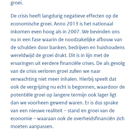
groei.
De crisis heeft langdurig negatieve effecten op de
economische groei. Anno 2013 is het nationaal
inkomen even hoog als in 2007. We bevinden ons
nu in een fase waarin de noodzakelijke afbouw van
de schulden door banken, bedrijven en huishoudens
wereldwijd de groei drukt. Dit is in lijn met de
ervaringen uit eerdere financiële crises. De als gevolg
van de crisis verloren groei zullen we naar
verwachting niet meer inhalen. Hierbij speelt dat
ook de vergrijzing nu echt is begonnen, waardoor de
potentiële groei op langere termijn ook lager ligt
dan we voorheen gewend waren. Er is dus sprake
van een nieuwe realiteit – stand en groei van de
economie – waaraan ook de overheidsfinanciën zich
moeten aanpassen.