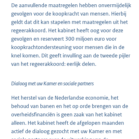
De aanvullende maatregelen hebben onvermijdelijk
gevolgen voor de koopkracht van mensen. Hierbij
geldt dat dit kan stapelen met maatregelen uit het
regeerakkoord. Het kabinet heeft oog voor deze
gevolgen en reserveert 300 miljoen euro voor
koopkrachtondersteuning voor mensen die in de
knel komen. Dit geeft invulling aan de tweede pijler
van het regeerakkoord: eerlijk delen.
Dialoog met uw Kamer en sociale partners
Het herstel van de Nederlandse economie, het
behoud van banen en het op orde brengen van de
overheidsfinanciën is geen zaak van het kabinet
alleen. Het kabinet heeft de afgelopen maanden
actief de dialoog gezocht met uw Kamer en met