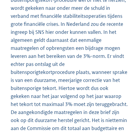
wordt gekeken naar onder meer de schuld in
verband met financiële stabiliteitsoperaties tijdens
grote financiële crises. In Nederland zou de recente
ingreep bij SNS hier onder kunnen vallen. In het
algemeen geldt daarnaast dat eenmalige
maatregelen of opbrengsten een bijdrage mogen
leveren aan het bereiken van de 3%-norm. Er vindt
echter pas ontslag uit de
buitensporigtekortprocedure plaats, wanneer sprake
is van een duurzame, meerjarige correctie van het
buitensporige tekort. Hiertoe wordt dus ook
gekeken naar het jaar volgend op het jaar waarop
het tekort tot maximaal 3% moet zijn teruggebracht.
De aangekondigde maatregelen in deze brief zijn
ook op dit duurzame herstel gericht. Het is niettemin
aan de Commissie om dit totaal aan budgettaire en