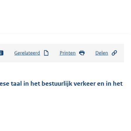
Gerelateerd
Printen
Delen
se taal in het bestuurlijk verkeer en in het