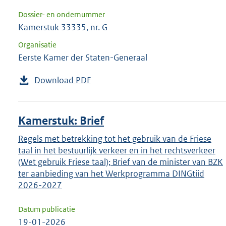
Dossier- en ondernummer
Kamerstuk 33335, nr. G
Organisatie
Eerste Kamer der Staten-Generaal
Download PDF
Kamerstuk: Brief
Regels met betrekking tot het gebruik van de Friese
taal in het bestuurlijk verkeer en in het rechtsverkeer
(Wet gebruik Friese taal); Brief van de minister van BZK
ter aanbieding van het Werkprogramma DINGtiid
2026-2027
Datum publicatie
19-01-2026