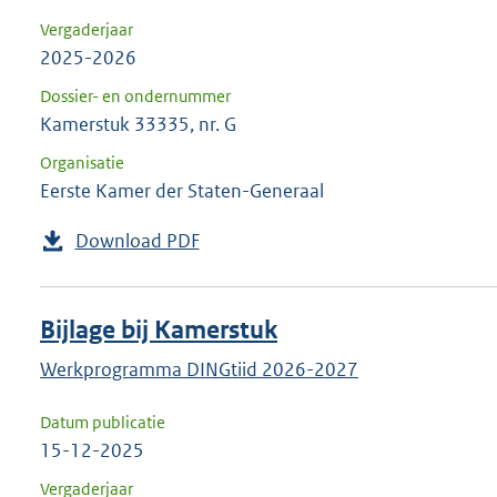
Vergaderjaar
2025-2026
Dossier- en ondernummer
Kamerstuk 33335, nr. G
Organisatie
Eerste Kamer der Staten-Generaal
Download PDF
Bijlage bij Kamerstuk
Werkprogramma DINGtiid 2026-2027
Datum publicatie
15-12-2025
Vergaderjaar