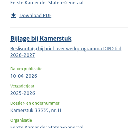
Eerste Kamer der Staten-Generaal
Download PDF
Bijlage bij Kamerstuk
Beslisnota(s) bij brief over werkprogramma DINGtiid
2026-2027
Datum publicatie
10-04-2026
Vergaderjaar
2025-2026
Dossier- en ondernummer
Kamerstuk 33335, nr. H
Organisatie
Eerste Kamer der Staten-Generaal