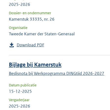
2025-2026
Dossier- en ondernummer
Kamerstuk 33335, nr. 26
Organisatie
Tweede Kamer der Staten-Generaal
Download PDF
Bijlage bij Kamerstuk
Beslisnota bij Werkprogramma DINGtiid 2026-2027
Datum publicatie
15-12-2025
Vergaderjaar
2025-2026