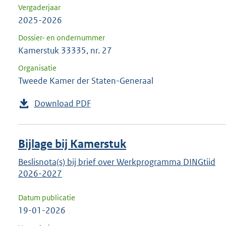
Vergaderjaar
2025-2026
Dossier- en ondernummer
Kamerstuk 33335, nr. 27
Organisatie
Tweede Kamer der Staten-Generaal
Download PDF
Bijlage bij Kamerstuk
Beslisnota(s) bij brief over Werkprogramma DINGtiid
2026-2027
Datum publicatie
19-01-2026