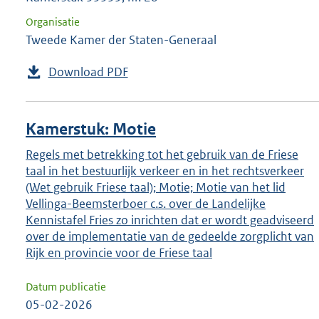
Organisatie
Tweede Kamer der Staten-Generaal
Download PDF
Kamerstuk: Motie
Regels met betrekking tot het gebruik van de Friese
taal in het bestuurlijk verkeer en in het rechtsverkeer
(Wet gebruik Friese taal); Motie; Motie van het lid
Vellinga-Beemsterboer c.s. over de Landelijke
Kennistafel Fries zo inrichten dat er wordt geadviseerd
over de implementatie van de gedeelde zorgplicht van
Rijk en provincie voor de Friese taal
Datum publicatie
05-02-2026