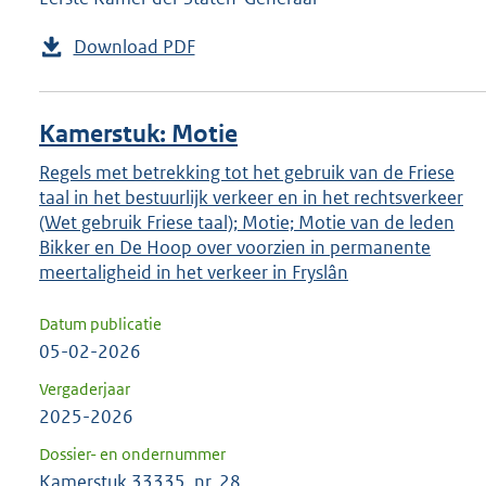
Download PDF
Kamerstuk: Motie
Regels met betrekking tot het gebruik van de Friese
taal in het bestuurlijk verkeer en in het rechtsverkeer
(Wet gebruik Friese taal); Motie; Motie van de leden
Bikker en De Hoop over voorzien in permanente
meertaligheid in het verkeer in Fryslân
Datum publicatie
05-02-2026
Vergaderjaar
2025-2026
Dossier- en ondernummer
Kamerstuk 33335, nr. 28