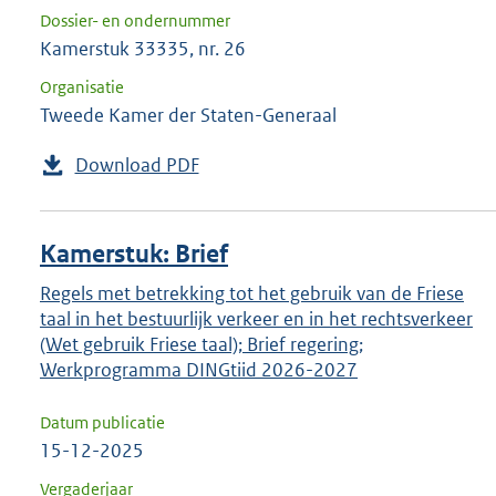
Dossier- en ondernummer
Kamerstuk 33335, nr. 26
Organisatie
Tweede Kamer der Staten-Generaal
Download PDF
Kamerstuk: Brief
Regels met betrekking tot het gebruik van de Friese
taal in het bestuurlijk verkeer en in het rechtsverkeer
(Wet gebruik Friese taal); Brief regering;
Werkprogramma DINGtiid 2026-2027
Datum publicatie
15-12-2025
Vergaderjaar