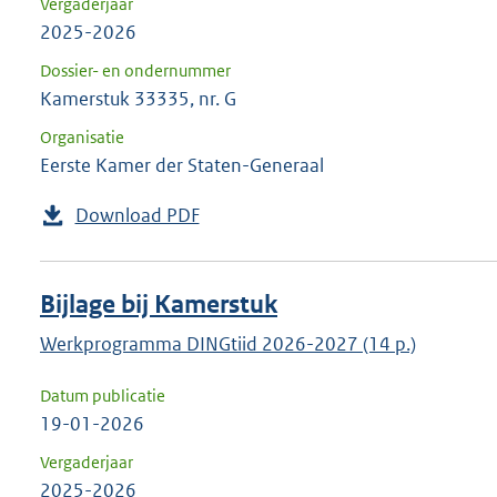
Vergaderjaar
2025-2026
Dossier- en ondernummer
Kamerstuk 33335, nr. G
Organisatie
Eerste Kamer der Staten-Generaal
Download PDF
Bijlage bij Kamerstuk
Werkprogramma DINGtiid 2026-2027 (14 p.)
Datum publicatie
19-01-2026
Vergaderjaar
2025-2026