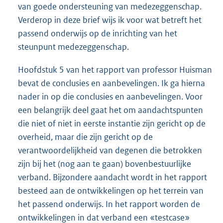
van goede ondersteuning van medezeggenschap.
Verderop in deze brief wijs ik voor wat betreft het
passend onderwijs op de inrichting van het
steunpunt medezeggenschap.
Hoofdstuk 5 van het rapport van professor Huisman
bevat de conclusies en aanbevelingen. Ik ga hierna
nader in op die conclusies en aanbevelingen. Voor
een belangrijk deel gaat het om aandachtspunten
die niet of niet in eerste instantie zijn gericht op de
overheid, maar die zijn gericht op de
verantwoordelijkheid van degenen die betrokken
zijn bij het (nog aan te gaan) bovenbestuurlijke
verband. Bijzondere aandacht wordt in het rapport
besteed aan de ontwikkelingen op het terrein van
het passend onderwijs. In het rapport worden de
ontwikkelingen in dat verband een «testcase»