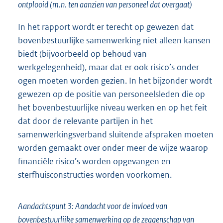
ontplooid (m.n. ten aanzien van personeel dat overgaat)
In het rapport wordt er terecht op gewezen dat
bovenbestuurlijke samenwerking niet alleen kansen
biedt (bijvoorbeeld op behoud van
werkgelegenheid), maar dat er ook risico’s onder
ogen moeten worden gezien. In het bijzonder wordt
gewezen op de positie van personeelsleden die op
het bovenbestuurlijke niveau werken en op het feit
dat door de relevante partijen in het
samenwerkingsverband sluitende afspraken moeten
worden gemaakt over onder meer de wijze waarop
financiële risico’s worden opgevangen en
sterfhuisconstructies worden voorkomen.
Aandachtspunt 3: Aandacht voor de invloed van
bovenbestuurlijke samenwerking op de zeggenschap van