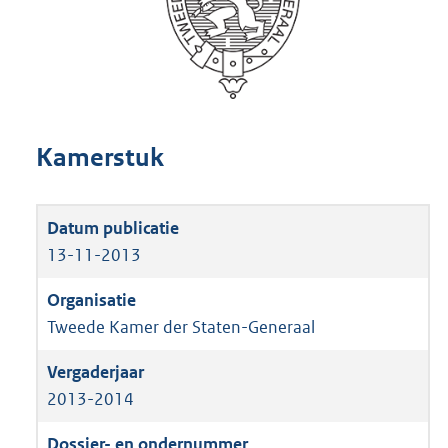
Kamerstuk
13-11-2013
Tweede Kamer der Staten-Generaal
2013-2014