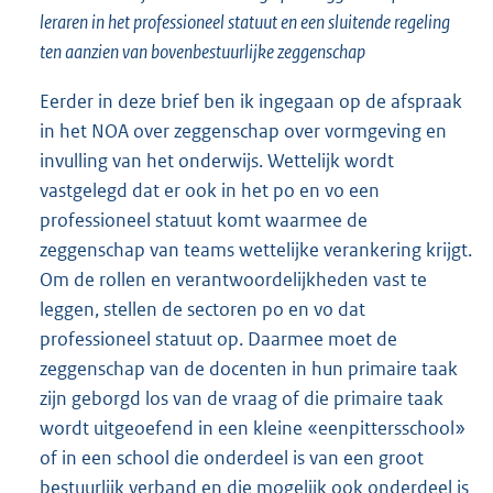
leraren in het professioneel statuut en een sluitende regeling
ten aanzien van bovenbestuurlijke zeggenschap
Eerder in deze brief ben ik ingegaan op de afspraak
in het NOA over zeggenschap over vormgeving en
invulling van het onderwijs. Wettelijk wordt
vastgelegd dat er ook in het po en vo een
professioneel statuut komt waarmee de
zeggenschap van teams wettelijke verankering krijgt.
Om de rollen en verantwoordelijkheden vast te
leggen, stellen de sectoren po en vo dat
professioneel statuut op. Daarmee moet de
zeggenschap van de docenten in hun primaire taak
zijn geborgd los van de vraag of die primaire taak
wordt uitgeoefend in een kleine «eenpittersschool»
of in een school die onderdeel is van een groot
bestuurlijk verband en die mogelijk ook onderdeel is