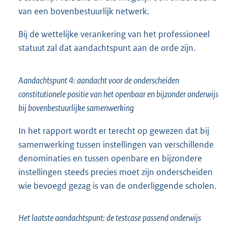
van een bovenbestuurlijk netwerk.
Bij de wettelijke verankering van het professioneel
statuut zal dat aandachtspunt aan de orde zijn.
Aandachtspunt 4: aandacht voor de onderscheiden
constitutionele positie van het openbaar en bijzonder onderwijs
bij bovenbestuurlijke samenwerking
In het rapport wordt er terecht op gewezen dat bij
samenwerking tussen instellingen van verschillende
denominaties en tussen openbare en bijzondere
instellingen steeds precies moet zijn onderscheiden
wie bevoegd gezag is van de onderliggende scholen.
Het laatste aandachtspunt: de testcase passend onderwijs