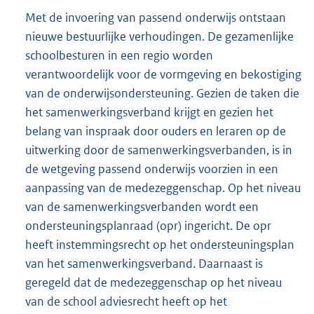
Met de invoering van passend onderwijs ontstaan
nieuwe bestuurlijke verhoudingen. De gezamenlijke
schoolbesturen in een regio worden
verantwoordelijk voor de vormgeving en bekostiging
van de onderwijsondersteuning. Gezien de taken die
het samenwerkingsverband krijgt en gezien het
belang van inspraak door ouders en leraren op de
uitwerking door de samenwerkingsverbanden, is in
de wetgeving passend onderwijs voorzien in een
aanpassing van de medezeggenschap. Op het niveau
van de samenwerkingsverbanden wordt een
ondersteuningsplanraad (opr) ingericht. De opr
heeft instemmingsrecht op het ondersteuningsplan
van het samenwerkingsverband. Daarnaast is
geregeld dat de medezeggenschap op het niveau
van de school adviesrecht heeft op het