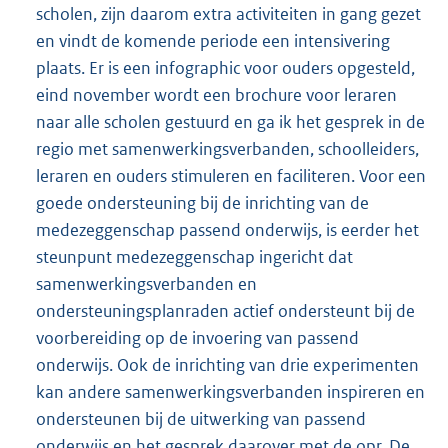
scholen, zijn daarom extra activiteiten in gang gezet
en vindt de komende periode een intensivering
plaats. Er is een infographic voor ouders opgesteld,
eind november wordt een brochure voor leraren
naar alle scholen gestuurd en ga ik het gesprek in de
regio met samenwerkingsverbanden, schoolleiders,
leraren en ouders stimuleren en faciliteren. Voor een
goede ondersteuning bij de inrichting van de
medezeggenschap passend onderwijs, is eerder het
steunpunt medezeggenschap ingericht dat
samenwerkingsverbanden en
ondersteuningsplanraden actief ondersteunt bij de
voorbereiding op de invoering van passend
onderwijs. Ook de inrichting van drie experimenten
kan andere samenwerkingsverbanden inspireren en
ondersteunen bij de uitwerking van passend
onderwijs en het gesprek daarover met de opr. De