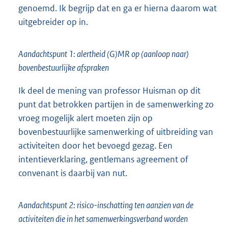
genoemd. Ik begrijp dat en ga er hierna daarom wat
uitgebreider op in.
Aandachtspunt 1: alertheid (G)MR op (aanloop naar)
bovenbestuurlijke afspraken
Ik deel de mening van professor Huisman op dit
punt dat betrokken partijen in de samenwerking zo
vroeg mogelijk alert moeten zijn op
bovenbestuurlijke samenwerking of uitbreiding van
activiteiten door het bevoegd gezag. Een
intentieverklaring, gentlemans agreement of
convenant is daarbij van nut.
Aandachtspunt 2: risico-inschatting ten aanzien van de
activiteiten die in het samenwerkingsverband worden