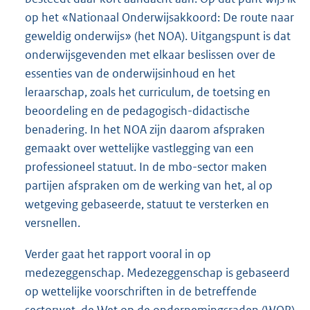
op het «Nationaal Onderwijsakkoord: De route naar
geweldig onderwijs» (het NOA). Uitgangspunt is dat
onderwijsgevenden met elkaar beslissen over de
essenties van de onderwijsinhoud en het
leraarschap, zoals het curriculum, de toetsing en
beoordeling en de pedagogisch-didactische
benadering. In het NOA zijn daarom afspraken
gemaakt over wettelijke vastlegging van een
professioneel statuut. In de mbo-sector maken
partijen afspraken om de werking van het, al op
wetgeving gebaseerde, statuut te versterken en
versnellen.
Verder gaat het rapport vooral in op
medezeggenschap. Medezeggenschap is gebaseerd
op wettelijke voorschriften in de betreffende
sectorwet, de Wet op de ondernemingsraden (WOR)