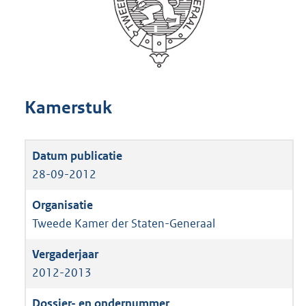
Kamerstuk
28-09-2012
Tweede Kamer der Staten-Generaal
2012-2013