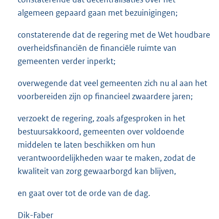
algemeen gepaard gaan met bezuinigingen;
constaterende dat de regering met de Wet houdbare
overheidsfinanciën de financiële ruimte van
gemeenten verder inperkt;
overwegende dat veel gemeenten zich nu al aan het
voorbereiden zijn op financieel zwaardere jaren;
verzoekt de regering, zoals afgesproken in het
bestuursakkoord, gemeenten over voldoende
middelen te laten beschikken om hun
verantwoordelijkheden waar te maken, zodat de
kwaliteit van zorg gewaarborgd kan blijven,
en gaat over tot de orde van de dag.
Dik-Faber