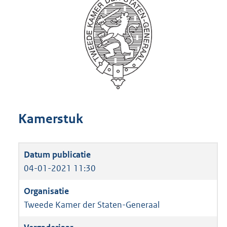
Kamerstuk
04-01-2021 11:30
Tweede Kamer der Staten-Generaal