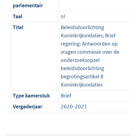
parlementair
Taal
nl
Titel
Beleidsdoorlichting
Koninkrijksrelaties; Brief
regering; Antwoorden op
vragen commissie over de
onderzoeksopzet
beleidsdoorlichting
begrotingsartikel 8
Koninkrijksrelaties
Type kamerstuk
Brief
Vergaderjaar
2020-2021