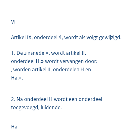
VI
Artikel IX, onderdeel 4, wordt als volgt gewijzigd:
1.
De zinsnede «, wordt artikel II,
onderdeel H,» wordt vervangen door:
, worden artikel II, onderdelen H en
Ha,».
2.
Na onderdeel H wordt een onderdeel
toegevoegd, luidende:
Ha