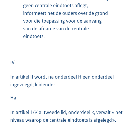
geen centrale eindtoets aflegt,
informeert het de ouders over de grond
voor die toepassing voor de aanvang
van de afname van de centrale
eindtoets.
IV
In artikel II wordt na onderdeel H een onderdeel
ingevoegd, luidende:
Ha
In artikel 164a, tweede lid, onderdeel k, vervalt « het
niveau waarop de centrale eindtoets is afgelegd».