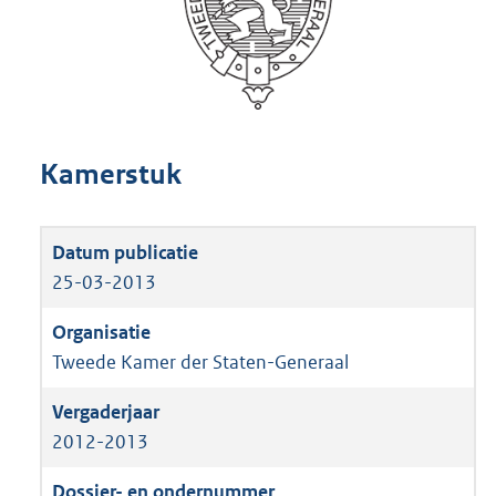
Kamerstuk
25-03-2013
Tweede Kamer der Staten-Generaal
2012-2013