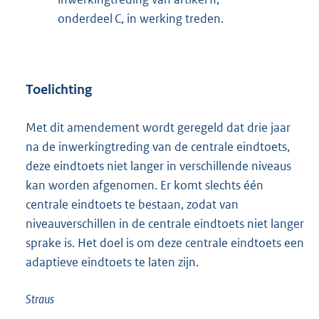
onderdeel C, in werking treden.
Toelichting
Met dit amendement wordt geregeld dat drie jaar
na de inwerkingtreding van de centrale eindtoets,
deze eindtoets niet langer in verschillende niveaus
kan worden afgenomen. Er komt slechts één
centrale eindtoets te bestaan, zodat van
niveauverschillen in de centrale eindtoets niet langer
sprake is. Het doel is om deze centrale eindtoets een
adaptieve eindtoets te laten zijn.
Straus