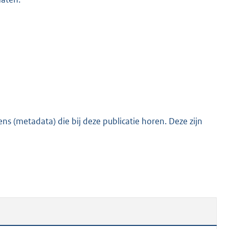
s (metadata) die bij deze publicatie horen. Deze zijn