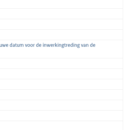
euwe datum voor de inwerkingtreding van de