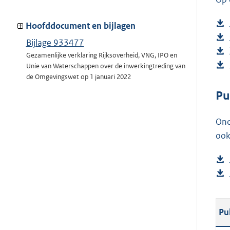
Hoofddocument en bijlagen
Bijlage 933477
Gezamenlijke verklaring Rijksoverheid, VNG, IPO en
Unie van Waterschappen over de inwerkingtreding van
de Omgevingswet op 1 januari 2022
Pu
Ond
ook
Pu