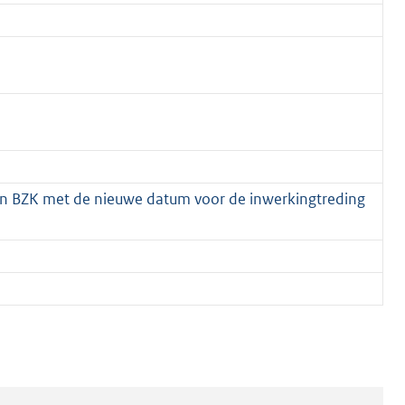
van BZK met de nieuwe datum voor de inwerkingtreding