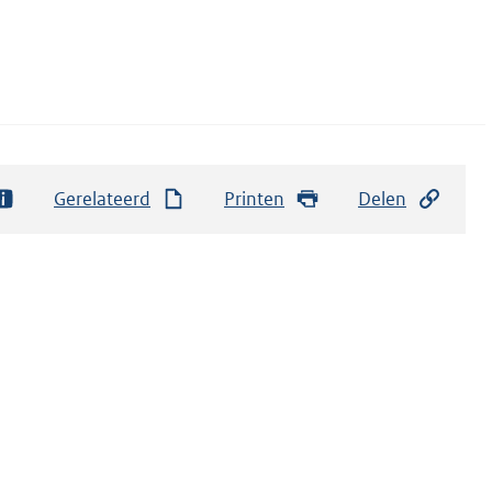
Gerelateerd
Printen
Delen