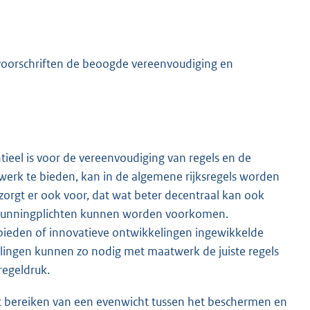
oorschriften de beoogde vereenvoudiging en
tieel is voor de vereenvoudiging van regels en de
erk te bieden, kan in de algemene rijksregels worden
zorgt er ook voor, dat wat beter decentraal kan ook
rgunningplichten kunnen worden voorkomen.
ebieden of innovatieve ontwikkelingen ingewikkelde
lingen kunnen zo nodig met maatwerk de juiste regels
regeldruk.
et bereiken van een evenwicht tussen het beschermen en