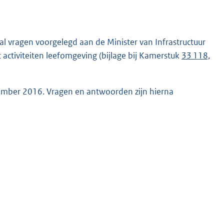
al vragen voorgelegd aan de Minister van Infrastructuur
t activiteiten leefomgeving (bijlage bij Kamerstuk
33 118,
vember 2016. Vragen en antwoorden zijn hierna