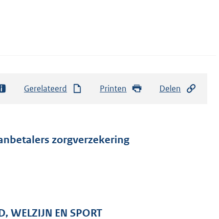
Gerelateerd
Printen
Delen
anbetalers zorgverzekering
D, WELZIJN EN SPORT