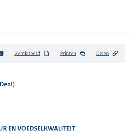
Gerelateerd
Printen
Delen
Deal)
UR EN VOEDSELKWALITEIT