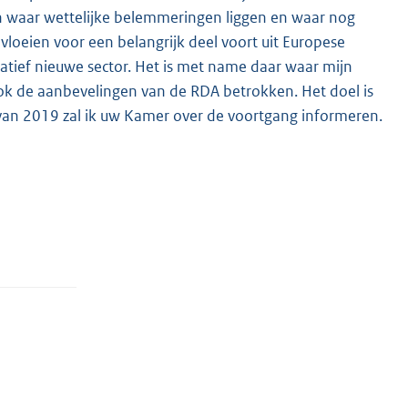
en waar wettelijke belemmeringen liggen en waar nog
vloeien voor een belangrijk deel voort uit Europese
atief nieuwe sector. Het is met name daar waar mijn
ook de aanbevelingen van de RDA betrokken. Het doel is
an 2019 zal ik uw Kamer over de voortgang informeren.