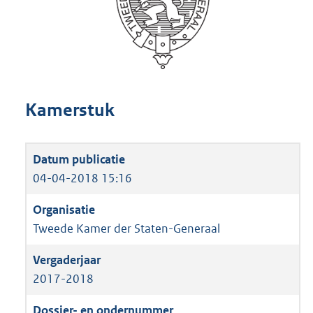
Kamerstuk
04-04-2018 15:16
Tweede Kamer der Staten-Generaal
2017-2018