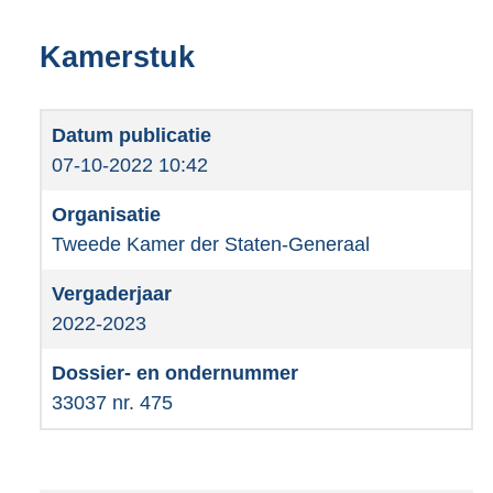
Kamerstuk
07-10-2022 10:42
Tweede Kamer der Staten-Generaal
2022-2023
33037 nr. 475