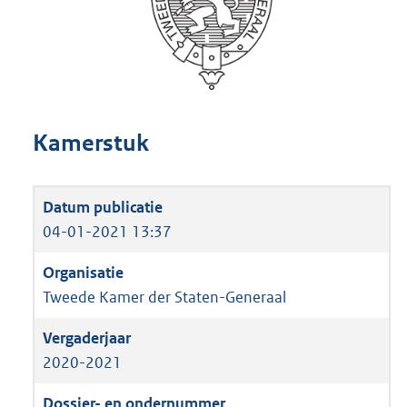
Kamerstuk
04-01-2021 13:37
Tweede Kamer der Staten-Generaal
2020-2021