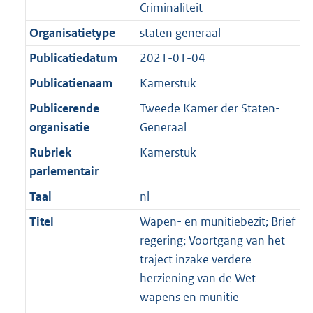
Criminaliteit
Organisatietype
staten generaal
Publicatiedatum
2021-01-04
Publicatienaam
Kamerstuk
Publicerende
Tweede Kamer der Staten-
organisatie
Generaal
Rubriek
Kamerstuk
parlementair
Taal
nl
Titel
Wapen- en munitiebezit; Brief
regering; Voortgang van het
traject inzake verdere
herziening van de Wet
wapens en munitie