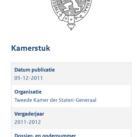
Kamerstuk
05-12-2011
Tweede Kamer der Staten-Generaal
2011-2012