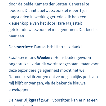
door de beide Kamers der Staten-Generaal te
loodsen. Dit initiatiefwetsvoorstel is per 1 juli
jongstleden in werking getreden. Ik heb een
kleurenkopie van het door Hare Majesteit
getekende wetsvoorstel meegenomen. Dat bied ik
haar aan.
De
voorzitter
: Fantastisch! Hartelijk dank!
Staatssecretaris
Weekers
: Het is buitengewoon
ongebruikelijk dat dit wordt toegestaan, maar voor
deze bijzondere gelegenheid mocht het wel.
Natuurlijk zal ik zorgen dat ze nog jaarlijks post van
mij blijft ontvangen, via de bekende blauwe
enveloppen.
De heer
Dijkgraaf
(SGP): Voorzitter, kan er niet een