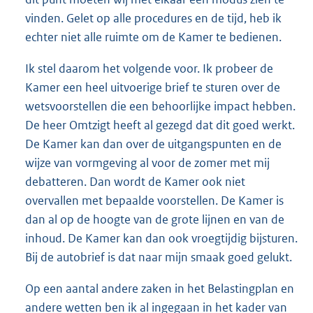
vinden. Gelet op alle procedures en de tijd, heb ik
echter niet alle ruimte om de Kamer te bedienen.
Ik stel daarom het volgende voor. Ik probeer de
Kamer een heel uitvoerige brief te sturen over de
wetsvoorstellen die een behoorlijke impact hebben.
De heer Omtzigt heeft al gezegd dat dit goed werkt.
De Kamer kan dan over de uitgangspunten en de
wijze van vormgeving al voor de zomer met mij
debatteren. Dan wordt de Kamer ook niet
overvallen met bepaalde voorstellen. De Kamer is
dan al op de hoogte van de grote lijnen en van de
inhoud. De Kamer kan dan ook vroegtijdig bijsturen.
Bij de autobrief is dat naar mijn smaak goed gelukt.
Op een aantal andere zaken in het Belastingplan en
andere wetten ben ik al ingegaan in het kader van