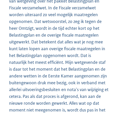
van wetgeving over het pakket Belastingplan en
Fiscale verzamelwet. In de Fiscale verzamelwet
worden uiteraard zo veel mogelijk maatregelen
opgenomen. Dat wetsvoorstel, zo zeg ik tegen de
heer Omtzigt, wordt in de tijd echter kort op het
Belastingplan en de overige fiscale maatregelen
uitgewerkt. Dat betekent dat alles wat je nog mee
kunt laten lopen aan overige fiscale maatregelen in
het Belastingplan opgenomen wordt. Dat is
natuurlijk het meest efficiënt. Mijn wetgevende staf
is daar tot het moment dat het Belastingplan en de
andere wetten in de Eerste Kamer aangenomen zijn
buitengewoon druk mee bezig, ook in verband met
allerlei uitvoeringsbesluiten en nota's van wijziging et
cetera. Pas als dat proces is afgerond, kan aan de
nieuwe ronde worden gewerkt. Alles wat op dat
moment niet meegenomen is, wordt dus pas in het