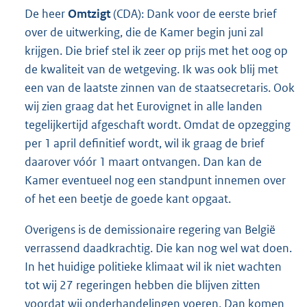
De heer
Omtzigt
(CDA): Dank voor de eerste brief
over de uitwerking, die de Kamer begin juni zal
krijgen. Die brief stel ik zeer op prijs met het oog op
de kwaliteit van de wetgeving. Ik was ook blij met
een van de laatste zinnen van de staatsecretaris. Ook
wij zien graag dat het Eurovignet in alle landen
tegelijkertijd afgeschaft wordt. Omdat de opzegging
per 1 april definitief wordt, wil ik graag de brief
daarover vóór 1 maart ontvangen. Dan kan de
Kamer eventueel nog een standpunt innemen over
of het een beetje de goede kant opgaat.
Overigens is de demissionaire regering van België
verrassend daadkrachtig. Die kan nog wel wat doen.
In het huidige politieke klimaat wil ik niet wachten
tot wij 27 regeringen hebben die blijven zitten
voordat wij onderhandelingen voeren. Dan komen