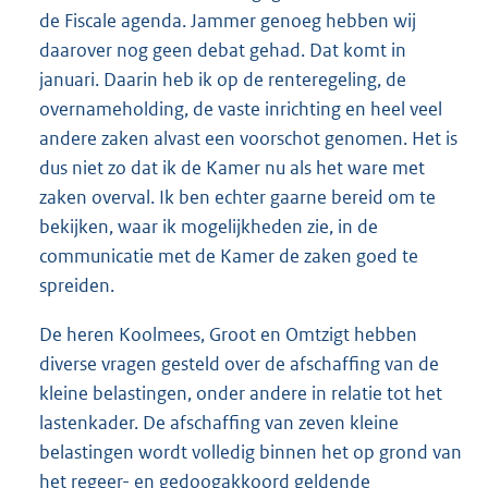
de Fiscale agenda. Jammer genoeg hebben wij
daarover nog geen debat gehad. Dat komt in
januari. Daarin heb ik op de renteregeling, de
overnameholding, de vaste inrichting en heel veel
andere zaken alvast een voorschot genomen. Het is
dus niet zo dat ik de Kamer nu als het ware met
zaken overval. Ik ben echter gaarne bereid om te
bekijken, waar ik mogelijkheden zie, in de
communicatie met de Kamer de zaken goed te
spreiden.
De heren Koolmees, Groot en Omtzigt hebben
diverse vragen gesteld over de afschaffing van de
kleine belastingen, onder andere in relatie tot het
lastenkader. De afschaffing van zeven kleine
belastingen wordt volledig binnen het op grond van
het regeer- en gedoogakkoord geldende