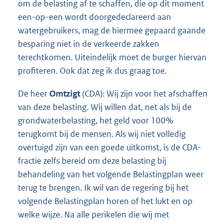
om de belasting af te schaffen, die op dit moment
een-op-een wordt doorgedeclareerd aan
watergebruikers, mag de hiermee gepaard gaande
besparing niet in de verkeerde zakken
terechtkomen. Uiteindelijk moet de burger hiervan
profiteren. Ook dat zeg ik dus graag toe.
De heer
Omtzigt
(CDA): Wij zijn voor het afschaffen
van deze belasting. Wij willen dat, net als bij de
grondwaterbelasting, het geld voor 100%
terugkomt bij de mensen. Als wij niet volledig
overtuigd zijn van een goede uitkomst, is de CDA-
fractie zelfs bereid om deze belasting bij
behandeling van het volgende Belastingplan weer
terug te brengen. Ik wil van de regering bij het
volgende Belastingplan horen of het lukt en op
welke wijze. Na alle perikelen die wij met