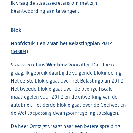
Ik vraag de staatssecretaris om met zijn
beantwoording aan te vangen.
Blok I
Hoofdstuk 1 en 2 van het Belastingplan 2012
(
33 003
)
Staatssecretaris
Weekers
: Voorzitter. Dat doe ik
graag. Ik gebruik daarbij de volgende blokindeling.
Het eerste blokje gaat over het Belastingplan 2012.
Het tweede blokje gaat over de overige fiscale
maatregelen voor 2012 en de uitwerking van de
autobrief. Het derde blokje gaat over de Geefwet en
de Wet toepassing dwangsomregeling toeslagen.
De heer Omtzigt vraagt naar een betere spreiding