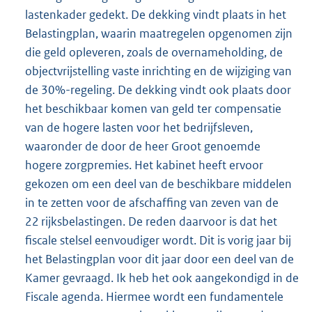
lastenkader gedekt. De dekking vindt plaats in het
Belastingplan, waarin maatregelen opgenomen zijn
die geld opleveren, zoals de overnameholding, de
objectvrijstelling vaste inrichting en de wijziging van
de 30%-regeling. De dekking vindt ook plaats door
het beschikbaar komen van geld ter compensatie
van de hogere lasten voor het bedrijfsleven,
waaronder de door de heer Groot genoemde
hogere zorgpremies. Het kabinet heeft ervoor
gekozen om een deel van de beschikbare middelen
in te zetten voor de afschaffing van zeven van de
22 rijksbelastingen. De reden daarvoor is dat het
fiscale stelsel eenvoudiger wordt. Dit is vorig jaar bij
het Belastingplan voor dit jaar door een deel van de
Kamer gevraagd. Ik heb het ook aangekondigd in de
Fiscale agenda. Hiermee wordt een fundamentele