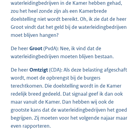
waterleidingbedrijven in de Kamer hebben gehad,
zou het heel zonde zijn als een Kamerbrede
doelstelling niet wordt bereikt. Oh, ik zie dat de heer
Groot vindt dat het geld bij de waterleidingbedrijven
moet blijven hangen?
De heer
Groot
(PvdA): Nee, ik vind dat de
waterleidingbedrijven moeten blijven bestaan.
De heer
Omtzigt
(CDA): Als deze belasting afgeschaft
wordt, moet de opbrengst bij de burgers
terechtkomen. Die doelstelling wordt in de Kamer
redelijk breed gedeeld. Dat signaal geef ik dan ook
maar vanuit de Kamer. Dan hebben wij ook de
grootste kans dat de waterleidingbedrijven het goed
begrijpen. Zij moeten voor het volgende najaar maar
even rapporteren.