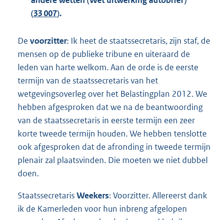
(
33 007
).
De
voorzitter
: Ik heet de staatssecretaris, zijn staf, de
mensen op de publieke tribune en uiteraard de
leden van harte welkom. Aan de orde is de eerste
termijn van de staatssecretaris van het
wetgevingsoverleg over het Belastingplan 2012. We
hebben afgesproken dat we na de beantwoording
van de staatssecretaris in eerste termijn een zeer
korte tweede termijn houden. We hebben tenslotte
ook afgesproken dat de afronding in tweede termijn
plenair zal plaatsvinden. Die moeten we niet dubbel
doen.
Staatssecretaris
Weekers
: Voorzitter. Allereerst dank
ik de Kamerleden voor hun inbreng afgelopen