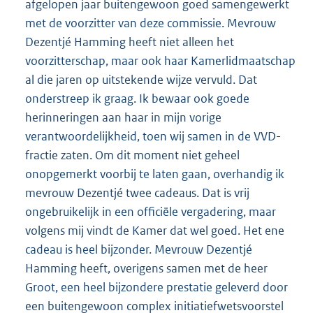
afgelopen jaar buitengewoon goed samengewerkt
met de voorzitter van deze commissie. Mevrouw
Dezentjé Hamming heeft niet alleen het
voorzitterschap, maar ook haar Kamerlidmaatschap
al die jaren op uitstekende wijze vervuld. Dat
onderstreep ik graag. Ik bewaar ook goede
herinneringen aan haar in mijn vorige
verantwoordelijkheid, toen wij samen in de VVD-
fractie zaten. Om dit moment niet geheel
onopgemerkt voorbij te laten gaan, overhandig ik
mevrouw Dezentjé twee cadeaus. Dat is vrij
ongebruikelijk in een officiële vergadering, maar
volgens mij vindt de Kamer dat wel goed. Het ene
cadeau is heel bijzonder. Mevrouw Dezentjé
Hamming heeft, overigens samen met de heer
Groot, een heel bijzondere prestatie geleverd door
een buitengewoon complex initiatiefwetsvoorstel