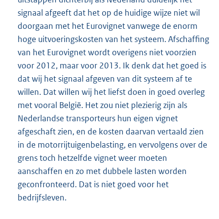
signaal afgeeft dat het op de huidige wijze niet wil
doorgaan met het Eurovignet vanwege de enorm
hoge uitvoeringskosten van het systeem. Afschaffing
van het Eurovignet wordt overigens niet voorzien
voor 2012, maar voor 2013. Ik denk dat het goed is
dat wij het signaal afgeven van dit systeem af te
willen. Dat willen wij het liefst doen in goed overleg
met vooral België. Het zou niet plezierig zijn als
Nederlandse transporteurs hun eigen vignet
afgeschaft zien, en de kosten daarvan vertaald zien
in de motorrijtuigenbelasting, en vervolgens over de
grens toch hetzelfde vignet weer moeten
aanschaffen en zo met dubbele lasten worden
geconfronteerd. Dat is niet goed voor het
bedrijfsleven.