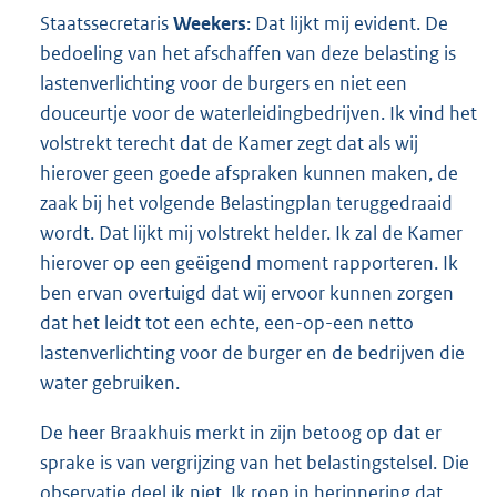
Staatssecretaris
Weekers
: Dat lijkt mij evident. De
bedoeling van het afschaffen van deze belasting is
lastenverlichting voor de burgers en niet een
douceurtje voor de waterleidingbedrijven. Ik vind het
volstrekt terecht dat de Kamer zegt dat als wij
hierover geen goede afspraken kunnen maken, de
zaak bij het volgende Belastingplan teruggedraaid
wordt. Dat lijkt mij volstrekt helder. Ik zal de Kamer
hierover op een geëigend moment rapporteren. Ik
ben ervan overtuigd dat wij ervoor kunnen zorgen
dat het leidt tot een echte, een-op-een netto
lastenverlichting voor de burger en de bedrijven die
water gebruiken.
De heer Braakhuis merkt in zijn betoog op dat er
sprake is van vergrijzing van het belastingstelsel. Die
observatie deel ik niet. Ik roep in herinnering dat