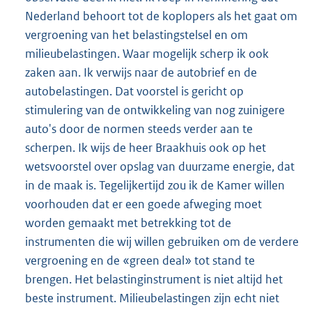
Nederland behoort tot de koplopers als het gaat om
vergroening van het belastingstelsel en om
milieubelastingen. Waar mogelijk scherp ik ook
zaken aan. Ik verwijs naar de autobrief en de
autobelastingen. Dat voorstel is gericht op
stimulering van de ontwikkeling van nog zuinigere
auto's door de normen steeds verder aan te
scherpen. Ik wijs de heer Braakhuis ook op het
wetsvoorstel over opslag van duurzame energie, dat
in de maak is. Tegelijkertijd zou ik de Kamer willen
voorhouden dat er een goede afweging moet
worden gemaakt met betrekking tot de
instrumenten die wij willen gebruiken om de verdere
vergroening en de «green deal» tot stand te
brengen. Het belastinginstrument is niet altijd het
beste instrument. Milieubelastingen zijn echt niet