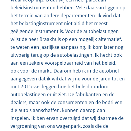
beleidsinstrumenten hebben. Vele daarvan liggen op
het terrein van andere departementen. Ik vind dat
het belastinginstrument niet altijd het meest
geëigende instrument is. Voor de autobelastingen
wijst de heer Braakhuis op een mogelijk alternatief,
te weten een jaarlijkse aanpassing. Ik kom later nog
uitvoerig terug op de autobelastingen. Ik hecht ook
aan een zekere voorspelbaarheid van het beleid,
ook voor de markt. Daarom heb ik in de autobrief
aangegeven dat ik wil dat wij nu voor de jaren tot en
met 2015 vastleggen hoe het beleid rondom
autobelastingen eruit ziet. De fabrikanten en de
dealers, maar ook de consumenten en de bedrijven
die auto's aanschaffen, kunnen daarop dan
inspelen. Ik ben ervan overtuigd dat wij daarmee de
vergroening van ons wagenpark, zoals die de