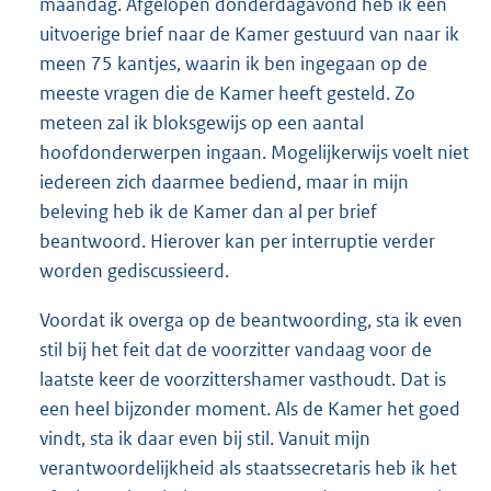
maandag. Afgelopen donderdagavond heb ik een
uitvoerige brief naar de Kamer gestuurd van naar ik
meen 75 kantjes, waarin ik ben ingegaan op de
meeste vragen die de Kamer heeft gesteld. Zo
meteen zal ik bloksgewijs op een aantal
hoofdonderwerpen ingaan. Mogelijkerwijs voelt niet
iedereen zich daarmee bediend, maar in mijn
beleving heb ik de Kamer dan al per brief
beantwoord. Hierover kan per interruptie verder
worden gediscussieerd.
Voordat ik overga op de beantwoording, sta ik even
stil bij het feit dat de voorzitter vandaag voor de
laatste keer de voorzittershamer vasthoudt. Dat is
een heel bijzonder moment. Als de Kamer het goed
vindt, sta ik daar even bij stil. Vanuit mijn
verantwoordelijkheid als staatssecretaris heb ik het