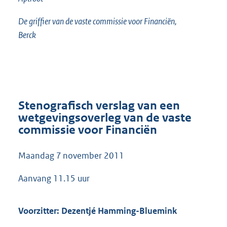
De griffier van de vaste commissie voor Financiën,
Berck
Stenografisch verslag van een
wetgevingsoverleg van de vaste
commissie voor Financiën
Maandag 7 november 2011
Aanvang 11.15 uur
Voorzitter: Dezentjé Hamming-Bluemink