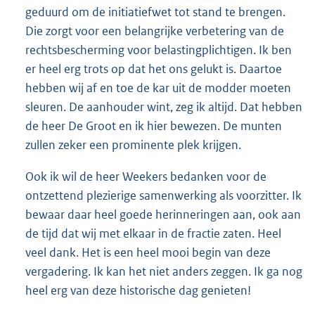
geduurd om de initiatiefwet tot stand te brengen.
Die zorgt voor een belangrijke verbetering van de
rechtsbescherming voor belastingplichtigen. Ik ben
er heel erg trots op dat het ons gelukt is. Daartoe
hebben wij af en toe de kar uit de modder moeten
sleuren. De aanhouder wint, zeg ik altijd. Dat hebben
de heer De Groot en ik hier bewezen. De munten
zullen zeker een prominente plek krijgen.
Ook ik wil de heer Weekers bedanken voor de
ontzettend plezierige samenwerking als voorzitter. Ik
bewaar daar heel goede herinneringen aan, ook aan
de tijd dat wij met elkaar in de fractie zaten. Heel
veel dank. Het is een heel mooi begin van deze
vergadering. Ik kan het niet anders zeggen. Ik ga nog
heel erg van deze historische dag genieten!