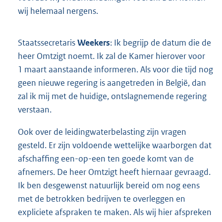
wij helemaal nergens.
Staatssecretaris
Weekers
: Ik begrijp de datum die de
heer Omtzigt noemt. Ik zal de Kamer hierover voor
1 maart aanstaande informeren. Als voor die tijd nog
geen nieuwe regering is aangetreden in België, dan
zal ik mij met de huidige, ontslagnemende regering
verstaan.
Ook over de leidingwaterbelasting zijn vragen
gesteld. Er zijn voldoende wettelijke waarborgen dat
afschaffing een-op-een ten goede komt van de
afnemers. De heer Omtzigt heeft hiernaar gevraagd.
Ik ben desgewenst natuurlijk bereid om nog eens
met de betrokken bedrijven te overleggen en
expliciete afspraken te maken. Als wij hier afspreken