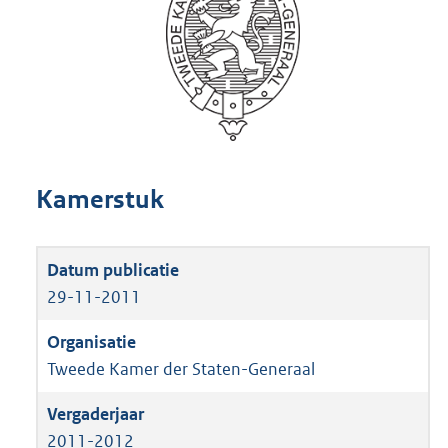
Kamerstuk
29-11-2011
Tweede Kamer der Staten-Generaal
2011-2012