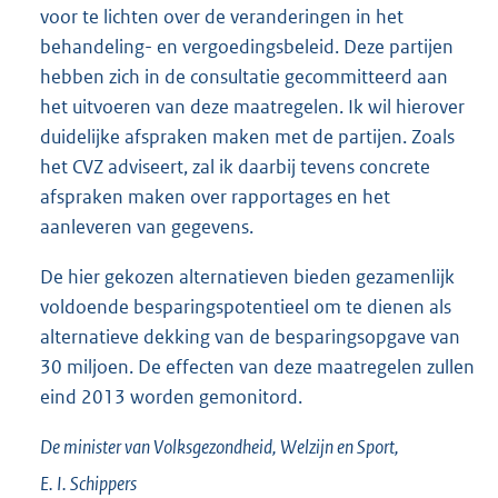
voor te lichten over de veranderingen in het
behandeling- en vergoedingsbeleid. Deze partijen
hebben zich in de consultatie gecommitteerd aan
het uitvoeren van deze maatregelen. Ik wil hierover
duidelijke afspraken maken met de partijen. Zoals
het CVZ adviseert, zal ik daarbij tevens concrete
afspraken maken over rapportages en het
aanleveren van gegevens.
De hier gekozen alternatieven bieden gezamenlijk
voldoende besparingspotentieel om te dienen als
alternatieve dekking van de besparingsopgave van
30 miljoen. De effecten van deze maatregelen zullen
eind 2013 worden gemonitord.
De minister van Volksgezondheid, Welzijn en Sport,
E. I.
Schippers