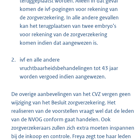
teruggeplaatst worden. Alleen in dat geval
komen de ivf-pogingen voor rekening van
de zorgverzekering. In alle andere gevallen
kan het terugplaatsen van twee embryo’s
voor rekening van de zorgverzekering
komen indien dat aangewezen is.
2.
ivf en alle andere
vruchtbaarheidsbehandelingen tot 43 jaar
worden vergoed indien aangewezen.
De overige aanbevelingen van het CVZ vergen geen
wijziging van het Besluit zorgverzekering. Het
realiseren van de voorstellen vraagt wel dat de leden
van de NVOG conform gaat handelen. Ook
zorgverzekeraars zullen zich extra moeten inspannen
bij de inkoop en controle. Freya zegt toe haar leden