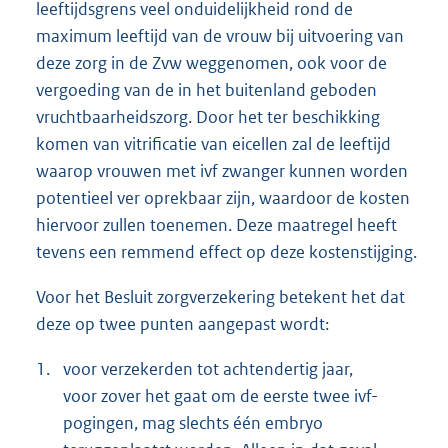
leeftijdsgrens veel onduidelijkheid rond de
maximum leeftijd van de vrouw bij uitvoering van
deze zorg in de Zvw weggenomen, ook voor de
vergoeding van de in het buitenland geboden
vruchtbaarheidszorg. Door het ter beschikking
komen van vitrificatie van eicellen zal de leeftijd
waarop vrouwen met ivf zwanger kunnen worden
potentieel ver oprekbaar zijn, waardoor de kosten
hiervoor zullen toenemen. Deze maatregel heeft
tevens een remmend effect op deze kostenstijging.
Voor het Besluit zorgverzekering betekent het dat
deze op twee punten aangepast wordt:
1.
voor verzekerden tot achtendertig jaar,
voor zover het gaat om de eerste twee ivf-
pogingen, mag slechts één embryo