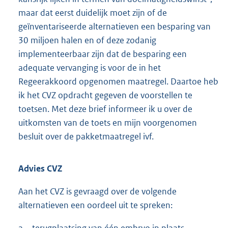
maar dat eerst duidelijk moet zijn of de
geïnventariseerde alternatieven een besparing van
30 miljoen halen en of deze zodanig
implementeerbaar zijn dat de besparing een
adequate vervanging is voor de in het
Regeerakkoord opgenomen maatregel. Daartoe heb
ik het CVZ opdracht gegeven de voorstellen te
toetsen. Met deze brief informeer ik u over de
uitkomsten van de toets en mijn voorgenomen
besluit over de pakketmaatregel ivf.
Advies CVZ
Aan het CVZ is gevraagd over de volgende
alternatieven een oordeel uit te spreken: