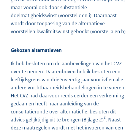
maar vooral ook door substantiële
doelmatigheidswinst (voorstel c en i). Daarnaast
wordt door toepassing van de alternatieve
voorstellen kwaliteitswinst geboekt (voorstel a en b).
Gekozen alternatieven
Ik heb besloten om de aanbevelingen van het CVZ
over te nemen. Daarenboven heb ik besloten een
leeftijdsgrens van drieënveertig jaar voor ivf en alle
andere vruchtbaarheidsbehandelingen in te voeren.
Het CVZ had daarvoor reeds eerder een verkenning
gedaan en heeft naar aanleiding van de
consultatieronde over alternatief e. besloten dit
2
advies gelijktijdig uit te brengen (Bijlage 2)
. Naast
deze maatregelen wordt met het invoeren van een