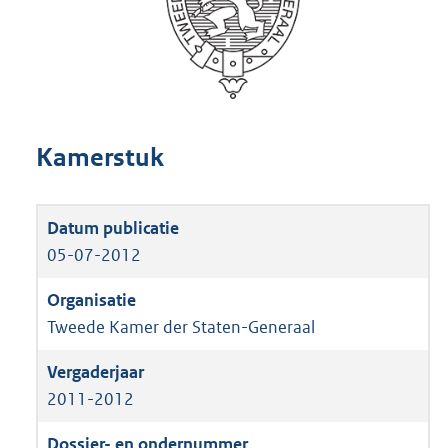
Kamerstuk
05-07-2012
Tweede Kamer der Staten-Generaal
2011-2012