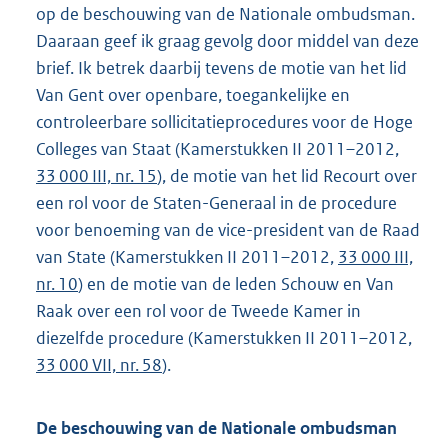
op de beschouwing van de Nationale ombudsman.
Daaraan geef ik graag gevolg door middel van deze
brief. Ik betrek daarbij tevens de motie van het lid
Van Gent over openbare, toegankelijke en
controleerbare sollicitatieprocedures voor de Hoge
Colleges van Staat (Kamerstukken II 2011–2012,
33 000 III, nr. 15
), de motie van het lid Recourt over
een rol voor de Staten-Generaal in de procedure
voor benoeming van de vice-president van de Raad
van State (Kamerstukken II 2011–2012,
33 000 III,
nr. 10
) en de motie van de leden Schouw en Van
Raak over een rol voor de Tweede Kamer in
diezelfde procedure (Kamerstukken II 2011–2012,
33 000 VII, nr. 58
).
De beschouwing van de Nationale ombudsman