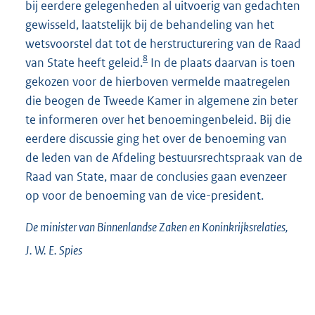
bij eerdere gelegenheden al uitvoerig van gedachten
gewisseld, laatstelijk bij de behandeling van het
wetsvoorstel dat tot de herstructurering van de Raad
8
van State heeft geleid.
In de plaats daarvan is toen
gekozen voor de hierboven vermelde maatregelen
die beogen de Tweede Kamer in algemene zin beter
te informeren over het benoemingenbeleid. Bij die
eerdere discussie ging het over de benoeming van
de leden van de Afdeling bestuursrechtspraak van de
Raad van State, maar de conclusies gaan evenzeer
op voor de benoeming van de vice-president.
De minister van Binnenlandse Zaken en Koninkrijksrelaties,
J. W. E.
Spies