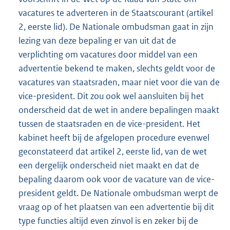
vacatures te adverteren in de Staatscourant (artikel
2, eerste lid). De Nationale ombudsman gaat in zijn
lezing van deze bepaling er van uit dat de
verplichting om vacatures door middel van een
advertentie bekend te maken, slechts geldt voor de
vacatures van staatsraden, maar niet voor die van de
vice-president. Dit zou ook wel aansluiten bij het
onderscheid dat de wet in andere bepalingen maakt
tussen de staatsraden en de vice-president. Het
kabinet heeft bij de afgelopen procedure evenwel
geconstateerd dat artikel 2, eerste lid, van de wet
een dergelijk onderscheid niet maakt en dat de
bepaling daarom ook voor de vacature van de vice-
president geldt. De Nationale ombudsman werpt de
vraag op of het plaatsen van een advertentie bij dit
type functies altijd even zinvol is en zeker bij de