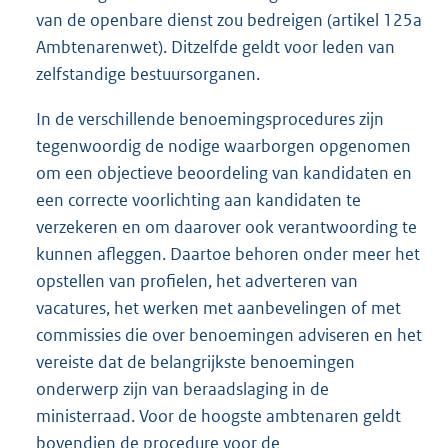
van de openbare dienst zou bedreigen (artikel 125a
Ambtenarenwet). Ditzelfde geldt voor leden van
zelfstandige bestuursorganen.
In de verschillende benoemingsprocedures zijn
tegenwoordig de nodige waarborgen opgenomen
om een objectieve beoordeling van kandidaten en
een correcte voorlichting aan kandidaten te
verzekeren en om daarover ook verantwoording te
kunnen afleggen. Daartoe behoren onder meer het
opstellen van profielen, het adverteren van
vacatures, het werken met aanbevelingen of met
commissies die over benoemingen adviseren en het
vereiste dat de belangrijkste benoemingen
onderwerp zijn van beraadslaging in de
ministerraad. Voor de hoogste ambtenaren geldt
bovendien de procedure voor de