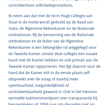
controleerbare sollicitatieprocedures.
Ik neem aan dat met de term Hoge Colleges van
Staat in de motie wordt gedoeld op de Raad van
State, de Algemene Rekenkamer en de Nationale
ombudsman. Bij de benoeming van de Nationale
ombudsman en de leden van de Algemene
Rekenkamer is een belangrijke rol weggelegd voor
de Tweede Kamer, omdat deze colleges een nauwe
band met de Kamer hebben en ook primair aan de
Tweede Kamer rapporteren. Het ligt daarom voor de
hand dat de Kamer zich in de eerste plaats zelf
uitspreekt over de vraag of daarbij meer
openbaarheid, toegankelijkheid of
controleerbaarheid gewenst is. Ook in het hiervoor
vermelde kabinetsstandpunt over transparantie bij
benoemingen uit 2006 is er om die reden niet op