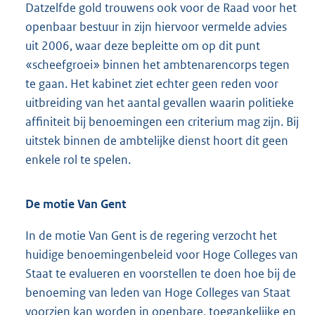
Datzelfde gold trouwens ook voor de Raad voor het
openbaar bestuur in zijn hiervoor vermelde advies
uit 2006, waar deze bepleitte om op dit punt
«scheefgroei» binnen het ambtenarencorps tegen
te gaan. Het kabinet ziet echter geen reden voor
uitbreiding van het aantal gevallen waarin politieke
affiniteit bij benoemingen een criterium mag zijn. Bij
uitstek binnen de ambtelijke dienst hoort dit geen
enkele rol te spelen.
De motie Van Gent
In de motie Van Gent is de regering verzocht het
huidige benoemingenbeleid voor Hoge Colleges van
Staat te evalueren en voorstellen te doen hoe bij de
benoeming van leden van Hoge Colleges van Staat
voorzien kan worden in openbare, toegankelijke en