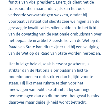
functie van vice-president. Enerzijds dient het de
transparantie, maar anderzijds kan het ook
verkeerde verwachtingen wekken, omdat bij
voorbaat vaststaat dat slechts zeer weinigen aan de
gevraagde kwalificaties zullen voldoen. In het licht
van de opvatting van de Nationale ombudsman over
het bepaalde in artikel 2 eerste lid van de Wet op de
Raad van State kan dit te zijner tijd bij een wijziging
van de Wet op de Raad van State worden herbezien.
Het huidige beleid, zoals hiervoor geschetst, is
strikter dan de Nationale ombudsman lijkt te
onderkennen en ook strikter dan hij lijkt voor te
staan. Hij lijkt meer ruimte te zien voor het
meewegen van politieke affiniteit bij sommige
benoemingen dan op dit moment het geval is, mits
daarover maar duidelijkheid wordt betracht.