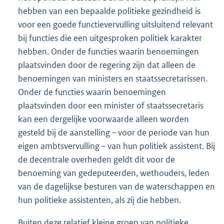
hebben van een bepaalde politieke gezindheid is
voor een goede functievervulling uitsluitend relevant
bij functies die een uitgesproken politiek karakter
hebben. Onder de functies waarin benoemingen
plaatsvinden door de regering zijn dat alleen de
benoemingen van ministers en staatssecretarissen.
Onder de functies waarin benoemingen
plaatsvinden door een minister of staatssecretaris
kan een dergelijke voorwaarde alleen worden
gesteld bij de aanstelling – voor de periode van hun
eigen ambtsvervulling – van hun politiek assistent. Bij
de decentrale overheden geldt dit voor de
benoeming van gedeputeerden, wethouders, leden
van de dagelijkse besturen van de waterschappen en
hun politieke assistenten, als zij die hebben.
Buiten deze relatief kleine groep van politieke