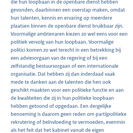
die hun loopbaan in de openbare dienst hebben
gevonden, daarbinnen een overstap maken, omdat
hun talenten, kennis en ervaring op meerdere
plaatsen binnen de openbare dienst bruikbaar zijn.
Voormalige ambtenaren kiezen zo wel eens voor een
politiek vervolg van hun loopbaan. Voormalige
politici komen zo wel terecht in een betrekking bij
een adviesorgaan van de regering of bij een
zelfstandig bestuursorgaan of een internationale
organisatie. Dat hebben zij dan inderdaad vaak
mede te danken aan de talenten die hen ook
geschikt maakten voor een politieke functie en aan
de kwaliteiten die zij in hun politieke loopbaan
hebben getoond of opgedaan. Een dergelijke
benoeming is daarom geen reden om partijpolitieke
rekrutering of beïnvloeding te vermoeden, evenmin
als het feit dat het kabinet vanuit de eigen