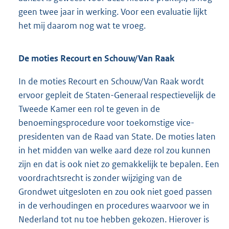
geen twee jaar in werking. Voor een evaluatie lijkt
het mij daarom nog wat te vroeg.
De moties Recourt en Schouw/Van Raak
In de moties Recourt en Schouw/Van Raak wordt
ervoor gepleit de Staten-Generaal respectievelijk de
Tweede Kamer een rol te geven in de
benoemingsprocedure voor toekomstige vice-
presidenten van de Raad van State. De moties laten
in het midden van welke aard deze rol zou kunnen
zijn en dat is ook niet zo gemakkelijk te bepalen. Een
voordrachtsrecht is zonder wijziging van de
Grondwet uitgesloten en zou ook niet goed passen
in de verhoudingen en procedures waarvoor we in
Nederland tot nu toe hebben gekozen. Hierover is