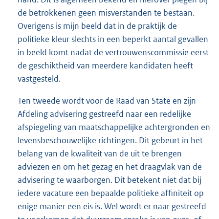
de betrokkenen geen misverstanden te bestaan.
Overigens is mijn beeld dat in de praktijk de
politieke kleur slechts in een beperkt aantal gevallen
in beeld komt nadat de vertrouwenscommissie eerst
de geschiktheid van meerdere kandidaten heeft
vastgesteld.
Ten tweede wordt voor de Raad van State en zijn
Afdeling advisering gestreefd naar een redelijke
afspiegeling van maatschappelijke achtergronden en
levensbeschouwelijke richtingen. Dit gebeurt in het
belang van de kwaliteit van de uit te brengen
adviezen en om het gezag en het draagvlak van de
advisering te waarborgen. Dit betekent niet dat bij
iedere vacature een bepaalde politieke affiniteit op
enige manier een eis is. Wel wordt er naar gestreefd