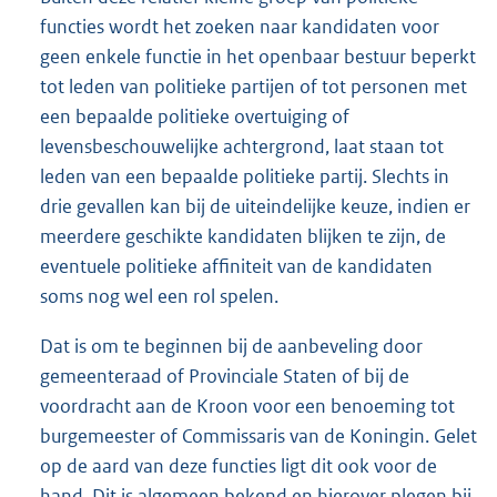
functies wordt het zoeken naar kandidaten voor
geen enkele functie in het openbaar bestuur beperkt
tot leden van politieke partijen of tot personen met
een bepaalde politieke overtuiging of
levensbeschouwelijke achtergrond, laat staan tot
leden van een bepaalde politieke partij. Slechts in
drie gevallen kan bij de uiteindelijke keuze, indien er
meerdere geschikte kandidaten blijken te zijn, de
eventuele politieke affiniteit van de kandidaten
soms nog wel een rol spelen.
Dat is om te beginnen bij de aanbeveling door
gemeenteraad of Provinciale Staten of bij de
voordracht aan de Kroon voor een benoeming tot
burgemeester of Commissaris van de Koningin. Gelet
op de aard van deze functies ligt dit ook voor de
hand. Dit is algemeen bekend en hierover plegen bij