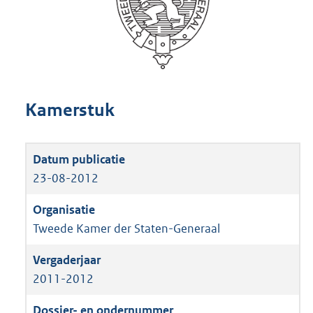
Kamerstuk
23-08-2012
Tweede Kamer der Staten-Generaal
2011-2012