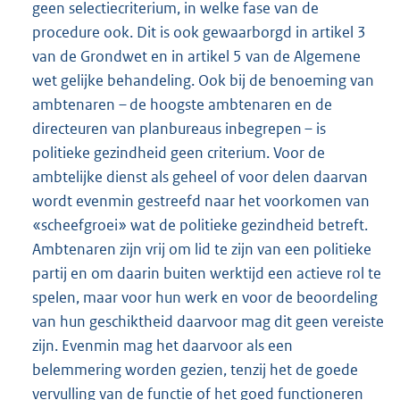
geen selectiecriterium, in welke fase van de
procedure ook. Dit is ook gewaarborgd in artikel 3
van de Grondwet en in artikel 5 van de Algemene
wet gelijke behandeling. Ook bij de benoeming van
ambtenaren – de hoogste ambtenaren en de
directeuren van planbureaus inbegrepen – is
politieke gezindheid geen criterium. Voor de
ambtelijke dienst als geheel of voor delen daarvan
wordt evenmin gestreefd naar het voorkomen van
«scheefgroei» wat de politieke gezindheid betreft.
Ambtenaren zijn vrij om lid te zijn van een politieke
partij en om daarin buiten werktijd een actieve rol te
spelen, maar voor hun werk en voor de beoordeling
van hun geschiktheid daarvoor mag dit geen vereiste
zijn. Evenmin mag het daarvoor als een
belemmering worden gezien, tenzij het de goede
vervulling van de functie of het goed functioneren