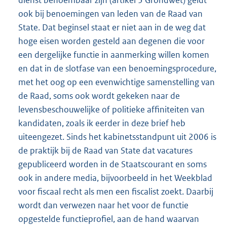
ook bij benoemingen van leden van de Raad van
State. Dat beginsel staat er niet aan in de weg dat
hoge eisen worden gesteld aan degenen die voor
een dergelijke functie in aanmerking willen komen
en dat in de slotfase van een benoemingsprocedure,
met het oog op een evenwichtige samenstelling van
de Raad, soms ook wordt gekeken naar de
levensbeschouwelijke of politieke affiniteiten van
kandidaten, zoals ik eerder in deze brief heb
uiteengezet. Sinds het kabinetsstandpunt uit 2006 is
de praktijk bij de Raad van State dat vacatures
gepubliceerd worden in de Staatscourant en soms
ook in andere media, bijvoorbeeld in het Weekblad
voor fiscaal recht als men een fiscalist zoekt. Daarbij
wordt dan verwezen naar het voor de functie
opgestelde functieprofiel, aan de hand waarvan