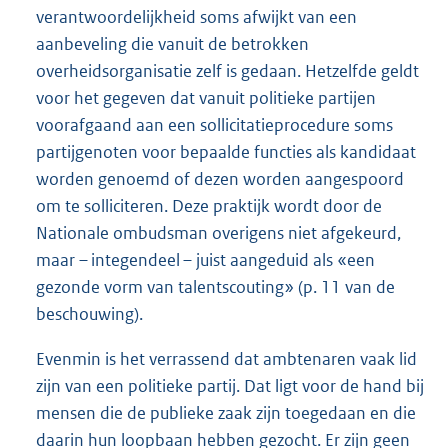
verantwoordelijkheid soms afwijkt van een
aanbeveling die vanuit de betrokken
overheidsorganisatie zelf is gedaan. Hetzelfde geldt
voor het gegeven dat vanuit politieke partijen
voorafgaand aan een sollicitatieprocedure soms
partijgenoten voor bepaalde functies als kandidaat
worden genoemd of dezen worden aangespoord
om te solliciteren. Deze praktijk wordt door de
Nationale ombudsman overigens niet afgekeurd,
maar – integendeel – juist aangeduid als «een
gezonde vorm van talentscouting» (p. 11 van de
beschouwing).
Evenmin is het verrassend dat ambtenaren vaak lid
zijn van een politieke partij. Dat ligt voor de hand bij
mensen die de publieke zaak zijn toegedaan en die
daarin hun loopbaan hebben gezocht. Er zijn geen