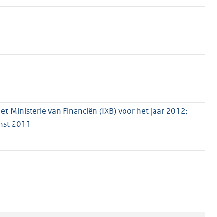
et Ministerie van Financiën (IXB) voor het jaar 2012;
enst 2011