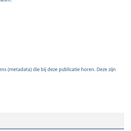
s (metadata) die bij deze publicatie horen. Deze zijn