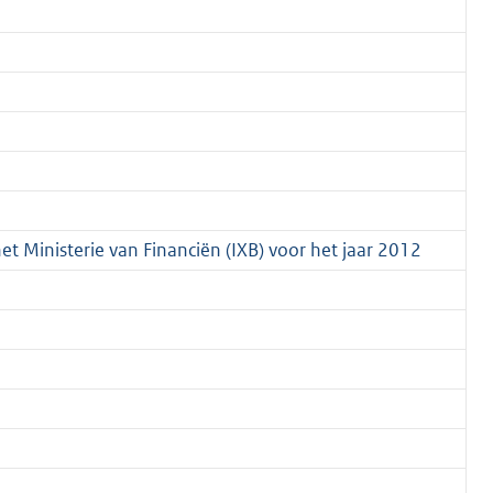
et Ministerie van Financiën (IXB) voor het jaar 2012