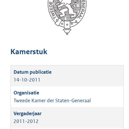
Kamerstuk
14-10-2011
Tweede Kamer der Staten-Generaal
2011-2012