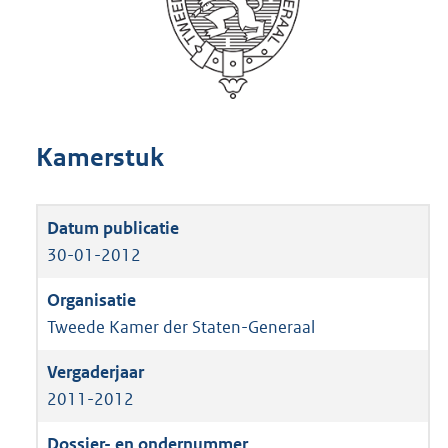
Kamerstuk
30-01-2012
Tweede Kamer der Staten-Generaal
2011-2012