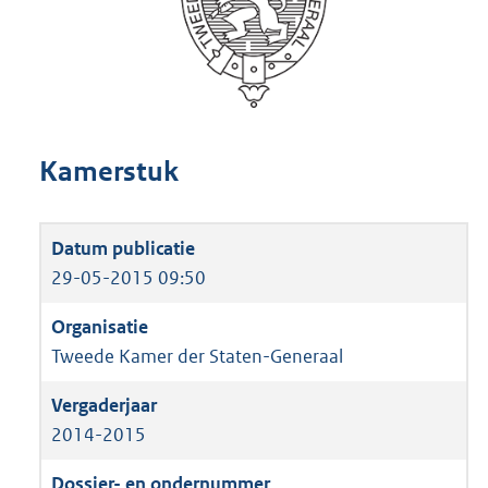
Kamerstuk
29-05-2015 09:50
Tweede Kamer der Staten-Generaal
2014-2015