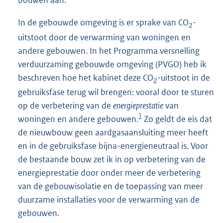
In de gebouwde omgeving is er sprake van CO
-
2
uitstoot door de verwarming van woningen en
andere gebouwen. In het Programma versnelling
verduurzaming gebouwde omgeving (PVGO) heb ik
beschreven hoe het kabinet deze CO
-uitstoot in de
2
gebruiksfase terug wil brengen: vooral door te sturen
op de verbetering van de
energieprestatie
van
1
woningen en andere gebouwen.
Zo geldt de eis dat
de nieuwbouw geen aardgasaansluiting meer heeft
en in de gebruiksfase bijna-energieneutraal is. Voor
de bestaande bouw zet ik in op verbetering van de
energieprestatie door onder meer de verbetering
van de gebouwisolatie en de toepassing van meer
duurzame installaties voor de verwarming van de
gebouwen.