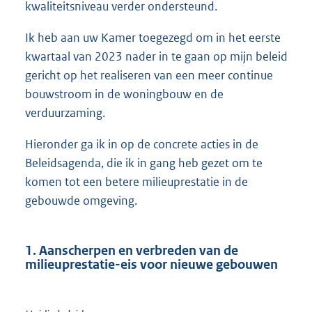
kwaliteitsniveau verder ondersteund.
Ik heb aan uw Kamer toegezegd om in het eerste
kwartaal van 2023 nader in te gaan op mijn beleid
gericht op het realiseren van een meer continue
bouwstroom in de woningbouw en de
verduurzaming.
Hieronder ga ik in op de concrete acties in de
Beleidsagenda, die ik in gang heb gezet om te
komen tot een betere milieuprestatie in de
gebouwde omgeving.
1. Aanscherpen en verbreden van de
milieuprestatie-eis voor nieuwe gebouwen