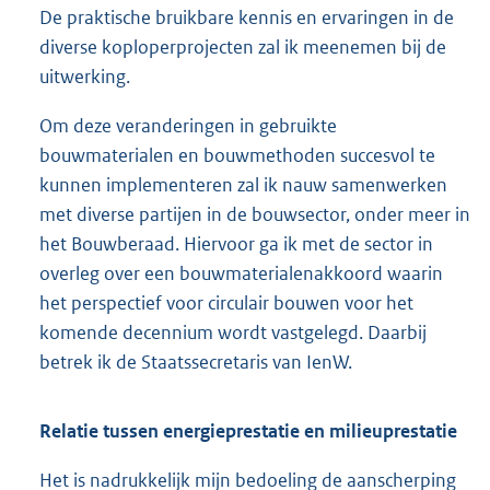
De praktische bruikbare kennis en ervaringen in de
diverse koploperprojecten zal ik meenemen bij de
uitwerking.
Om deze veranderingen in gebruikte
bouwmaterialen en bouwmethoden succesvol te
kunnen implementeren zal ik nauw samenwerken
met diverse partijen in de bouwsector, onder meer in
het Bouwberaad. Hiervoor ga ik met de sector in
overleg over een bouwmaterialenakkoord waarin
het perspectief voor circulair bouwen voor het
komende decennium wordt vastgelegd. Daarbij
betrek ik de Staatssecretaris van IenW.
Relatie tussen energieprestatie en milieuprestatie
Het is nadrukkelijk mijn bedoeling de aanscherping