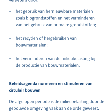
verbeterd door:
−
het gebruik van hernieuwbare materialen
zoals biogrondstoffen en het verminderen
van het gebruik van primaire grondstoffen;
−
het recyclen of hergebruiken van
bouwmaterialen;
−
het verminderen van de milieubelasting bij
de productie van bouwmaterialen.
Beleidsagenda normeren en stimuleren van
circulair bouwen
De afgelopen periode is de milieubelasting door de
gebouwde omgeving vaak aan de orde geweest.