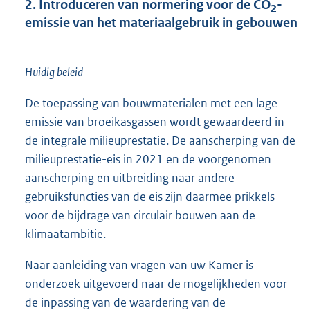
2. Introduceren van normering voor de CO
-
2
emissie van het materiaalgebruik in gebouwen
Huidig beleid
De toepassing van bouwmaterialen met een lage
emissie van broeikasgassen wordt gewaardeerd in
de integrale milieuprestatie. De aanscherping van de
milieuprestatie-eis in 2021 en de voorgenomen
aanscherping en uitbreiding naar andere
gebruiksfuncties van de eis zijn daarmee prikkels
voor de bijdrage van circulair bouwen aan de
klimaatambitie.
Naar aanleiding van vragen van uw Kamer is
onderzoek uitgevoerd naar de mogelijkheden voor
de inpassing van de waardering van de