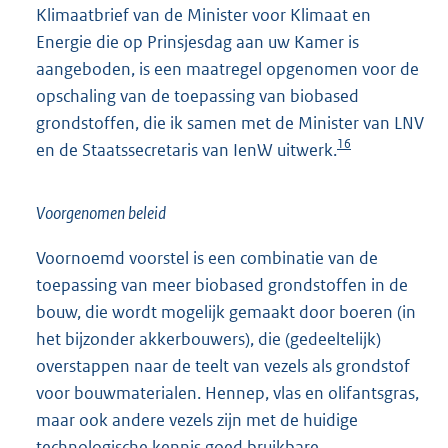
Klimaatbrief van de Minister voor Klimaat en
Energie die op Prinsjesdag aan uw Kamer is
aangeboden, is een maatregel opgenomen voor de
opschaling van de toepassing van biobased
grondstoffen, die ik samen met de Minister van LNV
16
en de Staatssecretaris van IenW uitwerk.
Voorgenomen beleid
Voornoemd voorstel is een combinatie van de
toepassing van meer biobased grondstoffen in de
bouw, die wordt mogelijk gemaakt door boeren (in
het bijzonder akkerbouwers), die (gedeeltelijk)
overstappen naar de teelt van vezels als grondstof
voor bouwmaterialen. Hennep, vlas en olifantsgras,
maar ook andere vezels zijn met de huidige
technologische kennis goed bruikbare