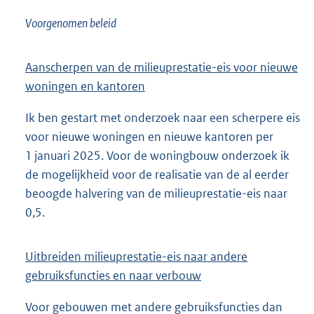
Voorgenomen beleid
Aanscherpen van de milieuprestatie-eis voor nieuwe
woningen en kantoren
Ik ben gestart met onderzoek naar een scherpere eis
voor nieuwe woningen en nieuwe kantoren per
1 januari 2025. Voor de woningbouw onderzoek ik
de mogelijkheid voor de realisatie van de al eerder
beoogde halvering van de milieuprestatie-eis naar
0,5.
Uitbreiden milieuprestatie-eis naar andere
gebruiksfuncties en naar verbouw
Voor gebouwen met andere gebruiksfuncties dan