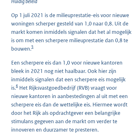
Huidig beleid
Op 1 juli 2021 is de milieuprestatie-eis voor nieuwe
woningen scherper gesteld van 1,0 naar 0,8. Uit de
markt komen inmiddels signalen dat het al mogelijk
is om met een scherpere milieuprestatie dan 0,8 te
5
bouwen.
Een scherpere eis dan 1,0 voor nieuwe kantoren
bleek in 2021 nog niet haalbaar. Ook hier zijn
inmiddels signalen dat een scherpere eis mogelijk
6
is.
Het Rijksvastgoedbedrijf (RVB) vraagt voor
nieuwe kantoren in aanbestedingen al uit met een
scherpere eis dan de wettelijke eis. Hiermee wordt
door het Rijk als opdrachtgever een belangrijke
stimulans gegeven aan de markt om verder te
innoveren en duurzamer te presteren.