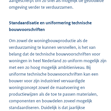
aangescherpt om zo snel als mogelijk de gebouwde
omgeving verder te verduurzamen.
Standaardisatie en uniformering technische
bouwvoorschriften
Om zowel de woningbouwproductie als de
verduurzaming te kunnen versnellen, is het van
belang dat de technische bouwvoorschriften voor
woningen in heel Nederland zo uniform mogelijk zijn
met een zo hoog mogelijk ambitieniveau. Bij
uniforme technische bouwvoorschriften kan een
bouwer voor zijn industrieel vervaardigde
woningconcept zowel de maatvoering en
productiewijzen als de toe te passen materialen,
componenten en bouwdelen zoveel mogelijk
standaardiseren. Duidelijk is dat jaarlijkse