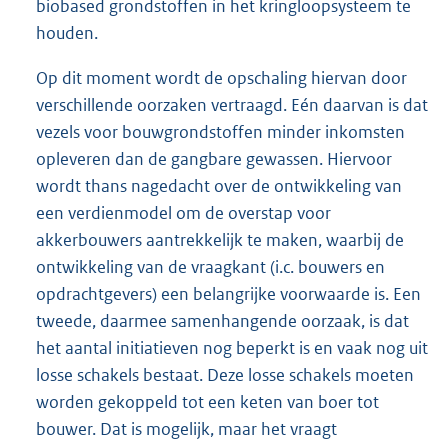
biobased grondstoffen in het kringloopsysteem te
houden.
Op dit moment wordt de opschaling hiervan door
verschillende oorzaken vertraagd. Eén daarvan is dat
vezels voor bouwgrondstoffen minder inkomsten
opleveren dan de gangbare gewassen. Hiervoor
wordt thans nagedacht over de ontwikkeling van
een verdienmodel om de overstap voor
akkerbouwers aantrekkelijk te maken, waarbij de
ontwikkeling van de vraagkant (i.c. bouwers en
opdrachtgevers) een belangrijke voorwaarde is. Een
tweede, daarmee samenhangende oorzaak, is dat
het aantal initiatieven nog beperkt is en vaak nog uit
losse schakels bestaat. Deze losse schakels moeten
worden gekoppeld tot een keten van boer tot
bouwer. Dat is mogelijk, maar het vraagt