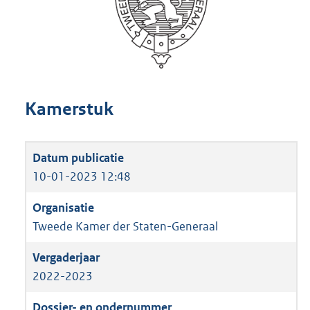
Kamerstuk
10-01-2023 12:48
Tweede Kamer der Staten-Generaal
2022-2023