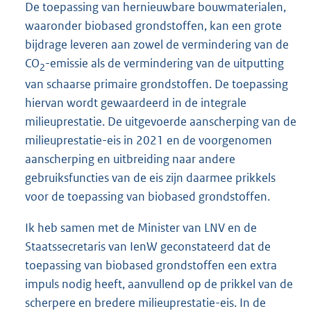
De toepassing van hernieuwbare bouwmaterialen,
waaronder biobased grondstoffen, kan een grote
bijdrage leveren aan zowel de vermindering van de
CO
-emissie als de vermindering van de uitputting
2
van schaarse primaire grondstoffen. De toepassing
hiervan wordt gewaardeerd in de integrale
milieuprestatie. De uitgevoerde aanscherping van de
milieuprestatie-eis in 2021 en de voorgenomen
aanscherping en uitbreiding naar andere
gebruiksfuncties van de eis zijn daarmee prikkels
voor de toepassing van biobased grondstoffen.
Ik heb samen met de Minister van LNV en de
Staatssecretaris van IenW geconstateerd dat de
toepassing van biobased grondstoffen een extra
impuls nodig heeft, aanvullend op de prikkel van de
scherpere en bredere milieuprestatie-eis. In de