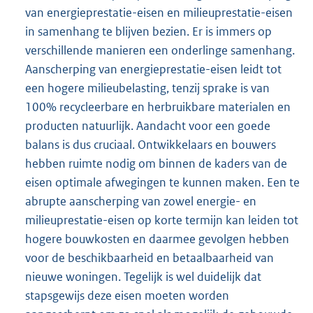
van energieprestatie-eisen en milieuprestatie-eisen
in samenhang te blijven bezien. Er is immers op
verschillende manieren een onderlinge samenhang.
Aanscherping van energieprestatie-eisen leidt tot
een hogere milieubelasting, tenzij sprake is van
100% recycleerbare en herbruikbare materialen en
producten natuurlijk. Aandacht voor een goede
balans is dus cruciaal. Ontwikkelaars en bouwers
hebben ruimte nodig om binnen de kaders van de
eisen optimale afwegingen te kunnen maken. Een te
abrupte aanscherping van zowel energie- en
milieuprestatie-eisen op korte termijn kan leiden tot
hogere bouwkosten en daarmee gevolgen hebben
voor de beschikbaarheid en betaalbaarheid van
nieuwe woningen. Tegelijk is wel duidelijk dat
stapsgewijs deze eisen moeten worden