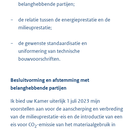
belanghebbende partijen;
−
de relatie tussen de energieprestatie en de
milieuprestatie;
−
de gewenste standaardisatie en
uniformering van technische
bouwvoorschriften.
Besluitvorming en afstemming met
belanghebbende partijen
Ik bied uw Kamer uiterlijk 1 juli 2023 mijn
voorstellen aan voor de aanscherping en verbreding
van de milieuprestatie-eis en de introductie van een
eis voor CO
-emissie van het materiaalgebruik in
2