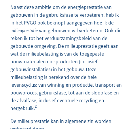
Naast deze ambitie om de energieprestatie van
gebouwen in de gebruiksfase te verbeteren, heb ik
in het PVGO ook beknopt aangegeven hoe ik de
milieuprestatie
van gebouwen wil verbeteren. Ook die
reken ik tot het verduurzamingsbeleid van de
gebouwde omgeving. De milieuprestatie geeft aan
wat de milieubelasting is van de toegepaste
bouwmaterialen en -producten (inclusief
gebouwinstallaties) in het gebouw. Deze
milieubelasting is berekend over de hele
levenscyclus: van winning en productie, transport en
bouwproces, gebruiksfase, tot aan de sloopfase en
de afvalfase, inclusief eventuele recycling en
2
hergebruik.
De milieuprestatie kan in algemene zin worden