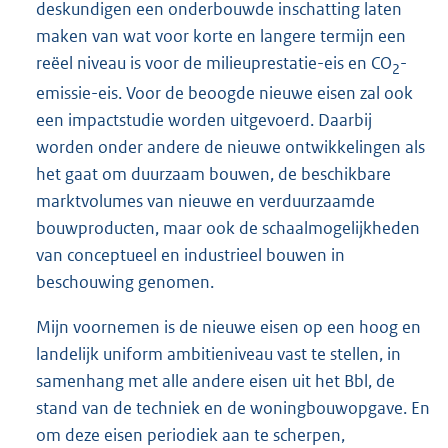
deskundigen een onderbouwde inschatting laten
maken van wat voor korte en langere termijn een
reëel niveau is voor de milieuprestatie-eis en CO
-
2
emissie-eis. Voor de beoogde nieuwe eisen zal ook
een impactstudie worden uitgevoerd. Daarbij
worden onder andere de nieuwe ontwikkelingen als
het gaat om duurzaam bouwen, de beschikbare
marktvolumes van nieuwe en verduurzaamde
bouwproducten, maar ook de schaalmogelijkheden
van conceptueel en industrieel bouwen in
beschouwing genomen.
Mijn voornemen is de nieuwe eisen op een hoog en
landelijk uniform ambitieniveau vast te stellen, in
samenhang met alle andere eisen uit het Bbl, de
stand van de techniek en de woningbouwopgave. En
om deze eisen periodiek aan te scherpen,