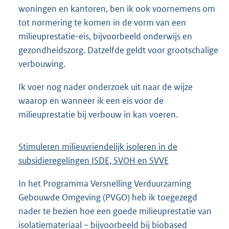
woningen en kantoren, ben ik ook voornemens om
tot normering te komen in de vorm van een
milieuprestatie-eis, bijvoorbeeld onderwijs en
gezondheidszorg. Datzelfde geldt voor grootschalige
verbouwing.
Ik voer nog nader onderzoek uit naar de wijze
waarop en wanneer ik een eis voor de
milieuprestatie bij verbouw in kan voeren.
Stimuleren milieuvriendelijk isoleren in de
subsidieregelingen ISDE, SVOH en SVVE
In het Programma Versnelling Verduurzaming
Gebouwde Omgeving (PVGO) heb ik toegezegd
nader te bezien hoe een goede milieuprestatie van
isolatiemateriaal – bijvoorbeeld bij biobased