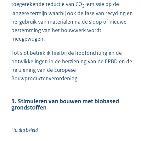
toegerekende reductie van CO
-emissie op de
2
langere termijn waarbij ook de fase van recycling en
hergebruik van materialen na de sloop of nieuwe
bestemming van het bouwwerk wordt
meegewogen.
Tot slot betrek ik hierbij de hoofdrichting en de
ontwikkelingen in de herziening van de EPBD en de
herziening van de Europese
Bouwproductenverordening.
3. Stimuleren van bouwen met biobased
grondstoffen
Huidig beleid