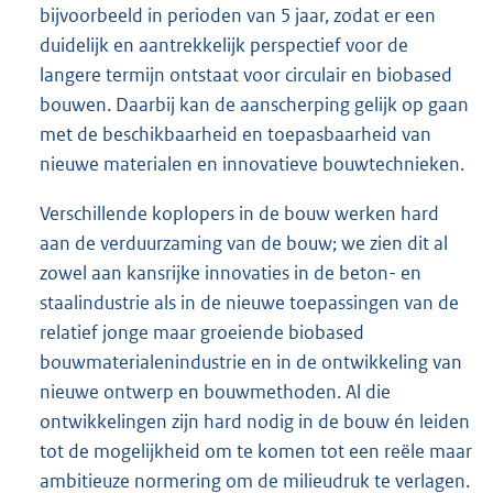
bijvoorbeeld in perioden van 5 jaar, zodat er een
duidelijk en aantrekkelijk perspectief voor de
langere termijn ontstaat voor circulair en biobased
bouwen. Daarbij kan de aanscherping gelijk op gaan
met de beschikbaarheid en toepasbaarheid van
nieuwe materialen en innovatieve bouwtechnieken.
Verschillende koplopers in de bouw werken hard
aan de verduurzaming van de bouw; we zien dit al
zowel aan kansrijke innovaties in de beton- en
staalindustrie als in de nieuwe toepassingen van de
relatief jonge maar groeiende biobased
bouwmaterialenindustrie en in de ontwikkeling van
nieuwe ontwerp en bouwmethoden. Al die
ontwikkelingen zijn hard nodig in de bouw én leiden
tot de mogelijkheid om te komen tot een reële maar
ambitieuze normering om de milieudruk te verlagen.