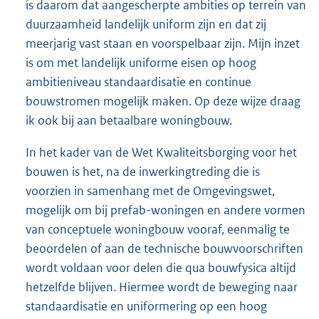
is daarom dat aangescherpte ambities op terrein van
duurzaamheid landelijk uniform zijn en dat zij
meerjarig vast staan en voorspelbaar zijn. Mijn inzet
is om met landelijk uniforme eisen op hoog
ambitieniveau standaardisatie en continue
bouwstromen mogelijk maken. Op deze wijze draag
ik ook bij aan betaalbare woningbouw.
In het kader van de Wet Kwaliteitsborging voor het
bouwen is het, na de inwerkingtreding die is
voorzien in samenhang met de Omgevingswet,
mogelijk om bij prefab-woningen en andere vormen
van conceptuele woningbouw vooraf, eenmalig te
beoordelen of aan de technische bouwvoorschriften
wordt voldaan voor delen die qua bouwfysica altijd
hetzelfde blijven. Hiermee wordt de beweging naar
standaardisatie en uniformering op een hoog