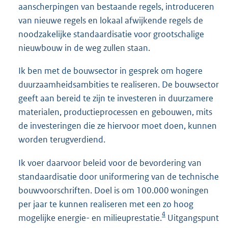
aanscherpingen van bestaande regels, introduceren
van nieuwe regels en lokaal afwijkende regels de
noodzakelijke standaardisatie voor grootschalige
nieuwbouw in de weg zullen staan.
Ik ben met de bouwsector in gesprek om hogere
duurzaamheidsambities te realiseren. De bouwsector
geeft aan bereid te zijn te investeren in duurzamere
materialen, productieprocessen en gebouwen, mits
de investeringen die ze hiervoor moet doen, kunnen
worden terugverdiend.
Ik voer daarvoor beleid voor de bevordering van
standaardisatie door uniformering van de technische
bouwvoorschriften. Doel is om 100.000 woningen
per jaar te kunnen realiseren met een zo hoog
4
mogelijke energie- en milieuprestatie.
Uitgangspunt