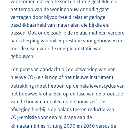
voorkomen dat een te snel en streng gestelde eis
het tempo van de woningbouw onnodig gaat
vertragen door bijvoorbeeld relatief geringe
beschikbaarheid van materialen die bij die eis
passen. Ook onderzoek ik de relatie met een verdere
aanscherping van milieuprestatie voor gebouwen en
met de eisen voor de energieprestatie van
gebouwen.
Een punt van aandacht bij de uitwerking van een
nieuwe CO
-eis is nog of het nieuwe instrument
2
betrekking moet hebben op de hele levenscyclus van
het bouwwerk of alleen op de fase van de productie
van de bouwmaterialen en de bouw zelf. De
afweging hierbij is de balans tussen reductie van
CO
-emissie voor een bijdrage aan de
2
klimaatambities richting 2030 en 2050 versus de