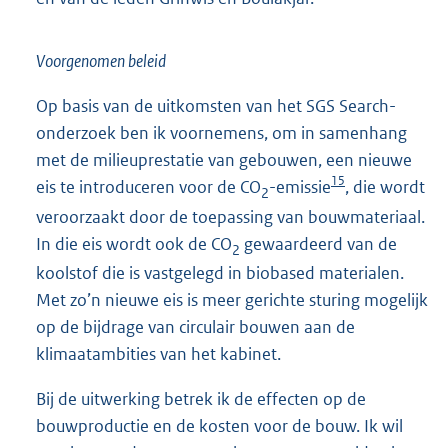
Voorgenomen beleid
Op basis van de uitkomsten van het SGS Search-
onderzoek ben ik voornemens, om in samenhang
met de milieuprestatie van gebouwen, een nieuwe
15
eis te introduceren voor de CO
-emissie
, die wordt
2
veroorzaakt door de toepassing van bouwmateriaal.
In die eis wordt ook de CO
gewaardeerd van de
2
koolstof die is vastgelegd in biobased materialen.
Met zo’n nieuwe eis is meer gerichte sturing mogelijk
op de bijdrage van circulair bouwen aan de
klimaatambities van het kabinet.
Bij de uitwerking betrek ik de effecten op de
bouwproductie en de kosten voor de bouw. Ik wil