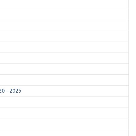
020 - 2025