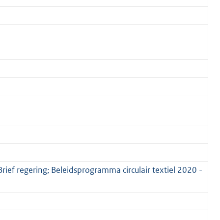
ief regering; Beleidsprogramma circulair textiel 2020 -