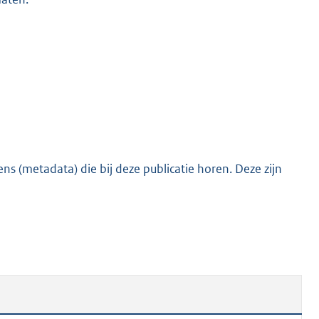
s (metadata) die bij deze publicatie horen. Deze zijn